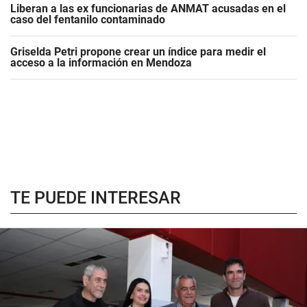
Liberan a las ex funcionarias de ANMAT acusadas en el
caso del fentanilo contaminado
Griselda Petri propone crear un índice para medir el
acceso a la información en Mendoza
TE PUEDE INTERESAR