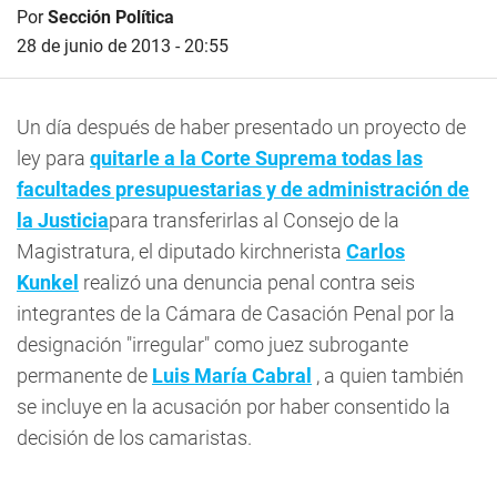
Por
Sección Política
28 de junio de 2013 - 20:55
Un día después de haber presentado un proyecto de
ley para
quitarle a la Corte Suprema todas las
facultades presupuestarias y de administración de
la Justicia
para transferirlas al Consejo de la
Magistratura, el diputado kirchnerista
Carlos
Kunkel
realizó una denuncia penal contra seis
integrantes de la Cámara de Casación Penal por la
designación "irregular" como juez subrogante
permanente de
Luis María Cabral
, a quien también
se incluye en la acusación por haber consentido la
decisión de los camaristas.