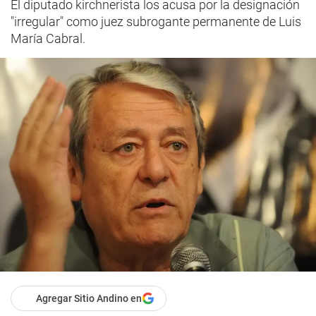
El diputado kirchnerista los acusa por la designación
"irregular" como juez subrogante permanente de Luis
María Cabral.
Agregar Sitio Andino en