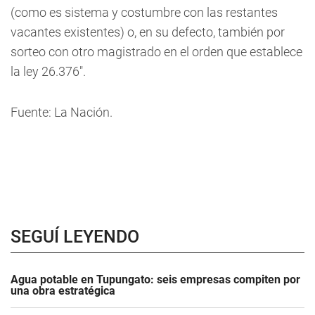
(como es sistema y costumbre con las restantes
vacantes existentes) o, en su defecto, también por
sorteo con otro magistrado en el orden que establece
la ley 26.376".
Fuente: La Nación.
SEGUÍ LEYENDO
Agua potable en Tupungato: seis empresas compiten por
una obra estratégica