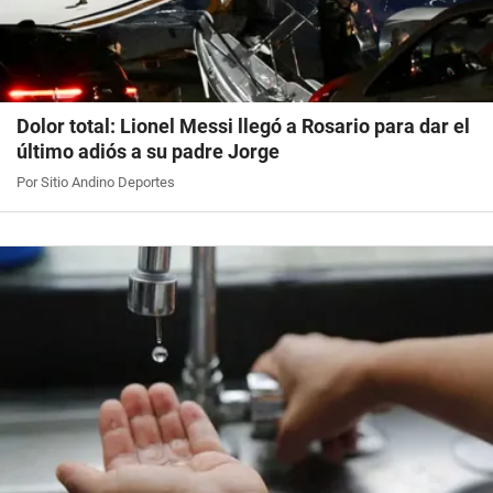
Dolor total: Lionel Messi llegó a Rosario para dar el
último adiós a su padre Jorge
Por Sitio Andino Deportes