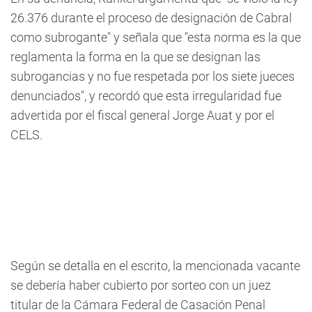
26.376 durante el proceso de designación de Cabral
como subrogante" y señala que "esta norma es la que
reglamenta la forma en la que se designan las
subrogancias y no fue respetada por los siete jueces
denunciados", y recordó que esta irregularidad fue
advertida por el fiscal general Jorge Auat y por el
CELS.
Según se detalla en el escrito, la mencionada vacante
se debería haber cubierto por sorteo con un juez
titular de la Cámara Federal de Casación Penal