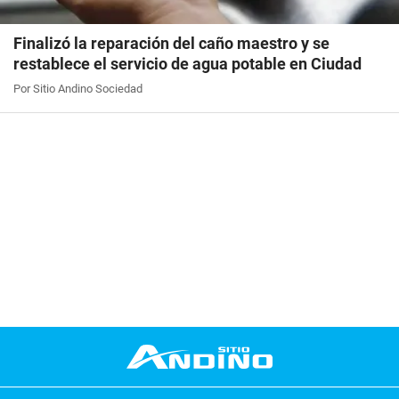
Finalizó la reparación del caño maestro y se
restablece el servicio de agua potable en Ciudad
Por Sitio Andino Sociedad