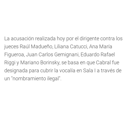
La acusación realizada hoy por el dirigente contra los
jueces Raúl Madueño, Liliana Catucci, Ana María
Figueroa, Juan Carlos Gemignani, Eduardo Rafael
Riggi y Mariano Borinsky, se basa en que Cabral fue
designada para cubrir la vocalía en Sala I a través de
un "nombramiento ilegal".