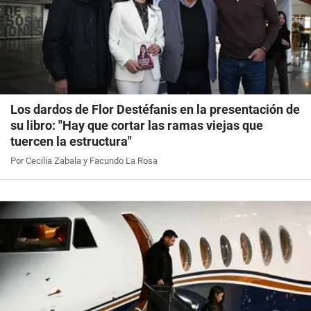
Los dardos de Flor Destéfanis en la presentación de
su libro: "Hay que cortar las ramas viejas que
tuercen la estructura"
Por Cecilia Zabala y Facundo La Rosa