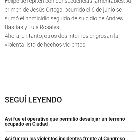
Felipe se repiten con consecuencias lamentables. Al
crimen de Jesús Ortega, ocurrido el 6 de junio se
sumó el homicidio seguido de suicidio de Andrés
Bastías y Luis Rosales.
Ahora, en tanto, otros dos internos engrosan la
violenta lista de hechos violentos.
SEGUÍ LEYENDO
Así fue el operativo que permitió desalojar un terreno
ocupado en Ciudad
Así fueron los violentos incidentes frente al Congreso