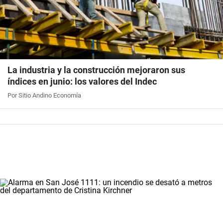
La industria y la construcción mejoraron sus
índices en junio: los valores del Indec
Por Sitio Andino Economía