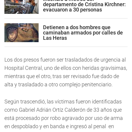
departamento de Cristina Kirchner:
evacuaron a 30 personas
Detienen a dos hombres que
caminaban armados por calles de
Las Heras
Los dos presos fueron ser trasladados de urgencia al
Hospital Central, uno de ellos con heridas gravísimas,
mientras que el otro, tras ser revisado fue dado de
alta y trasladado a otro complejo penitenciario.
Según trascendió, las víctimas fueron identificadas
como Gabriel Adrián Ortíz Calderón de 33 años que
está procesado por robo agravado por uso de arma
en despoblado y en banda e ingresó al penal en