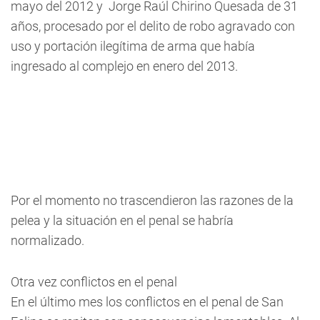
mayo del 2012 y Jorge Raúl Chirino Quesada de 31
años, procesado por el delito de robo agravado con
uso y portación ilegítima de arma que había
ingresado al complejo en enero del 2013.
Por el momento no trascendieron las razones de la
pelea y la situación en el penal se habría
normalizado.
Otra vez conflictos en el penal
En el último mes los conflictos en el penal de San