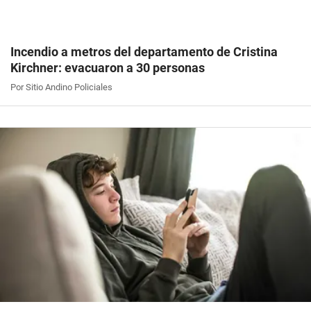
Incendio a metros del departamento de Cristina
Kirchner: evacuaron a 30 personas
Por Sitio Andino Policiales