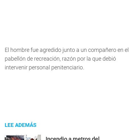
El hombre fue agredido junto a un compañero en el
pabellón de recreación, razón por la que debió
intervenir personal penitenciario.
LEE ADEMÁS
Incendio a metros del