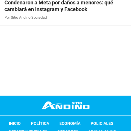
Condenaron a Meta por daños a menores: qué
cambiará en Instagram y Facebook
Por Sitio Andino Sociedad
INICIO
POLÍTICA
ECONOMÍA
POLICIALES