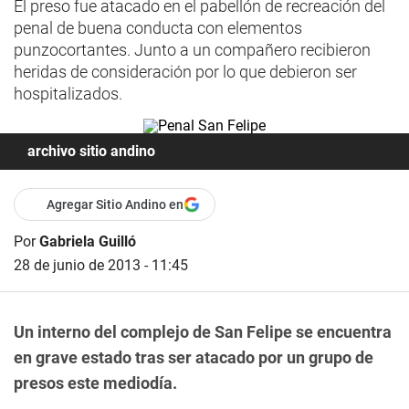
El preso fue atacado en el pabellón de recreación del
penal de buena conducta con elementos
punzocortantes. Junto a un compañero recibieron
heridas de consideración por lo que debieron ser
hospitalizados.
archivo sitio andino
Agregar Sitio Andino en
Por
Gabriela Guilló
28 de junio de 2013 - 11:45
Un interno del complejo de San Felipe se encuentra
en grave estado tras ser atacado por un grupo de
presos este mediodía.