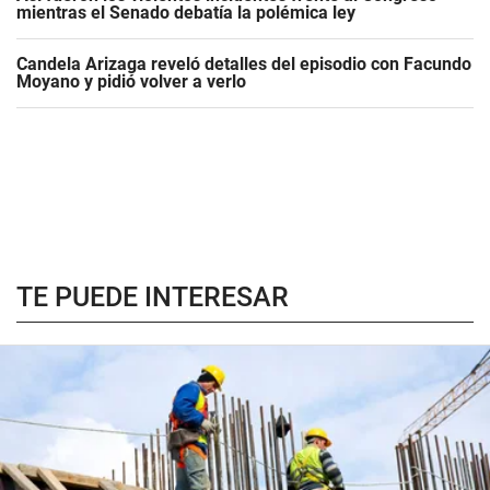
mientras el Senado debatía la polémica ley
Candela Arizaga reveló detalles del episodio con Facundo
Moyano y pidió volver a verlo
TE PUEDE INTERESAR