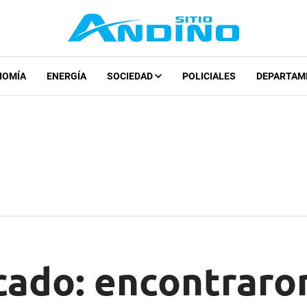
NOMÍA
ENERGÍA
SOCIEDAD
POLICIALES
DEPARTAM
cado: encontraro