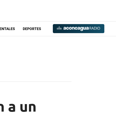
ENTALES
DEPORTES
n a un