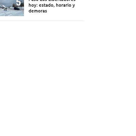
hoy: estado, horario y
demoras