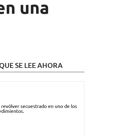
 en una
 QUE SE LEE AHORA