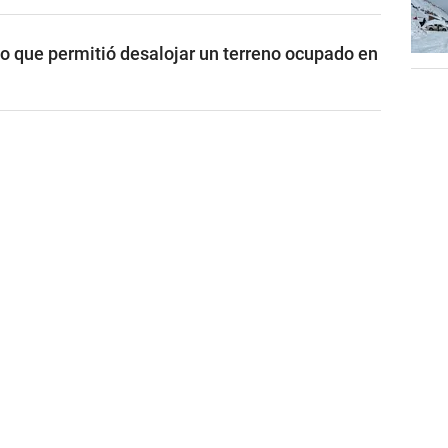
vo que permitió desalojar un terreno ocupado en