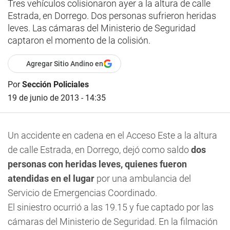
Tres vehículos colisionaron ayer a la altura de calle
Estrada, en Dorrego. Dos personas sufrieron heridas
leves. Las cámaras del Ministerio de Seguridad
captaron el momento de la colisión.
Agregar Sitio Andino en
Por
Sección Policiales
19 de junio de 2013 - 14:35
Un accidente en cadena en el Acceso Este a la altura
de calle Estrada, en Dorrego, dejó como saldo
dos
personas con heridas leves, quienes fueron
atendidas en el lugar
por una ambulancia del
Servicio de Emergencias Coordinado.
El siniestro ocurrió a las 19.15 y fue captado por las
cámaras del Ministerio de Seguridad. En la filmación