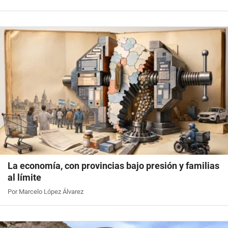
La economía, con provincias bajo presión y familias
al límite
Por Marcelo López Álvarez