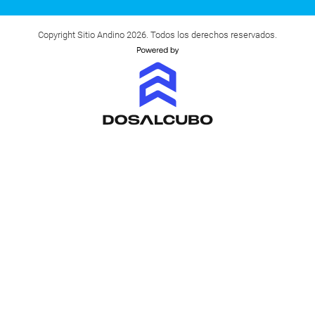
Copyright Sitio Andino 2026. Todos los derechos reservados.