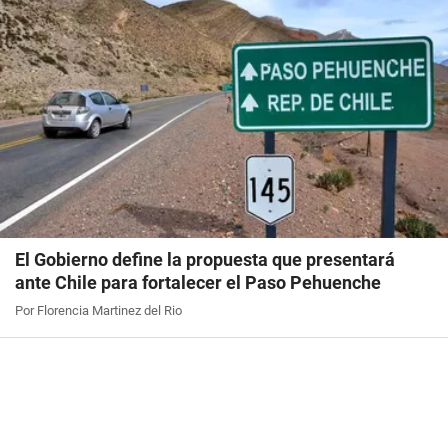
El Gobierno define la propuesta que presentará
ante Chile para fortalecer el Paso Pehuenche
Por Florencia Martinez del Rio