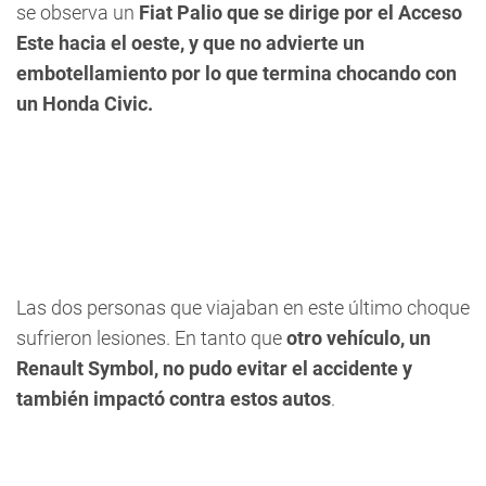
se observa un
Fiat Palio que se dirige por el Acceso
Este hacia el oeste, y que no advierte un
embotellamiento por lo que termina chocando con
un Honda Civic.
Las dos personas que viajaban en este último choque
sufrieron lesiones. En tanto que
otro vehículo, un
Renault Symbol, no pudo evitar el accidente y
también impactó contra estos autos
.