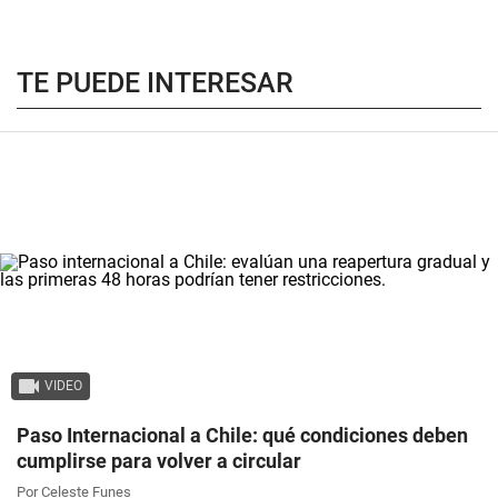
TE PUEDE INTERESAR
VIDEO
Paso Internacional a Chile: qué condiciones deben
cumplirse para volver a circular
Por Celeste Funes