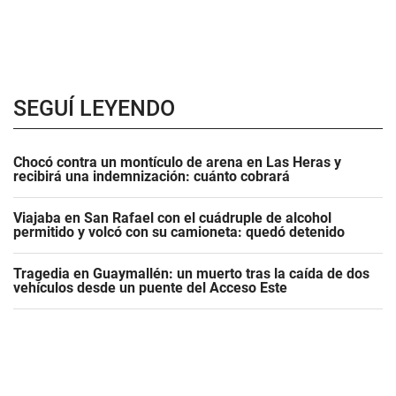
SEGUÍ LEYENDO
Chocó contra un montículo de arena en Las Heras y
recibirá una indemnización: cuánto cobrará
Viajaba en San Rafael con el cuádruple de alcohol
permitido y volcó con su camioneta: quedó detenido
Tragedia en Guaymallén: un muerto tras la caída de dos
vehículos desde un puente del Acceso Este