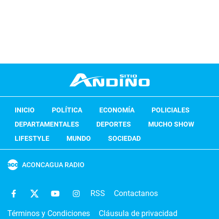
INICIO
POLÍTICA
ECONOMÍA
POLICIALES
DEPARTAMENTALES
DEPORTES
MUCHO SHOW
LIFESTYLE
MUNDO
SOCIEDAD
ACONCAGUA RADIO
RSS
Contactanos
Términos y Condiciones
Cláusula de privacidad