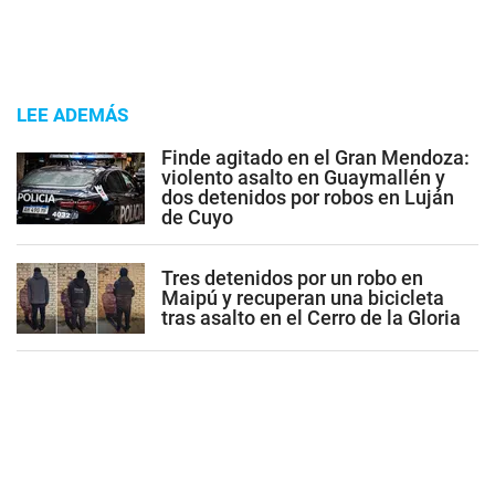
LEE ADEMÁS
Finde agitado en el Gran Mendoza:
violento asalto en Guaymallén y
dos detenidos por robos en Luján
de Cuyo
Tres detenidos por un robo en
Maipú y recuperan una bicicleta
tras asalto en el Cerro de la Gloria