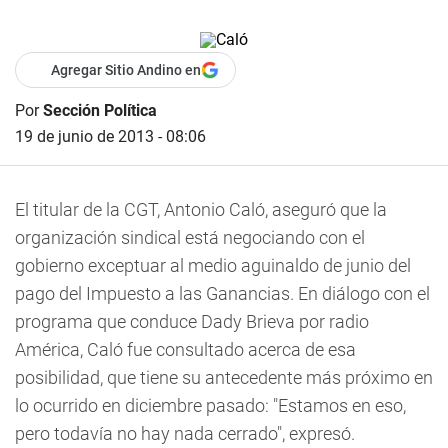
Agregar Sitio Andino en
Por
Sección Política
19 de junio de 2013 - 08:06
El titular de la CGT, Antonio Caló, aseguró que la
organización sindical está negociando con el
gobierno exceptuar al medio aguinaldo de junio del
pago del Impuesto a las Ganancias. En diálogo con el
programa que conduce Dady Brieva por radio
América, Caló fue consultado acerca de esa
posibilidad, que tiene su antecedente más próximo en
lo ocurrido en diciembre pasado: "Estamos en eso,
pero todavía no hay nada cerrado", expresó.