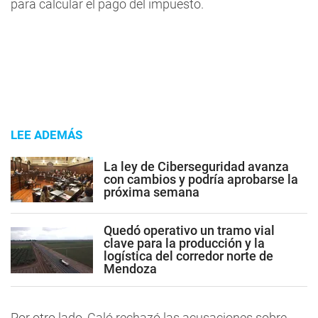
para calcular el pago del impuesto.
LEE ADEMÁS
La ley de Ciberseguridad avanza
con cambios y podría aprobarse la
próxima semana
Quedó operativo un tramo vial
clave para la producción y la
logística del corredor norte de
Mendoza
Por otro lado, Caló rechazó las acusaciones sobre