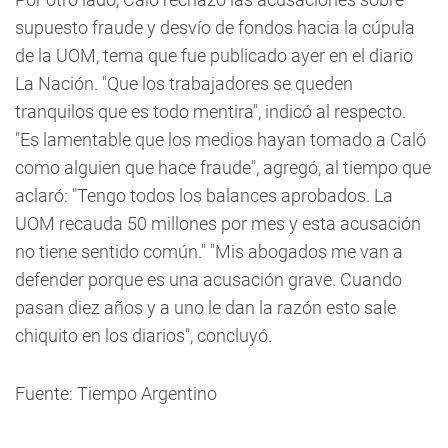
supuesto fraude y desvío de fondos hacia la cúpula
de la UOM, tema que fue publicado ayer en el diario
La Nación. "Que los trabajadores se queden
tranquilos que es todo mentira", indicó al respecto.
"Es lamentable que los medios hayan tomado a Caló
como alguien que hace fraude", agregó, al tiempo que
aclaró: "Tengo todos los balances aprobados. La
UOM recauda 50 millones por mes y esta acusación
no tiene sentido común." "Mis abogados me van a
defender porque es una acusación grave. Cuando
pasan diez años y a uno le dan la razón esto sale
chiquito en los diarios", concluyó.
Fuente: Tiempo Argentino