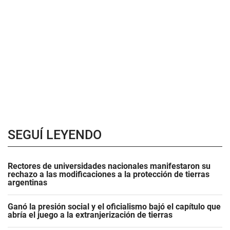
SEGUÍ LEYENDO
Rectores de universidades nacionales manifestaron su
rechazo a las modificaciones a la protección de tierras
argentinas
Ganó la presión social y el oficialismo bajó el capítulo que
abría el juego a la extranjerización de tierras