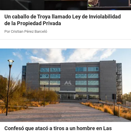
Un caballo de Troya llamado Ley de Inviolabilidad
de la Propiedad Privada
Por Cristian Pérez Barceló
Confesó que atacó a tiros a un hombre en Las