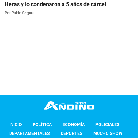
Heras y lo condenaron a 5 años de cárcel
Por Pablo Segura
INICIO
POLÍTICA
ECONOMÍA
POLICIALES
DEPARTAMENTALES
DEPORTES
MUCHO SHOW