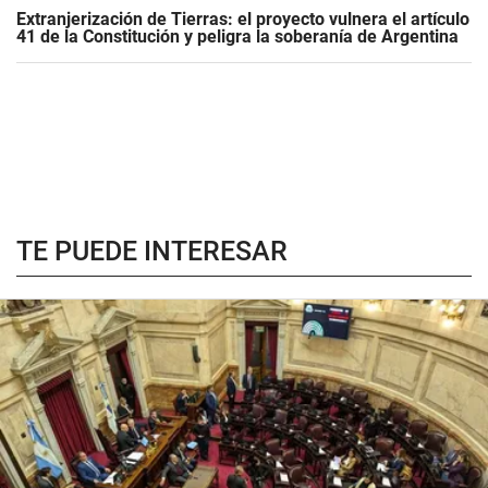
Extranjerización de Tierras: el proyecto vulnera el artículo
41 de la Constitución y peligra la soberanía de Argentina
TE PUEDE INTERESAR