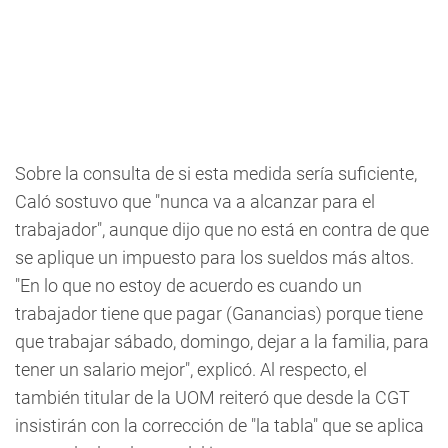
Sobre la consulta de si esta medida sería suficiente,
Caló sostuvo que "nunca va a alcanzar para el
trabajador", aunque dijo que no está en contra de que
se aplique un impuesto para los sueldos más altos.
"En lo que no estoy de acuerdo es cuando un
trabajador tiene que pagar (Ganancias) porque tiene
que trabajar sábado, domingo, dejar a la familia, para
tener un salario mejor", explicó. Al respecto, el
también titular de la UOM reiteró que desde la CGT
insistirán con la corrección de "la tabla" que se aplica