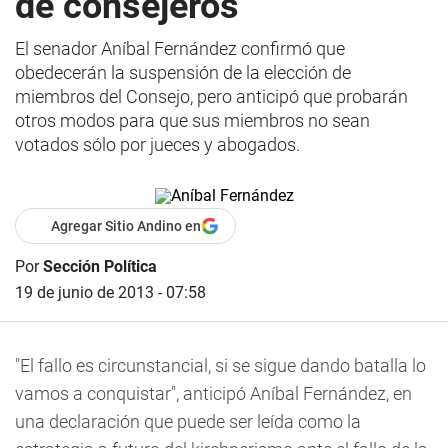
de consejeros
El senador Aníbal Fernández confirmó que
obedecerán la suspensión de la elección de
miembros del Consejo, pero anticipó que probarán
otros modos para que sus miembros no sean
votados sólo por jueces y abogados.
Agregar Sitio Andino en
Por
Sección Política
19 de junio de 2013 - 07:58
"El fallo es circunstancial, si se sigue dando batalla lo
vamos a conquistar", anticipó Aníbal Fernández, en
una declaración que puede ser leída como la