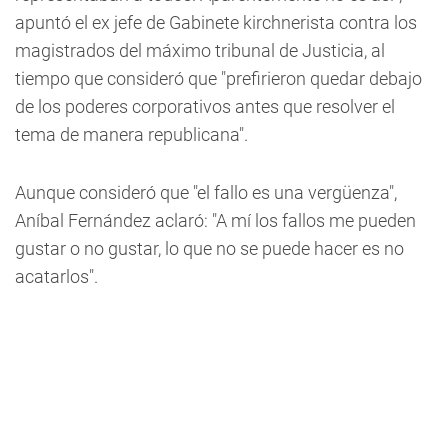
apuntó el ex jefe de Gabinete kirchnerista contra los
magistrados del máximo tribunal de Justicia, al
tiempo que consideró que "prefirieron quedar debajo
de los poderes corporativos antes que resolver el
tema de manera republicana".
Aunque consideró que "el fallo es una vergüenza",
Aníbal Fernández aclaró: "A mí los fallos me pueden
gustar o no gustar, lo que no se puede hacer es no
acatarlos".