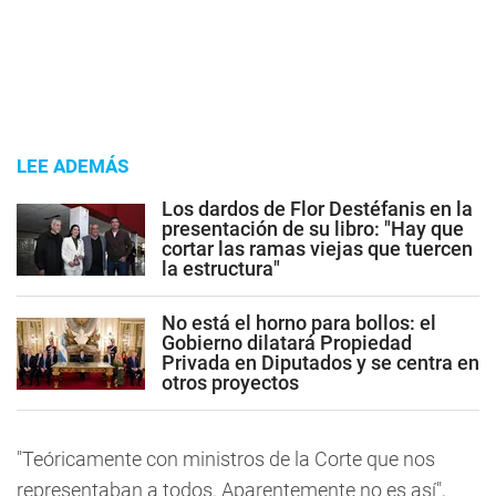
LEE ADEMÁS
Los dardos de Flor Destéfanis en la
presentación de su libro: "Hay que
cortar las ramas viejas que tuercen
la estructura"
No está el horno para bollos: el
Gobierno dilatará Propiedad
Privada en Diputados y se centra en
otros proyectos
"Teóricamente con ministros de la Corte que nos
representaban a todos. Aparentemente no es así",