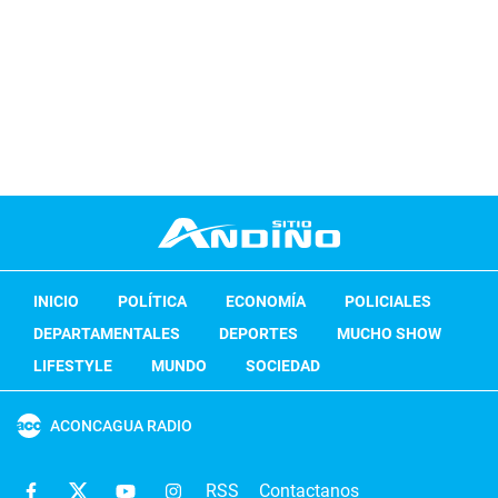
INICIO
POLÍTICA
ECONOMÍA
POLICIALES
DEPARTAMENTALES
DEPORTES
MUCHO SHOW
LIFESTYLE
MUNDO
SOCIEDAD
ACONCAGUA RADIO
RSS
Contactanos