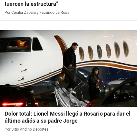
tuercen la estructura"
Por Cecilia Zabala y Facundo La Rosa
Dolor total: Lionel Messi llegó a Rosario para dar el
último adiós a su padre Jorge
Por Sitio Andino Deportes