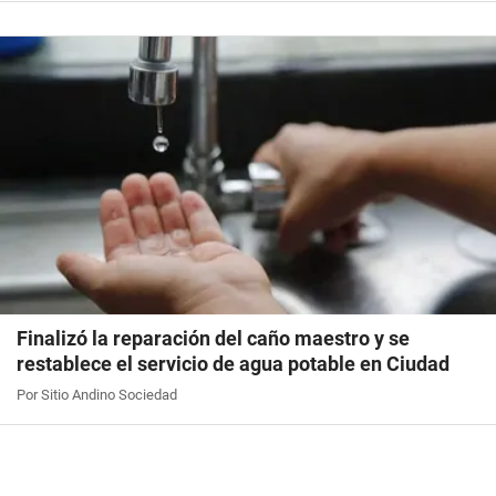
Finalizó la reparación del caño maestro y se
restablece el servicio de agua potable en Ciudad
Por Sitio Andino Sociedad