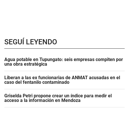
SEGUÍ LEYENDO
Agua potable en Tupungato: seis empresas compiten por
una obra estratégica
Liberan a las ex funcionarias de ANMAT acusadas en el
caso del fentanilo contaminado
Griselda Petri propone crear un índice para medir el
acceso a la información en Mendoza