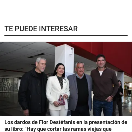
TE PUEDE INTERESAR
Los dardos de Flor Destéfanis en la presentación de
su libro: "Hay que cortar las ramas viejas que