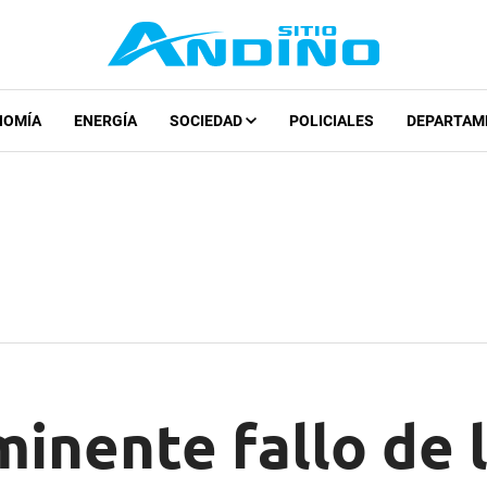
NOMÍA
ENERGÍA
SOCIEDAD
POLICIALES
DEPARTAM
minente fallo de 