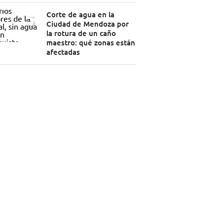
Corte de agua en la
Ciudad de Mendoza por
la rotura de un caño
maestro: qué zonas están
afectadas