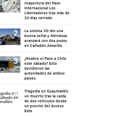
reapertura del Paso
Internacional Los
Libertadores tras más de
20 días cerrado
La sísmica 3D dio una
buena señal y Mendoza
avanzará con dos pozos
en Cañadón Amarillo
¿Reabre el Paso a Chile
este sábado? Esto
decidieron las
autoridades de ambos
países
Tragedia en Guaymallén:
un muerto tras la caída
de dos vehículos desde
un puente del Acceso
Este