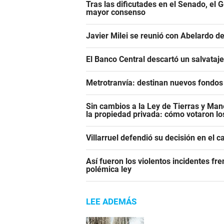
Tras las dificutades en el Senado, el 
mayor consenso
Javier Milei se reunió con Abelardo de
El Banco Central descartó un salvataj
Metrotranvía: destinan nuevos fondos 
Sin cambios a la Ley de Tierras y Mane
la propiedad privada: cómo votaron l
Villarruel defendió su decisión en el 
Así fueron los violentos incidentes fr
polémica ley
LEE ADEMÁS