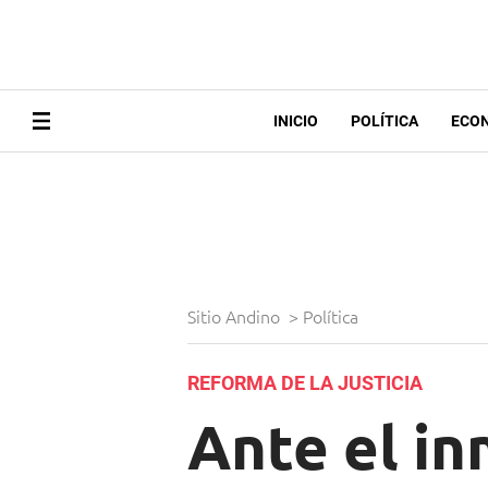
INICIO
POLÍTICA
ECO
Sitio Andino
>
Política
REFORMA DE LA JUSTICIA
Ante el in