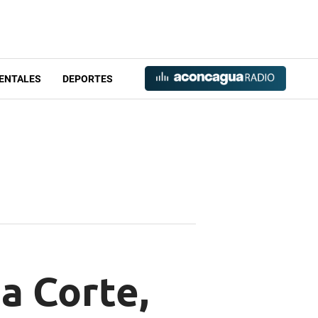
ENTALES
DEPORTES
la Corte,