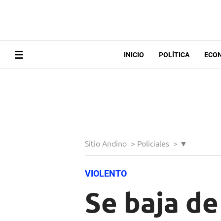
INICIO
POLÍTICA
ECO
Sitio Andino
>
Policiales
>
▼
VIOLENTO
Se baja de