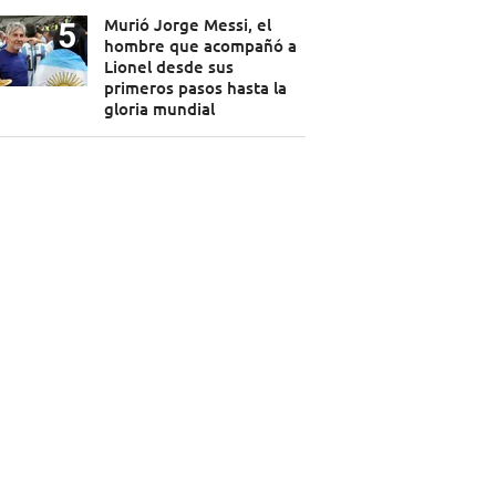
Murió Jorge Messi, el
hombre que acompañó a
Lionel desde sus
primeros pasos hasta la
gloria mundial