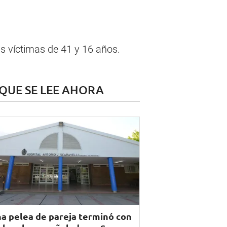
as víctimas de 41 y 16 años.
 QUE SE LEE AHORA
a pelea de pareja terminó con