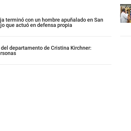
eja terminó con un hombre apuñalado en San
ijo que actuó en defensa propia
 del departamento de Cristina Kirchner:
ersonas