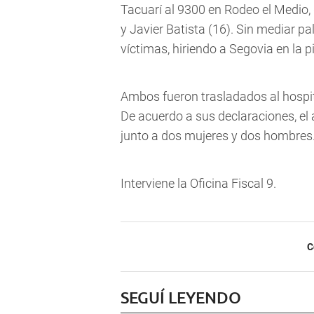
Tacuarí al 9300 en Rodeo el Medio,
y Javier Batista (16). Sin mediar pa
víctimas, hiriendo a Segovia en la p
Ambos fueron trasladados al hospi
De acuerdo a sus declaraciones, el 
junto a dos mujeres y dos hombres
Interviene la Oficina Fiscal 9.
C
SEGUÍ LEYENDO