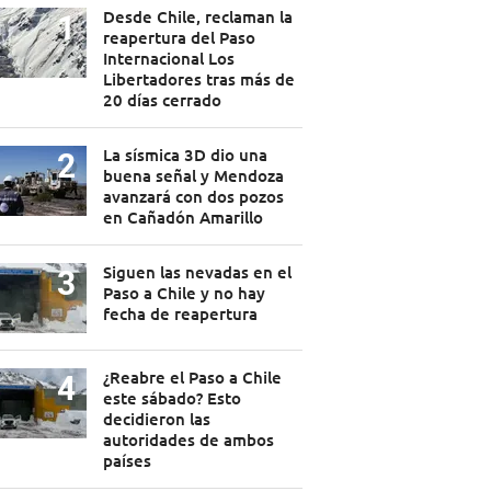
Desde Chile, reclaman la
reapertura del Paso
Internacional Los
Libertadores tras más de
20 días cerrado
La sísmica 3D dio una
buena señal y Mendoza
avanzará con dos pozos
en Cañadón Amarillo
Siguen las nevadas en el
Paso a Chile y no hay
fecha de reapertura
¿Reabre el Paso a Chile
este sábado? Esto
decidieron las
autoridades de ambos
países