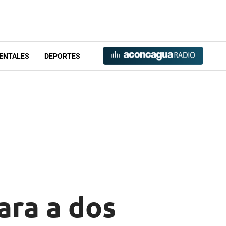
ENTALES
DEPORTES
ara a dos