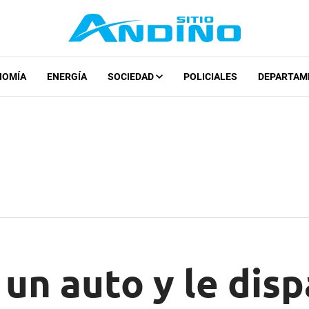
NOMÍA
ENERGÍA
SOCIEDAD
POLICIALES
DEPARTAM
 un auto y le disp