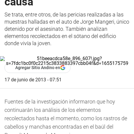
causa
Se trata, entre otros, de las pericias realizadas a las
muestras halladas en el auto de Jorge Mangeri, único
detenido por el asesinato. También analizan
elementos recolectados en el sótano del edificio
donde vivía la joven.
Agregar Sitio Andino en
17 de junio de 2013 - 07:51
Fuentes de la investigación informaron que hoy
continuarán los análisis de los elementos
recolectados hasta el momento, como los rastros de
cabellos y manchas encontradas en el baúl del