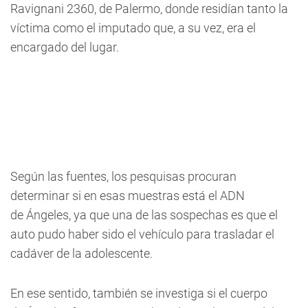
Ravignani 2360, de Palermo, donde residían tanto la
víctima como el imputado que, a su vez, era el
encargado del lugar.
Según las fuentes, los pesquisas procuran
determinar si en esas muestras está el ADN
de Ángeles, ya que una de las sospechas es que el
auto pudo haber sido el vehículo para trasladar el
cadáver de la adolescente.
En ese sentido, también se investiga si el cuerpo