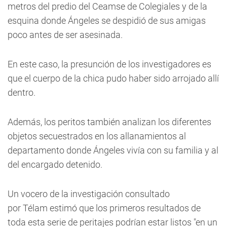
metros del predio del Ceamse de Colegiales y de la
esquina donde Ángeles se despidió de sus amigas
poco antes de ser asesinada.
En este caso, la presunción de los investigadores es
que el cuerpo de la chica pudo haber sido arrojado allí
dentro.
Además, los peritos también analizan los diferentes
objetos secuestrados en los allanamientos al
departamento donde Ángeles vivía con su familia y al
del encargado detenido.
Un vocero de la investigación consultado
por Télam estimó que los primeros resultados de
toda esta serie de peritajes podrían estar listos "en un