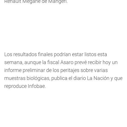
Renault Megane de Mangeri.
Los resultados finales podrían estar listos esta
semana, aunque la fiscal Asaro prevé recibir hoy un
informe preliminar de los peritajes sobre varias
muestras biológicas, publica el diario La Nación y que
reproduce Infobae.