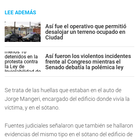
LEE ADEMÁS
Así fue el operativo que permitió
desalojar un terreno ocupado en
Ciudad
Así fueron los violentos incidentes
frente al Congreso mientras el
Senado debatía la polémica ley
Se trata de las huellas que estaban en el auto de
Jorge Mangeri, encargado del edificio donde vivía la
víctima, y en el sótano.
Fuentes judiciales señalaron que también se hallaron
evidencias del mismo tipo en el sótano del edificio de