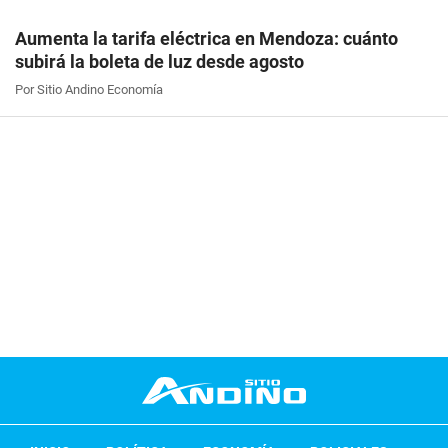
Aumenta la tarifa eléctrica en Mendoza: cuánto
subirá la boleta de luz desde agosto
Por Sitio Andino Economía