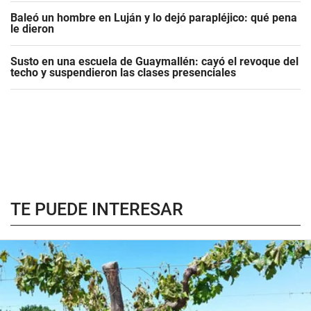
Baleó un hombre en Luján y lo dejó parapléjico: qué pena
le dieron
Susto en una escuela de Guaymallén: cayó el revoque del
techo y suspendieron las clases presenciales
TE PUEDE INTERESAR