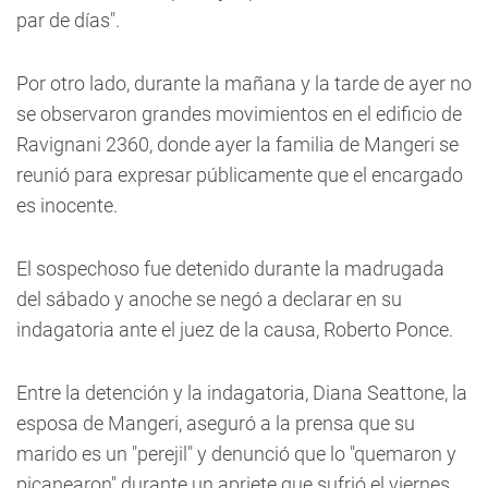
par de días".
Por otro lado, durante la mañana y la tarde de ayer no
se observaron grandes movimientos en el edificio de
Ravignani 2360, donde ayer la familia de Mangeri se
reunió para expresar públicamente que el encargado
es inocente.
El sospechoso fue detenido durante la madrugada
del sábado y anoche se negó a declarar en su
indagatoria ante el juez de la causa, Roberto Ponce.
Entre la detención y la indagatoria, Diana Seattone, la
esposa de Mangeri, aseguró a la prensa que su
marido es un "perejil" y denunció que lo "quemaron y
picanearon" durante un apriete que sufrió el viernes