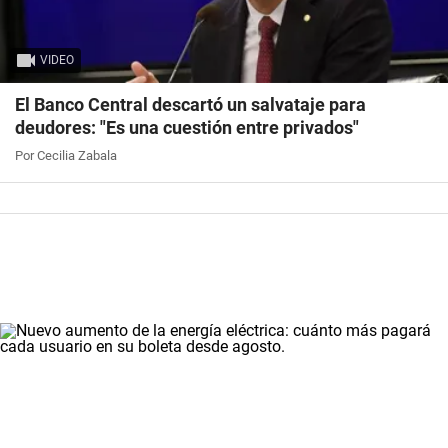
VIDEO
El Banco Central descartó un salvataje para
deudores: "Es una cuestión entre privados"
Por Cecilia Zabala