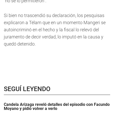
"no se lo permitieron".
Si bien no trascendió su declaración, los pesquisas
explicaron a Télam que en un momento Mangeri se
autoincriminó en el hecho y la fiscal lo relevó del
juramento de decir verdad, lo imputó en la causa y
quedó detenido.
SEGUÍ LEYENDO
Candela Arizaga reveló detalles del episodio con Facundo
Moyano y pidió volver a verlo