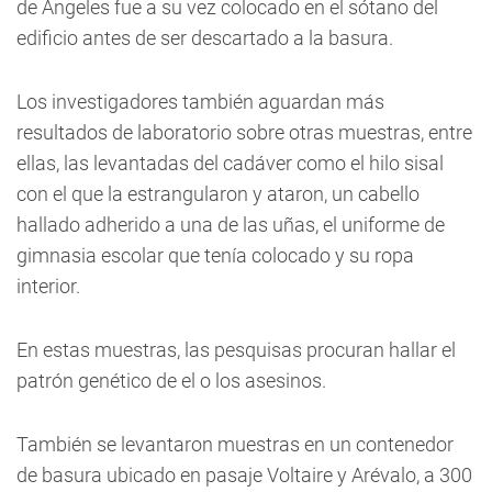
de Ángeles fue a su vez colocado en el sótano del
edificio antes de ser descartado a la basura.
Los investigadores también aguardan más
resultados de laboratorio sobre otras muestras, entre
ellas, las levantadas del cadáver como el hilo sisal
con el que la estrangularon y ataron, un cabello
hallado adherido a una de las uñas, el uniforme de
gimnasia escolar que tenía colocado y su ropa
interior.
En estas muestras, las pesquisas procuran hallar el
patrón genético de el o los asesinos.
También se levantaron muestras en un contenedor
de basura ubicado en pasaje Voltaire y Arévalo, a 300