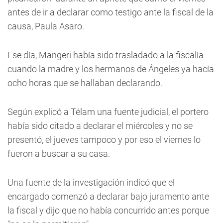
antes de ir a declarar como testigo ante la fiscal de la
causa, Paula Asaro.
Ese día, Mangeri había sido trasladado a la fiscalía
cuando la madre y los hermanos de Ángeles ya hacía
ocho horas que se hallaban declarando.
Según explicó a Télam una fuente judicial, el portero
había sido citado a declarar el miércoles y no se
presentó, el jueves tampoco y por eso el viernes lo
fueron a buscar a su casa.
Una fuente de la investigación indicó que el
encargado comenzó a declarar bajo juramento ante
la fiscal y dijo que no había concurrido antes porque