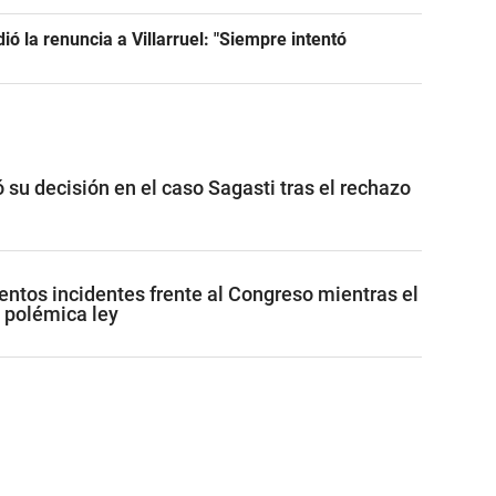
dió la renuncia a Villarruel: "Siempre intentó
ó su decisión en el caso Sagasti tras el rechazo
lentos incidentes frente al Congreso mientras el
 polémica ley