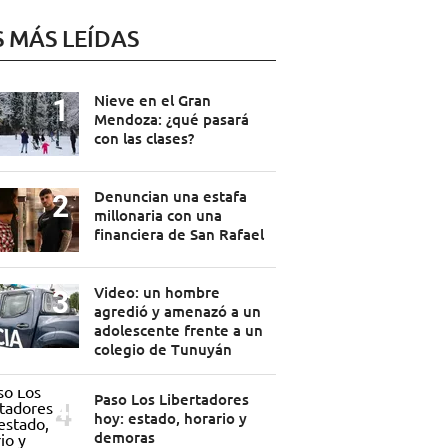
S MÁS LEÍDAS
Nieve en el Gran
Mendoza: ¿qué pasará
con las clases?
Denuncian una estafa
millonaria con una
financiera de San Rafael
Video: un hombre
agredió y amenazó a un
adolescente frente a un
colegio de Tunuyán
Paso Los Libertadores
hoy: estado, horario y
demoras