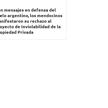
n mensajes en defensa del
elo argentino, los mendocinos
nifestaron su rechazo al
oyecto de Inviolabilidad de la
opiedad Privada