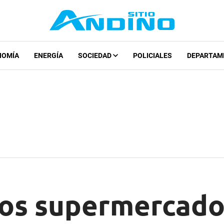
NOMÍA
ENERGÍA
SOCIEDAD
POLICIALES
DEPARTAM
Los supermercad