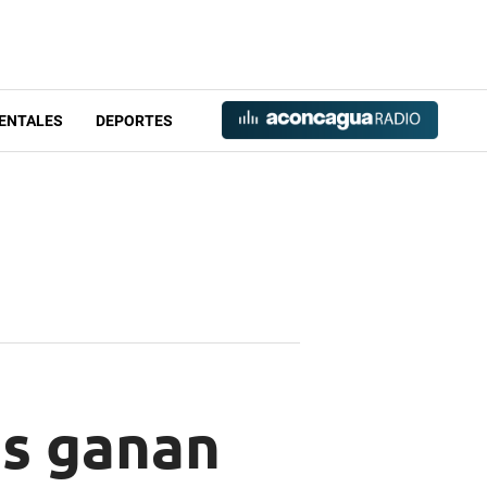
ENTALES
DEPORTES
os ganan