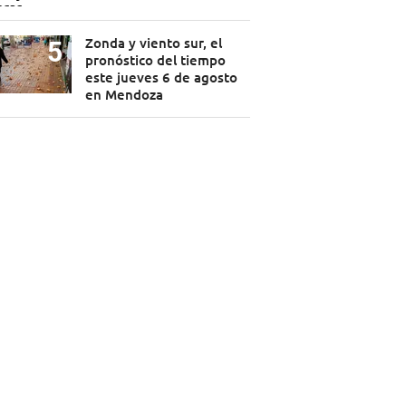
Zonda y viento sur, el
pronóstico del tiempo
este jueves 6 de agosto
en Mendoza