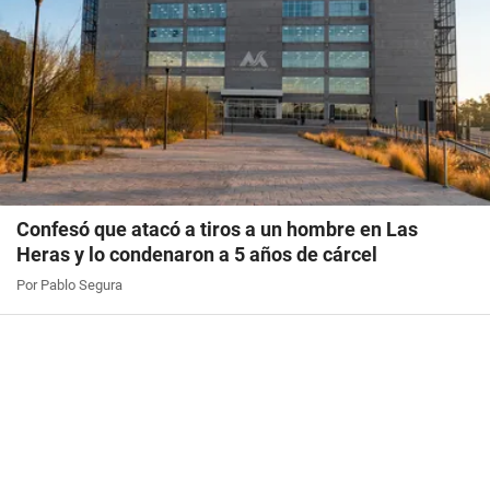
Confesó que atacó a tiros a un hombre en Las
Heras y lo condenaron a 5 años de cárcel
Por Pablo Segura