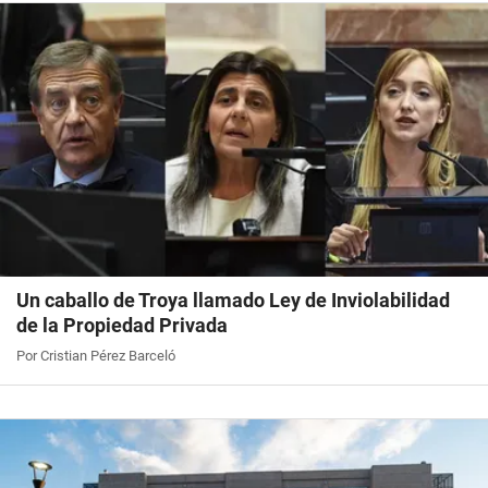
Un caballo de Troya llamado Ley de Inviolabilidad
de la Propiedad Privada
Por Cristian Pérez Barceló