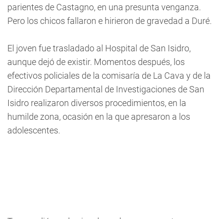
parientes de Castagno, en una presunta venganza.
Pero los chicos fallaron e hirieron de gravedad a Duré.
El joven fue trasladado al Hospital de San Isidro,
aunque dejó de existir. Momentos después, los
efectivos policiales de la comisaría de La Cava y de la
Dirección Departamental de Investigaciones de San
Isidro realizaron diversos procedimientos, en la
humilde zona, ocasión en la que apresaron a los
adolescentes.