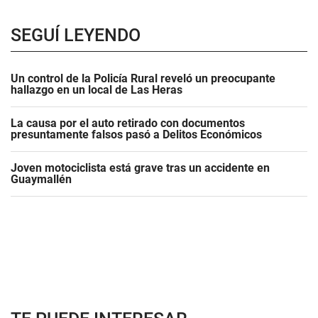
SEGUÍ LEYENDO
Un control de la Policía Rural reveló un preocupante
hallazgo en un local de Las Heras
La causa por el auto retirado con documentos
presuntamente falsos pasó a Delitos Económicos
Joven motociclista está grave tras un accidente en
Guaymallén