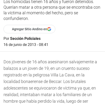
Los homicidas tienen 16 años y fueron detenidos.
Querían matar a otra persona que se encontraba con
la víctima al momento del hecho, pero se
confundieron.
Agregar Sitio Andino en
Por
Sección Policiales
16 de junio de 2013 - 08:41
Dos jóvenes de 16 años asesinaron salvajemente a
balazos a un joven de 19, en un cruento suceso
registrado en la peligrosa Villa La Cava, en la
localidad bonaerense de Beccar. Los brutales
adolescentes se equivocaron de víctima ya que, en
realidad, intentaban matar a los familiares de un
hombre que había perdido la vida, luego de ser