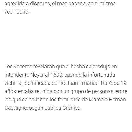
agredido a disparos, el mes pasado, en el mismo
vecindario.
Los voceros revelaron que el hecho se produjo en
Intendente Neyer al 1600, cuando la infortunada
víctima, identificada como Juan Emanuel Duré, de 19
años, estaba reunida con un grupo de personas, entre
las que se hallaban los familiares de Marcelo Hernán
Castagno, según publica Crónica.