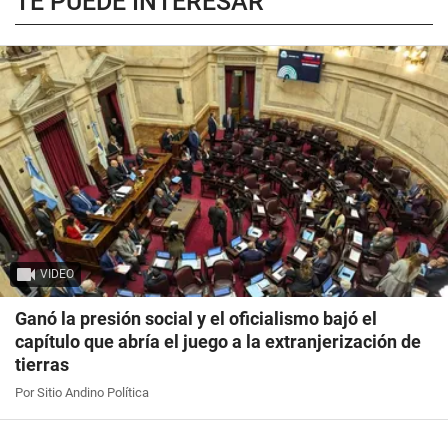
TE PUEDE INTERESAR
VIDEO
Ganó la presión social y el oficialismo bajó el
capítulo que abría el juego a la extranjerización de
tierras
Por Sitio Andino Política