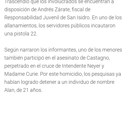
Trascendió que los involucrados se encuentran a
disposición de Andrés Zárate, fiscal de
Responsabilidad Juvenil de San Isidro. En uno de los
allanamientos, los servidores públicos incautaron
una pistola 22.
Según narraron los informantes, uno de los menores
también participó en el asesinato de Castagno,
perpetrado en el cruce de Intendente Neyer y
Madame Curie. Por este homicidio, los pesquisas ya
habían logrado detener a un individuo de nombre
Alan, de 21 años.