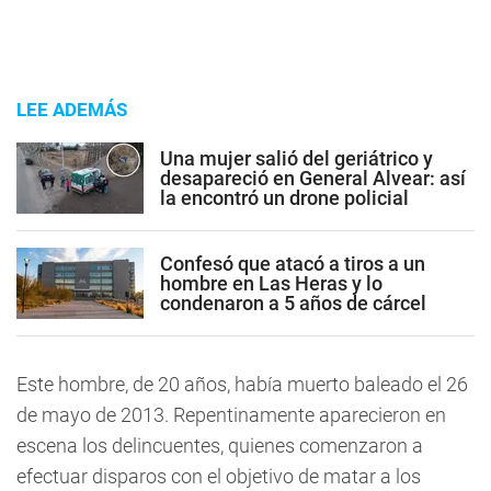
LEE ADEMÁS
Una mujer salió del geriátrico y
desapareció en General Alvear: así
la encontró un drone policial
Confesó que atacó a tiros a un
hombre en Las Heras y lo
condenaron a 5 años de cárcel
Este hombre, de 20 años, había muerto baleado el 26
de mayo de 2013. Repentinamente aparecieron en
escena los delincuentes, quienes comenzaron a
efectuar disparos con el objetivo de matar a los