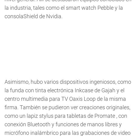
la industria, tales como el smart watch Pebble y la
consolaShield de Nvidia.
Asimismo, hubo varios dispositivos ingeniosos, como
la funda con tinta electrónica Inkcase de Gajah y el
centro multimedia para TV Oaxis Loop de la misma
firma. También se pudieron ver creaciones originales,
como un lapiz stylus para tabletas de Promate , con
conexión Bluetooth y funciones de manos libres y
micrófono inalámbrico para las grabaciones de video