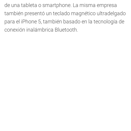
de una tableta o smartphone. La misma empresa
también presentó un teclado magnético ultradelgado
para el iPhone 5, también basado en la tecnología de
conexión inalámbrica Bluetooth.