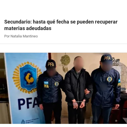
Secundario: hasta qué fecha se pueden recuperar
materias adeudadas
Por Natalia Mantineo