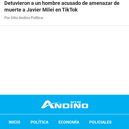
Detuvieron a un hombre acusado de amenazar de
muerte a Javier Milei en TikTok
Por Sitio Andino Política
INICIO
POLÍTICA
ECONOMÍA
POLICIALES