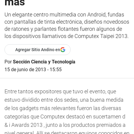
más
Un elegante centro multimedia con Android, fundas
con pantallas de tinta electrónica, diseños novedosos
de ratones y parlantes flotantes fueron algunos de
los dispositivos llamativos de Computex Taipei 2013.
Agregar Sitio Andino en
Por
Sección Ciencia y Tecnología
15 de junio de 2013 - 15:55
Entre tantos expositores que tuvo el evento, que
estuvo dividido entre dos sedes, una buena medida
de los gadgets más relevantes fueron las diversas
categorías que Computex destacó en sucertamen d
& i Awards 2013 , junto a los productos premiados a
nivel general. Allí se destacaron equipos conocidos en