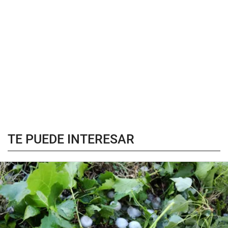
TE PUEDE INTERESAR