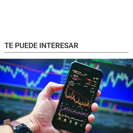
TE PUEDE INTERESAR