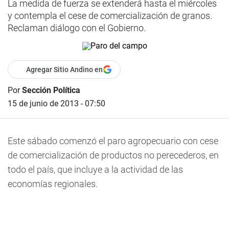
La medida de fuerza se extenderá hasta el miércoles
y contempla el cese de comercialización de granos.
Reclaman diálogo con el Gobierno.
Agregar Sitio Andino en
Por
Sección Política
15 de junio de 2013 - 07:50
Este sábado comenzó el paro agropecuario con cese
de comercialización de productos no perecederos, en
todo el país, que incluye a la actividad de las
economías regionales.