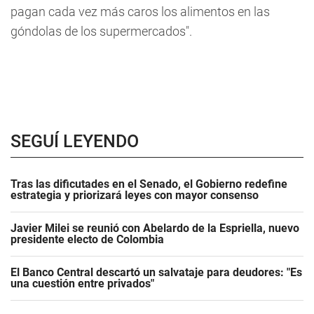
pagan cada vez más caros los alimentos en las
góndolas de los supermercados".
SEGUÍ LEYENDO
Tras las dificutades en el Senado, el Gobierno redefine
estrategia y priorizará leyes con mayor consenso
Javier Milei se reunió con Abelardo de la Espriella, nuevo
presidente electo de Colombia
El Banco Central descartó un salvataje para deudores: "Es
una cuestión entre privados"