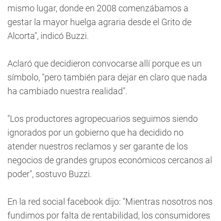
mismo lugar, donde en 2008 comenzábamos a
gestar la mayor huelga agraria desde el Grito de
Alcorta", indicó Buzzi.
Aclaró que decidieron convocarse allí porque es un
símbolo, "pero también para dejar en claro que nada
ha cambiado nuestra realidad".
"Los productores agropecuarios seguimos siendo
ignorados por un gobierno que ha decidido no
atender nuestros reclamos y ser garante de los
negocios de grandes grupos económicos cercanos al
poder", sostuvo Buzzi.
En la red social facebook dijo: "Mientras nosotros nos
fundimos por falta de rentabilidad, los consumidores