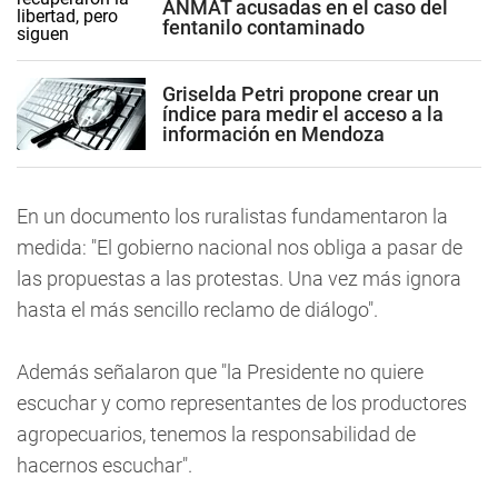
ANMAT acusadas en el caso del
fentanilo contaminado
Griselda Petri propone crear un
índice para medir el acceso a la
información en Mendoza
En un documento los ruralistas fundamentaron la
medida: "El gobierno nacional nos obliga a pasar de
las propuestas a las protestas. Una vez más ignora
hasta el más sencillo reclamo de diálogo".
Además señalaron que "la Presidente no quiere
escuchar y como representantes de los productores
agropecuarios, tenemos la responsabilidad de
hacernos escuchar".