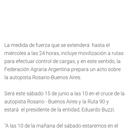
La medida de fuerza que se extenderá hasta el
miércoles a las 24 horas, incluye movilización a rutas
para efectuar control de cargas, y en este sentido, la
Federación Agraria Argentina prepara un acto sobre
la autopista Rosario-Buenos Aires.
Será este sábado 15 de junio a las 10 en el cruce de la
autopista Rosario - Buenos Aires y la Ruta 90 y
estará el presidente de la entidad, Eduardo Buzzi.
"A las 10 de la mañana del sábado estaremos en el