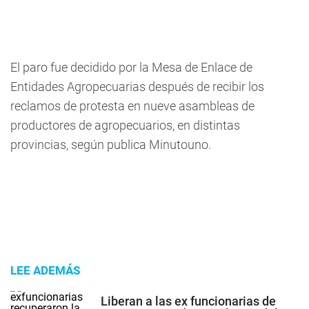
El paro fue decidido por la Mesa de Enlace de
Entidades Agropecuarias después de recibir los
reclamos de protesta en nueve asambleas de
productores de agropecuarios, en distintas
provincias, según publica Minutouno.
LEE ADEMÁS
Liberan a las ex funcionarias de