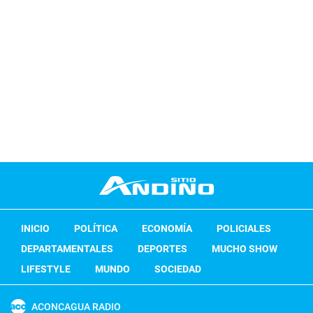
INICIO
POLÍTICA
ECONOMÍA
POLICIALES
DEPARTAMENTALES
DEPORTES
MUCHO SHOW
LIFESTYLE
MUNDO
SOCIEDAD
ACONCAGUA RADIO