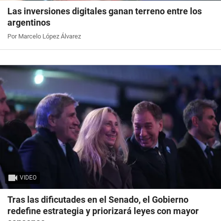
Las inversiones digitales ganan terreno entre los
argentinos
Por Marcelo López Álvarez
VIDEO
Tras las dificutades en el Senado, el Gobierno
redefine estrategia y priorizará leyes con mayor