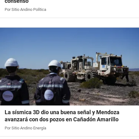
consenso
Por Sitio Andino Política
La sísmica 3D dio una buena señal y Mendoza
avanzará con dos pozos en Cañadón Amarillo
Por Sitio Andino Energía