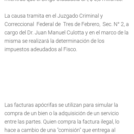
La causa tramita en el Juzgado Criminal y
Correccional Federal de Tres de Febrero, Sec. N° 2, a
cargo del Dr. Juan Manuel Culotta y en el marco de la
misma se realizará la determinación de los
impuestos adeudados al Fisco.
Las facturas apócrifas se utilizan para simular la
compra de un bien o la adquisición de un servicio
entre las partes. Quien compra la factura ilegal, lo
hace a cambio de una "comisión" que entrega al