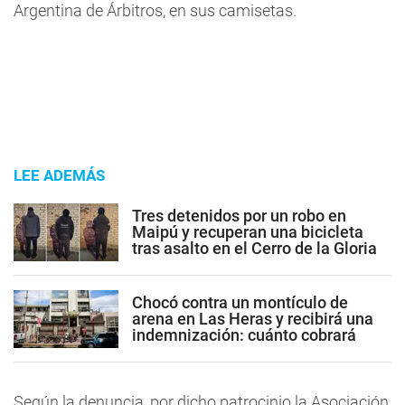
Argentina de Árbitros, en sus camisetas.
LEE ADEMÁS
Tres detenidos por un robo en
Maipú y recuperan una bicicleta
tras asalto en el Cerro de la Gloria
Chocó contra un montículo de
arena en Las Heras y recibirá una
indemnización: cuánto cobrará
Según la denuncia, por dicho patrocinio la Asociación