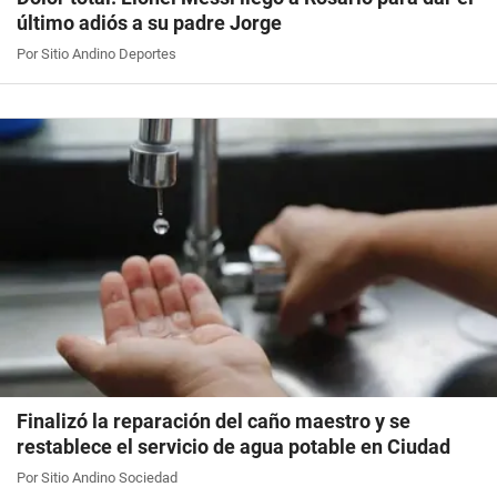
último adiós a su padre Jorge
Por Sitio Andino Deportes
Finalizó la reparación del caño maestro y se
restablece el servicio de agua potable en Ciudad
Por Sitio Andino Sociedad