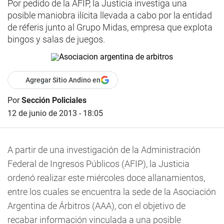
Por pedido de la AFIP, la Justicia investiga una
posible maniobra ilícita llevada a cabo por la entidad
de réferis junto al Grupo Midas, empresa que explota
bingos y salas de juegos.
Agregar Sitio Andino en
Por
Sección Policiales
12 de junio de 2013 - 18:05
A partir de una investigación de la Administración
Federal de Ingresos Públicos (AFIP), la Justicia
ordenó realizar este miércoles doce allanamientos,
entre los cuales se encuentra la sede de la Asociación
Argentina de Árbitros (AAA), con el objetivo de
recabar información vinculada a una posible