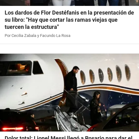
Los dardos de Flor Destéfanis en la presentación de
su libro: "Hay que cortar las ramas viejas que
tuercen la estructura"
Por Cecilia Zabala y Facundo La Rosa
Dolor total: Lionel Messi llegó a Rosario para dar el