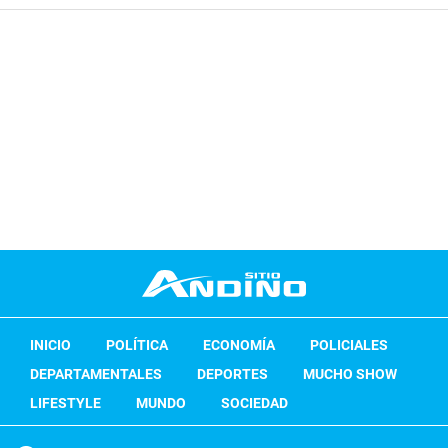
INICIO
POLÍTICA
ECONOMÍA
POLICIALES
DEPARTAMENTALES
DEPORTES
MUCHO SHOW
LIFESTYLE
MUNDO
SOCIEDAD