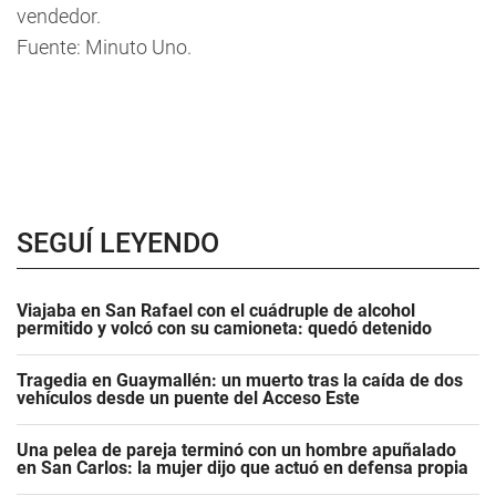
vendedor.
Fuente: Minuto Uno.
SEGUÍ LEYENDO
Viajaba en San Rafael con el cuádruple de alcohol
permitido y volcó con su camioneta: quedó detenido
Tragedia en Guaymallén: un muerto tras la caída de dos
vehículos desde un puente del Acceso Este
Una pelea de pareja terminó con un hombre apuñalado
en San Carlos: la mujer dijo que actuó en defensa propia