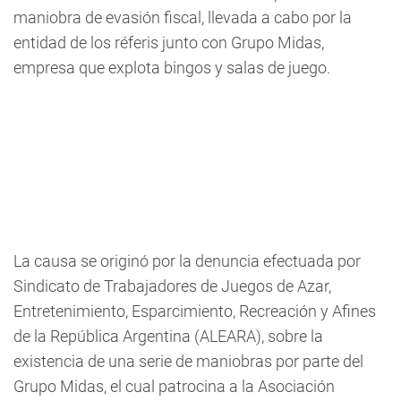
maniobra de evasión fiscal, llevada a cabo por la
entidad de los réferis junto con Grupo Midas,
empresa que explota bingos y salas de juego.
La causa se originó por la denuncia efectuada por
Sindicato de Trabajadores de Juegos de Azar,
Entretenimiento, Esparcimiento, Recreación y Afines
de la República Argentina (ALEARA), sobre la
existencia de una serie de maniobras por parte del
Grupo Midas, el cual patrocina a la Asociación