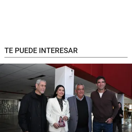
TE PUEDE INTERESAR