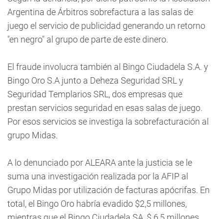
Argentina de Árbitros sobrefactura a las salas de
juego el servicio de publicidad generando un retorno
"en negro" al grupo de parte de este dinero.
El fraude involucra también al Bingo Ciudadela S.A. y
Bingo Oro S.A junto a Deheza Seguridad SRL y
Seguridad Templarios SRL, dos empresas que
prestan servicios seguridad en esas salas de juego.
Por esos servicios se investiga la sobrefacturación al
grupo Midas.
A lo denunciado por ALEARA ante la justicia se le
suma una investigación realizada por la AFIP al
Grupo Midas por utilización de facturas apócrifas. En
total, el Bingo Oro habría evadido $2,5 millones,
mientras que el Bingo Ciudadela SA, $ 6,5 millones.