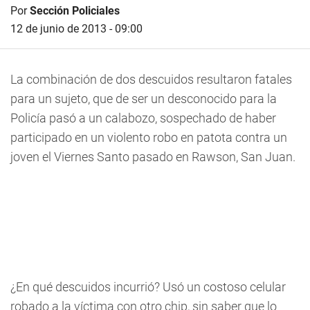
Por
Sección Policiales
12 de junio de 2013 - 09:00
La combinación de dos descuidos resultaron fatales
para un sujeto, que de ser un desconocido para la
Policía pasó a un calabozo, sospechado de haber
participado en un violento robo en patota contra un
joven el Viernes Santo pasado en Rawson, San Juan.
¿En qué descuidos incurrió? Usó un costoso celular
robado a la víctima con otro chip, sin saber que lo