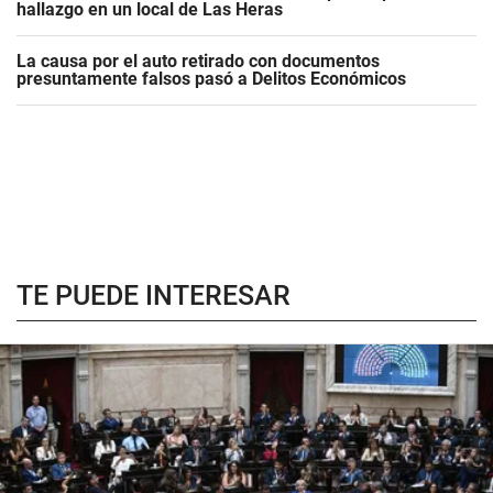
hallazgo en un local de Las Heras
La causa por el auto retirado con documentos
presuntamente falsos pasó a Delitos Económicos
TE PUEDE INTERESAR