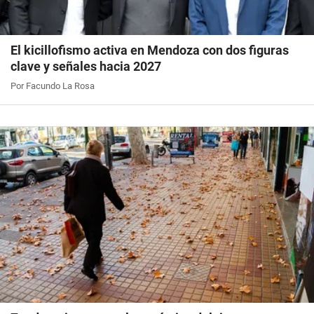
El kicillofismo activa en Mendoza con dos figuras
clave y señales hacia 2027
Por Facundo La Rosa