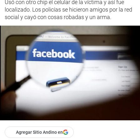
Usó con otro chip el celular de la víctima y así fue
localizado. Los policías se hicieron amigos por la red
social y cayó con cosas robadas y un arma.
Agregar Sitio Andino en