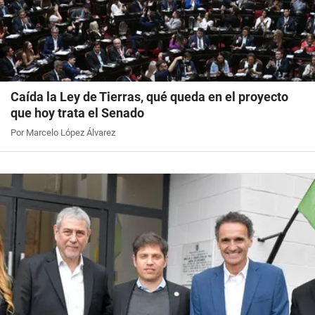
Caída la Ley de Tierras, qué queda en el proyecto
que hoy trata el Senado
Por Marcelo López Álvarez