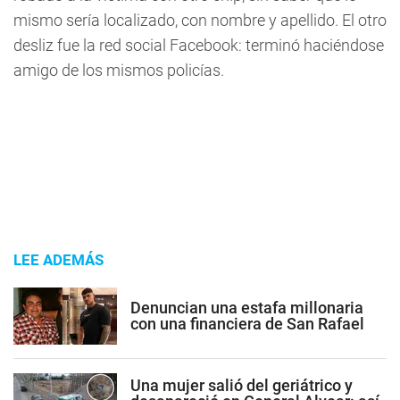
mismo sería localizado, con nombre y apellido. El otro
desliz fue la red social Facebook: terminó haciéndose
amigo de los mismos policías.
LEE ADEMÁS
Denuncian una estafa millonaria
con una financiera de San Rafael
Una mujer salió del geriátrico y