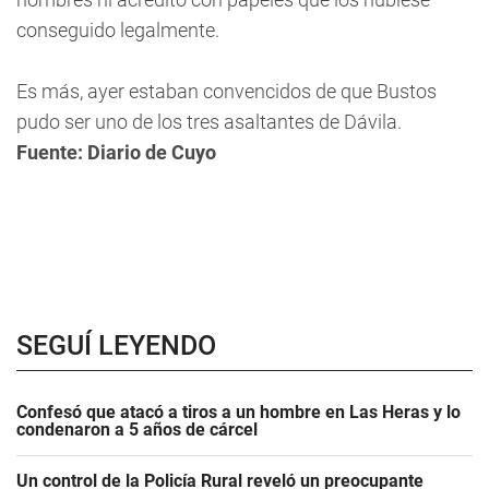
conseguido legalmente.
Es más, ayer estaban convencidos de que Bustos
pudo ser uno de los tres asaltantes de Dávila.
Fuente: Diario de Cuyo
SEGUÍ LEYENDO
Confesó que atacó a tiros a un hombre en Las Heras y lo
condenaron a 5 años de cárcel
Un control de la Policía Rural reveló un preocupante