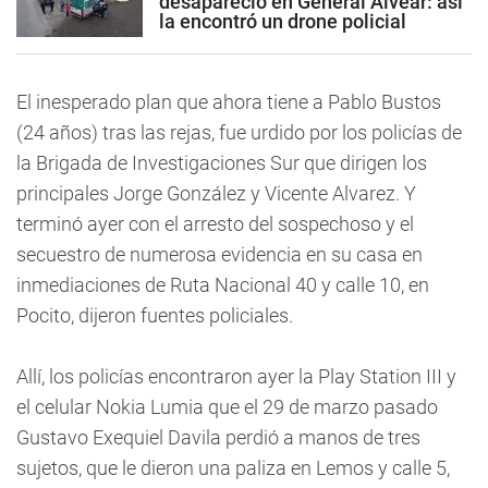
desapareció en General Alvear: así
la encontró un drone policial
El inesperado plan que ahora tiene a Pablo Bustos
(24 años) tras las rejas, fue urdido por los policías de
la Brigada de Investigaciones Sur que dirigen los
principales Jorge González y Vicente Alvarez. Y
terminó ayer con el arresto del sospechoso y el
secuestro de numerosa evidencia en su casa en
inmediaciones de Ruta Nacional 40 y calle 10, en
Pocito, dijeron fuentes policiales.
Allí, los policías encontraron ayer la Play Station III y
el celular Nokia Lumia que el 29 de marzo pasado
Gustavo Exequiel Davila perdió a manos de tres
sujetos, que le dieron una paliza en Lemos y calle 5,