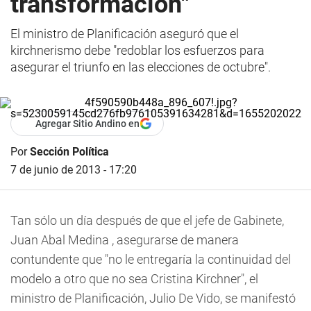
transformación"
El ministro de Planificación aseguró que el
kirchnerismo debe "redoblar los esfuerzos para
asegurar el triunfo en las elecciones de octubre".
Agregar Sitio Andino en
Por
Sección Política
7 de junio de 2013 - 17:20
Tan sólo un día después de que el jefe de Gabinete,
Juan Abal Medina , asegurarse de manera
contundente que "no le entregaría la continuidad del
modelo a otro que no sea Cristina Kirchner", el
ministro de Planificación, Julio De Vido, se manifestó