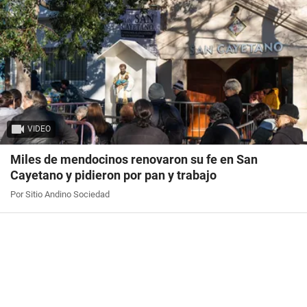
VIDEO
Miles de mendocinos renovaron su fe en San
Cayetano y pidieron por pan y trabajo
Por Sitio Andino Sociedad