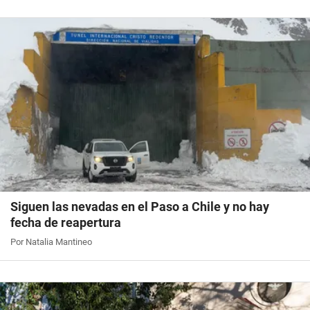
Siguen las nevadas en el Paso a Chile y no hay
fecha de reapertura
Por Natalia Mantineo