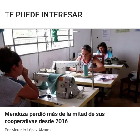
TE PUEDE INTERESAR
Mendoza perdió más de la mitad de sus
cooperativas desde 2016
Por Marcelo López Álvarez