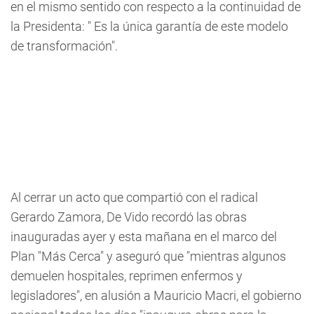
en el mismo sentido con respecto a la continuidad de
la Presidenta: " Es la única garantía de este modelo
de transformación".
Al cerrar un acto que compartió con el radical
Gerardo Zamora, De Vido recordó las obras
inauguradas ayer y esta mañana en el marco del
Plan "Más Cerca" y aseguró que "mientras algunos
demuelen hospitales, reprimen enfermos y
legisladores", en alusión a Mauricio Macri, el gobierno