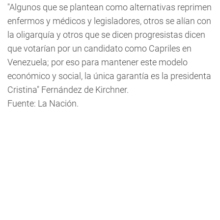
"Algunos que se plantean como alternativas reprimen
enfermos y médicos y legisladores, otros se alían con
la oligarquía y otros que se dicen progresistas dicen
que votarían por un candidato como Capriles en
Venezuela; por eso para mantener este modelo
económico y social, la única garantía es la presidenta
Cristina" Fernández de Kirchner.
Fuente: La Nación.