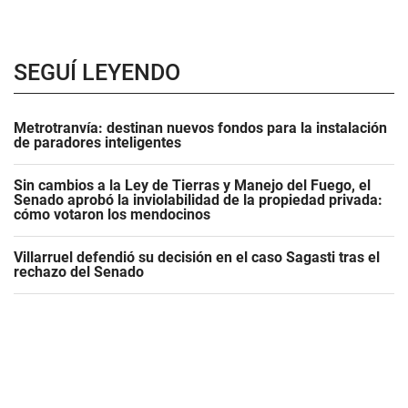
SEGUÍ LEYENDO
Metrotranvía: destinan nuevos fondos para la instalación
de paradores inteligentes
Sin cambios a la Ley de Tierras y Manejo del Fuego, el
Senado aprobó la inviolabilidad de la propiedad privada:
cómo votaron los mendocinos
Villarruel defendió su decisión en el caso Sagasti tras el
rechazo del Senado