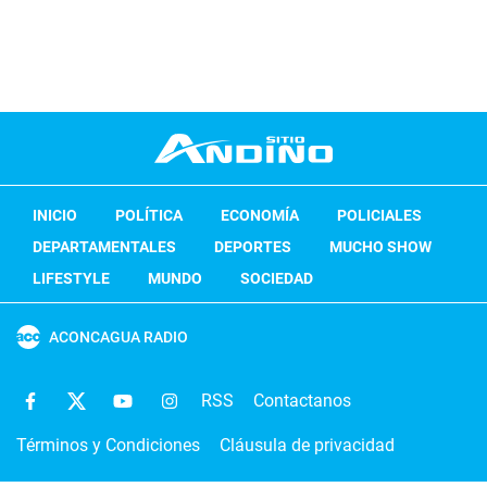
INICIO
POLÍTICA
ECONOMÍA
POLICIALES
DEPARTAMENTALES
DEPORTES
MUCHO SHOW
LIFESTYLE
MUNDO
SOCIEDAD
ACONCAGUA RADIO
RSS
Contactanos
Términos y Condiciones
Cláusula de privacidad