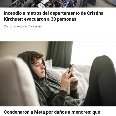
Incendio a metros del departamento de Cristina
Kirchner: evacuaron a 30 personas
Por Sitio Andino Policiales
Condenaron a Meta por daños a menores: qué