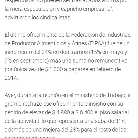
respetuosos, no pueden ser trasladados a otros por
la mera especulación y capricho empresario",
advirtieron los sindicalistas.
El último ofrecimiento de la Federación de Industrias
de Productor Alimenticios y Afines (FIPAA) fue de un
incremento del 24% en dos tramos (15% en mayo y
9% en septiembre) más una suma no remunerativa
por única vez de $ 1.000 a pagarse en febrero de
2014.
Ayer, durante la reunión en el ministerio de Trabajo, el
gremio rechazó ese ofrecimiento e insistió con su
pedido de elevar de $ 4.880 a $ 6.400 el piso salarial
de la actividad, lo que representa una suba de 31%,
además de una mejora del 28% para el resto de las