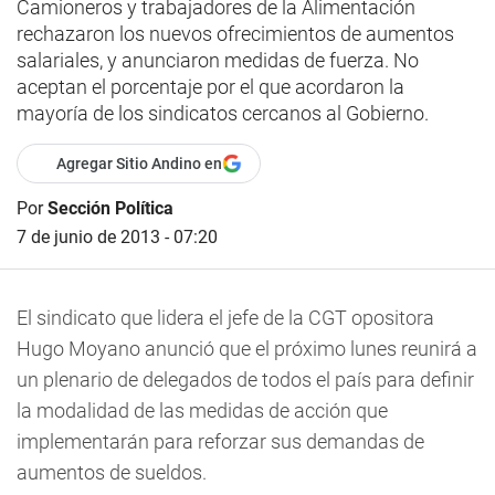
Camioneros y trabajadores de la Alimentación
rechazaron los nuevos ofrecimientos de aumentos
salariales, y anunciaron medidas de fuerza. No
aceptan el porcentaje por el que acordaron la
mayoría de los sindicatos cercanos al Gobierno.
Agregar Sitio Andino en
Por
Sección Política
7 de junio de 2013 - 07:20
El sindicato que lidera el jefe de la CGT opositora
Hugo Moyano anunció que el próximo lunes reunirá a
un plenario de delegados de todos el país para definir
la modalidad de las medidas de acción que
implementarán para reforzar sus demandas de
aumentos de sueldos.