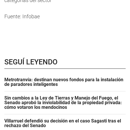
categorías del sector
Fuente: Infobae
SEGUÍ LEYENDO
Metrotranvía: destinan nuevos fondos para la instalación
de paradores inteligentes
Sin cambios a la Ley de Tierras y Manejo del Fuego, el
Senado aprobó la inviolabilidad de la propiedad privada:
cómo votaron los mendocinos
Villarruel defendió su decisión en el caso Sagasti tras el
rechazo del Senado