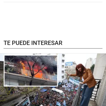
TE PUEDE INTERESAR