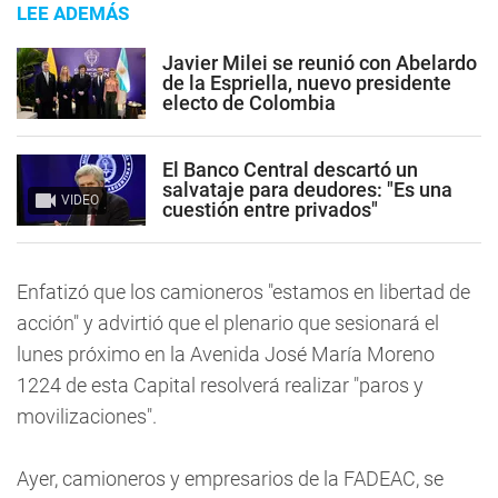
LEE ADEMÁS
Javier Milei se reunió con Abelardo
de la Espriella, nuevo presidente
electo de Colombia
El Banco Central descartó un
salvataje para deudores: "Es una
VIDEO
cuestión entre privados"
Enfatizó que los camioneros "estamos en libertad de
acción" y advirtió que el plenario que sesionará el
lunes próximo en la Avenida José María Moreno
1224 de esta Capital resolverá realizar "paros y
movilizaciones".
Ayer, camioneros y empresarios de la FADEAC, se