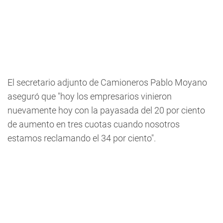
El secretario adjunto de Camioneros Pablo Moyano
aseguró que "hoy los empresarios vinieron
nuevamente hoy con la payasada del 20 por ciento
de aumento en tres cuotas cuando nosotros
estamos reclamando el 34 por ciento".