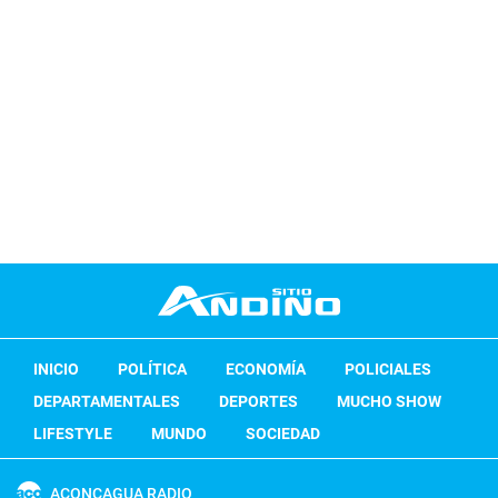
INICIO
POLÍTICA
ECONOMÍA
POLICIALES
DEPARTAMENTALES
DEPORTES
MUCHO SHOW
LIFESTYLE
MUNDO
SOCIEDAD
ACONCAGUA RADIO