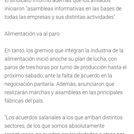
El sindicato informó además que los afiliados
iniciaron "asambleas informativas en las bases de
todas las empresas y sus distintas actividades".
Alimentación va al paro
En tanto, los gremios que integran la industria de la
alimentación inició anoche su plan de lucha, con
paros de tres horas por turno de producción hasta el
próximo sábado, ante la falta de acuerdo en la
negociación paritaria. Además, anunciaron que
realizarán marchas y asambleas en las principales
fábricas del país.
"Los acuerdos salariales a los que arriban distintos
sectores, de los que somos absolutamente