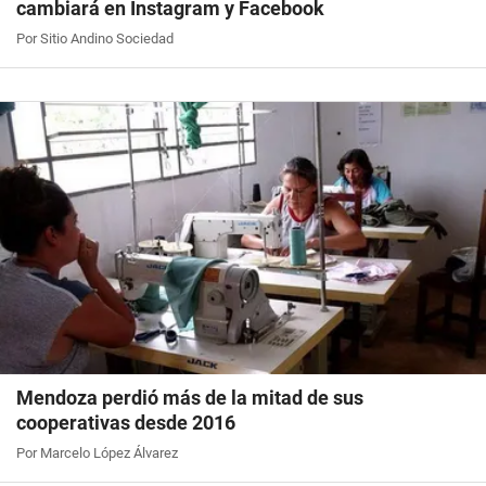
cambiará en Instagram y Facebook
Por Sitio Andino Sociedad
Mendoza perdió más de la mitad de sus
cooperativas desde 2016
Por Marcelo López Álvarez