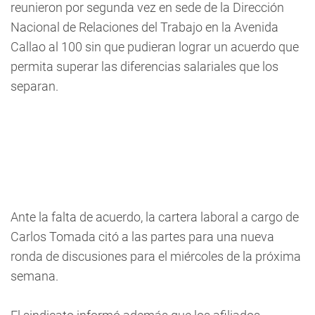
reunieron por segunda vez en sede de la Dirección
Nacional de Relaciones del Trabajo en la Avenida
Callao al 100 sin que pudieran lograr un acuerdo que
permita superar las diferencias salariales que los
separan.
Ante la falta de acuerdo, la cartera laboral a cargo de
Carlos Tomada citó a las partes para una nueva
ronda de discusiones para el miércoles de la próxima
semana.