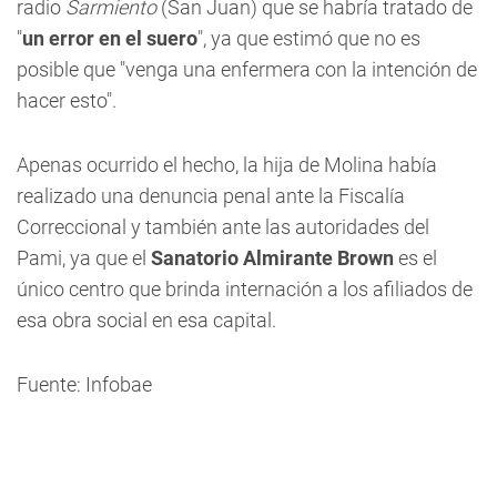
radio
Sarmiento
(San Juan) que se habría tratado de
"
un error en el suero
", ya que estimó que no es
posible que "venga una enfermera con la intención de
hacer esto".
Apenas ocurrido el hecho, la hija de Molina había
realizado una denuncia penal ante la Fiscalía
Correccional y también ante las autoridades del
Pami, ya que el
Sanatorio Almirante Brown
es el
único centro que brinda internación a los afiliados de
esa obra social en esa capital.
Fuente: Infobae