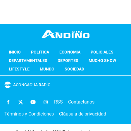
INICIO
POLÍTICA
ECONOMÍA
POLICIALES
DEPARTAMENTALES
DEPORTES
MUCHO SHOW
LIFESTYLE
MUNDO
SOCIEDAD
ACONCAGUA RADIO
RSS
Contactanos
Términos y Condiciones
Cláusula de privacidad