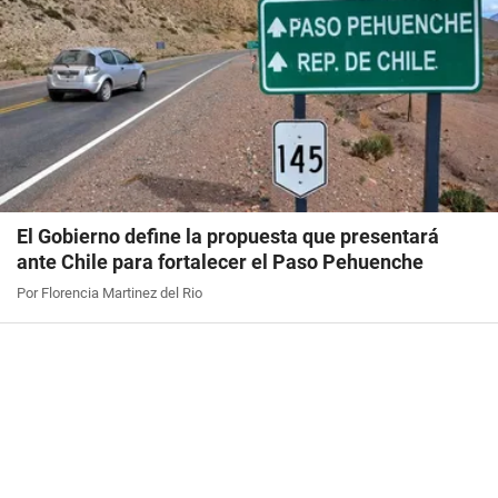
El Gobierno define la propuesta que presentará
ante Chile para fortalecer el Paso Pehuenche
Por Florencia Martinez del Rio