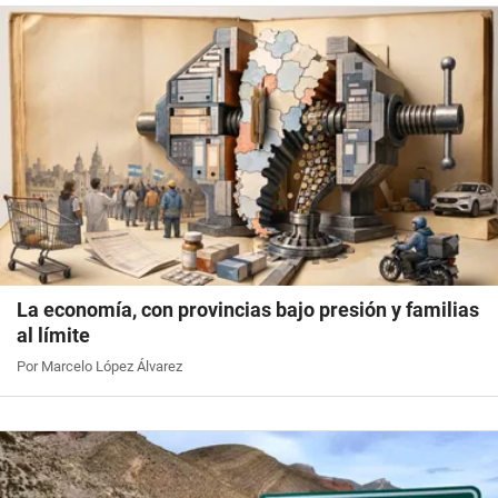
La economía, con provincias bajo presión y familias
al límite
Por Marcelo López Álvarez