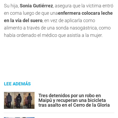
Su hija,
Sonia Gutiérrez
, asegura que la víctima entró
en coma luego de que una
enfermera colocara leche
en la vía del suero
, en vez de aplicarla como
alimento a través de una sonda nasogástrica, como
había ordenado el médico que asistía a la mujer.
LEE ADEMÁS
Tres detenidos por un robo en
Maipú y recuperan una bicicleta
tras asalto en el Cerro de la Gloria