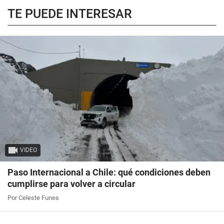
TE PUEDE INTERESAR
VIDEO
Paso Internacional a Chile: qué condiciones deben
cumplirse para volver a circular
Por Celeste Funes