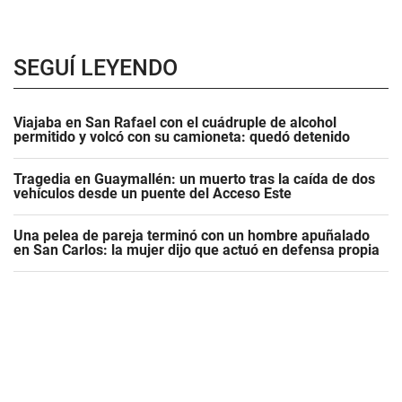
SEGUÍ LEYENDO
Viajaba en San Rafael con el cuádruple de alcohol
permitido y volcó con su camioneta: quedó detenido
Tragedia en Guaymallén: un muerto tras la caída de dos
vehículos desde un puente del Acceso Este
Una pelea de pareja terminó con un hombre apuñalado
en San Carlos: la mujer dijo que actuó en defensa propia