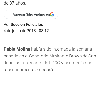
de 87 años.
Agregar Sitio Andino en
Por
Sección Policiales
4 de junio de 2013 - 08:12
Pabla Molina
había sido internada la semana
pasada en el Sanatorio Almirante Brown de San
Juan, por un cuadro de EPOC y neumonía que
repentinamente empeoró.