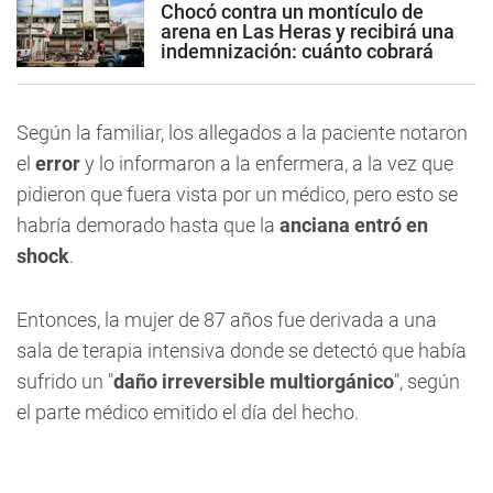
Chocó contra un montículo de
arena en Las Heras y recibirá una
indemnización: cuánto cobrará
Según la familiar, los allegados a la paciente notaron
el
error
y lo informaron a la enfermera, a la vez que
pidieron que fuera vista por un médico, pero esto se
habría demorado hasta que la
anciana entró en
shock
.
Entonces, la mujer de 87 años fue derivada a una
sala de terapia intensiva donde se detectó que había
sufrido un "
daño irreversible multiorgánico
", según
el parte médico emitido el día del hecho.