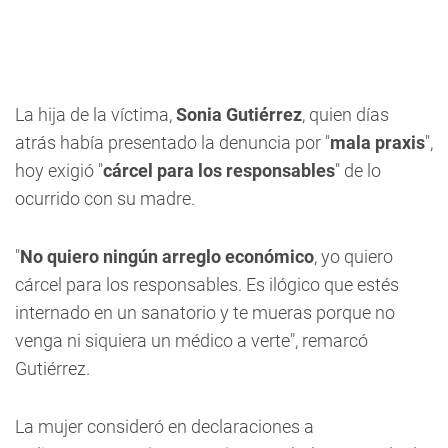
La hija de la víctima,
Sonia Gutiérrez
, quien días
atrás había presentado la denuncia por "
mala praxis
",
hoy exigió "
cárcel para los responsables
" de lo
ocurrido con su madre.
"
No quiero ningún arreglo económico
, yo quiero
cárcel para los responsables. Es ilógico que estés
internado en un sanatorio y te mueras porque no
venga ni siquiera un médico a verte", remarcó
Gutiérrez.
La mujer consideró en declaraciones a