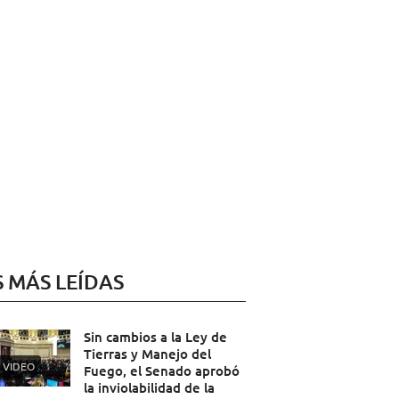
S MÁS LEÍDAS
Sin cambios a la Ley de
Tierras y Manejo del
VIDEO
Fuego, el Senado aprobó
la inviolabilidad de la