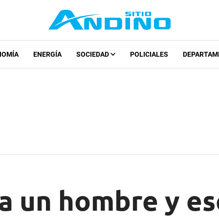
NOMÍA
ENERGÍA
SOCIEDAD
POLICIALES
DEPARTAM
 a un hombre y e