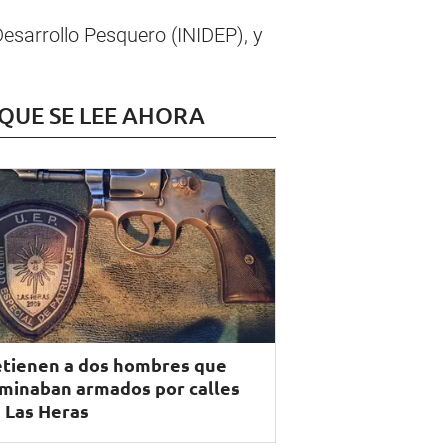
Desarrollo Pesquero (INIDEP), y
 QUE SE LEE AHORA
tienen a dos hombres que
minaban armados por calles
 Las Heras