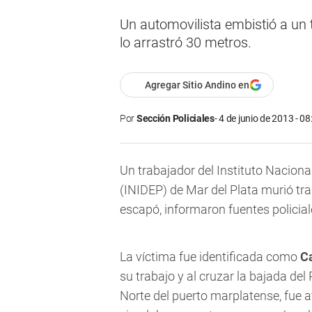
Un automovilista embistió a un t
lo arrastró 30 metros.
Agregar Sitio Andino en
Por
Sección Policiales
4 de junio de 2013 - 08
Un trabajador del Instituto Naciona
(INIDEP) de Mar del Plata murió tra
escapó, informaron fuentes policial
La víctima fue identificada como
Ca
su trabajo y al cruzar la bajada del
Norte del puerto marplatense, fue 