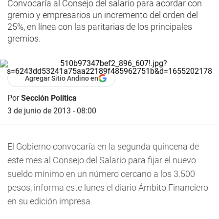
Convocaría al Consejo del salario para acordar con
gremio y empresarios un incremento del orden del
25%, en línea con las paritarias de los principales
gremios.
Agregar Sitio Andino en
Por
Sección Política
3 de junio de 2013 - 08:00
El Gobierno convocaría en la segunda quincena de
este mes al Consejo del Salario para fijar el nuevo
sueldo mínimo en un número cercano a los 3.500
pesos, informa este lunes el diario Ámbito Financiero
en su edición impresa.