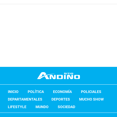
INICIO
POLÍTICA
ECONOMÍA
POLICIALES
DEPARTAMENTALES
DEPORTES
MUCHO SHOW
LIFESTYLE
MUNDO
SOCIEDAD