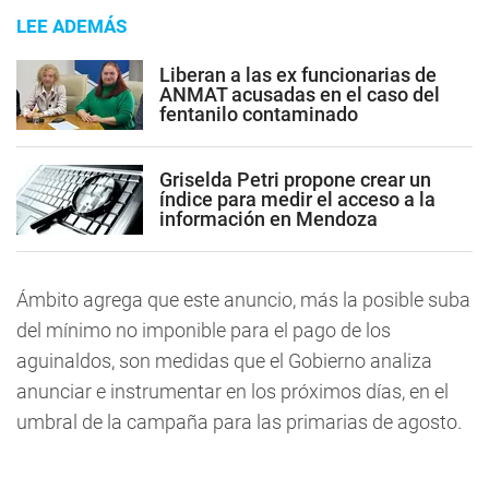
LEE ADEMÁS
Liberan a las ex funcionarias de
ANMAT acusadas en el caso del
fentanilo contaminado
Griselda Petri propone crear un
índice para medir el acceso a la
información en Mendoza
Ámbito agrega que este anuncio, más la posible suba
del mínimo no imponible para el pago de los
aguinaldos, son medidas que el Gobierno analiza
anunciar e instrumentar en los próximos días, en el
umbral de la campaña para las primarias de agosto.