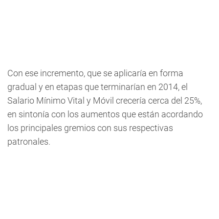
Con ese incremento, que se aplicaría en forma
gradual y en etapas que terminarían en 2014, el
Salario Mínimo Vital y Móvil crecería cerca del 25%,
en sintonía con los aumentos que están acordando
los principales gremios con sus respectivas
patronales.