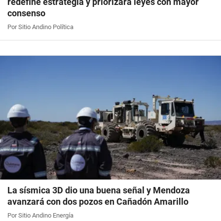
redefine estrategia y priorizará leyes con mayor
consenso
Por Sitio Andino Política
La sísmica 3D dio una buena señal y Mendoza
avanzará con dos pozos en Cañadón Amarillo
Por Sitio Andino Energía