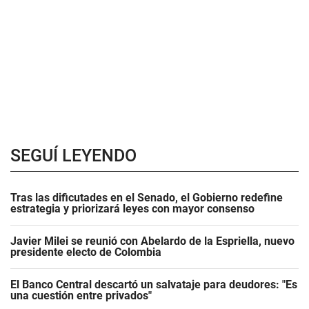
SEGUÍ LEYENDO
Tras las dificutades en el Senado, el Gobierno redefine
estrategia y priorizará leyes con mayor consenso
Javier Milei se reunió con Abelardo de la Espriella, nuevo
presidente electo de Colombia
El Banco Central descartó un salvataje para deudores: "Es
una cuestión entre privados"