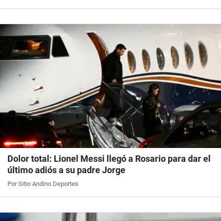
Dolor total: Lionel Messi llegó a Rosario para dar el
último adiós a su padre Jorge
Por Sitio Andino Deportes