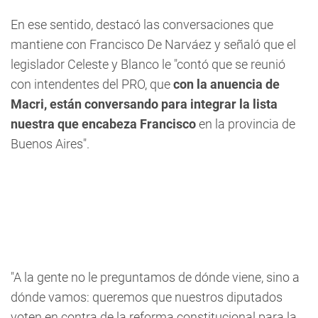
En ese sentido, destacó las conversaciones que
mantiene con Francisco De Narváez y señaló que el
legislador Celeste y Blanco le "contó que se reunió
con intendentes del PRO, que
con la anuencia de
Macri, están conversando para integrar la lista
nuestra que encabeza Francisco
en la provincia de
Buenos Aires".
"A la gente no le preguntamos de dónde viene, sino a
dónde vamos: queremos que nuestros diputados
voten en contra de la reforma constitucional para la