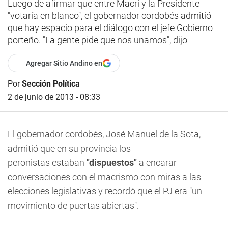
Luego de afirmar que entre Macri y la Presidente
"votaría en blanco", el gobernador cordobés admitió
que hay espacio para el diálogo con el jefe Gobierno
porteño. "La gente pide que nos unamos", dijo
Agregar Sitio Andino en
Por
Sección Política
2 de junio de 2013 - 08:33
El gobernador cordobés, José Manuel de la Sota,
admitió que en su provincia los
peronistas estaban
"dispuestos"
a encarar
conversaciones con el macrismo con miras a las
elecciones legislativas y recordó que el PJ era "un
movimiento de puertas abiertas".