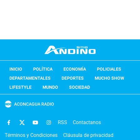
INICIO
POLÍTICA
ECONOMÍA
POLICIALES
DEPARTAMENTALES
DEPORTES
MUCHO SHOW
LIFESTYLE
MUNDO
SOCIEDAD
ACONCAGUA RADIO
RSS
Contactanos
Términos y Condiciones
Cláusula de privacidad