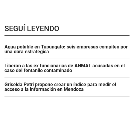
SEGUÍ LEYENDO
Agua potable en Tupungato: seis empresas compiten por
una obra estratégica
Liberan a las ex funcionarias de ANMAT acusadas en el
caso del fentanilo contaminado
Griselda Petri propone crear un índice para medir el
acceso a la información en Mendoza