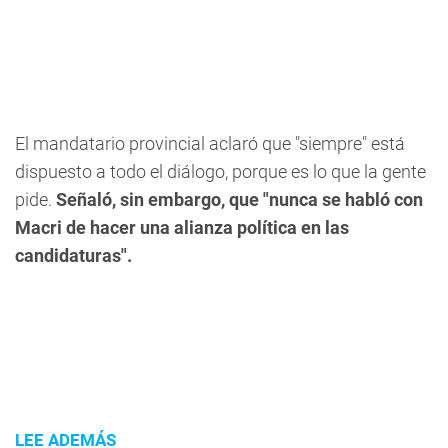
El mandatario provincial aclaró que "siempre" está
dispuesto a todo el diálogo, porque es lo que la gente
pide.
Señaló, sin embargo, que "nunca se habló con
Macri de hacer una alianza política en las
candidaturas".
LEE ADEMÁS