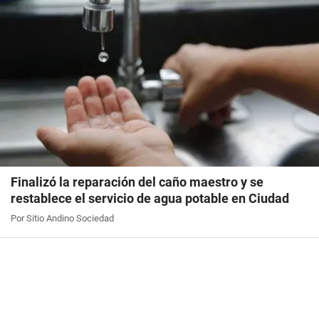
Finalizó la reparación del caño maestro y se
restablece el servicio de agua potable en Ciudad
Por Sitio Andino Sociedad