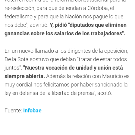
re-reelección, para que defiendan a Córdoba, el
federalismo y para que la Nación nos pague lo que
nos debe", advirtió.
Y, pidió "diputados que eliminen
ganancias sobre los salarios de los trabajadores".
En un nuevo llamado a los dirigentes de la oposición,
De la Sota sostuvo que debían "tratar de estar todos
juntos".
"Nuestra vocación de unidad y unión está
siempre abierta.
Además la relación con Mauricio es
muy cordial nos felicitamos por haber sancionado la
ley en defensa de la libertad de prensa", acotó.
Fuente:
Infobae