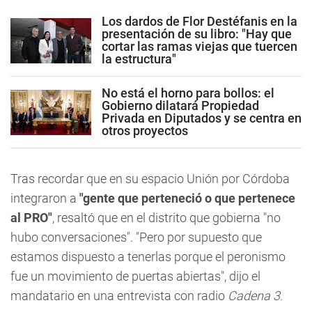
Los dardos de Flor Destéfanis en la
presentación de su libro: "Hay que
cortar las ramas viejas que tuercen
la estructura"
No está el horno para bollos: el
Gobierno dilatará Propiedad
Privada en Diputados y se centra en
otros proyectos
Tras recordar que en su espacio Unión por Córdoba
integraron a
"gente que perteneció o que pertenece
al PRO"
, resaltó que en el distrito que gobierna "no
hubo conversaciones". "Pero por supuesto que
estamos dispuesto a tenerlas porque el peronismo
fue un movimiento de puertas abiertas", dijo el
mandatario en una entrevista con radio
Cadena 3
.