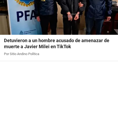
Detuvieron a un hombre acusado de amenazar de
muerte a Javier Milei en TikTok
Por Sitio Andino Política