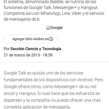
El sistema, denominado Babble, se nutriría de las
funciones de Google Talk, Messenger+ y Hangout.
Competiría así con WhatsApp, Line, Viber y el servicio
de mensajería de b.
Agregar Sitio Andino en
Por
Sección Ciencia y Tecnología
21 de marzo de 2013 - 18:58
Google Talk es quizás uno de los servicios
fundamentales de los dispositivos con Android. Pero
Google ofrece otros, como Messenger+ de su red
social y Hangout, lo cual hace que los esfuerzos se
dispersen y la compañía no pueda ofrecer una más
completa aplicación de mensajería.