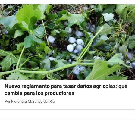
Nuevo reglamento para tasar daños agrícolas: qué
cambia para los productores
Por Florencia Martinez del Rio