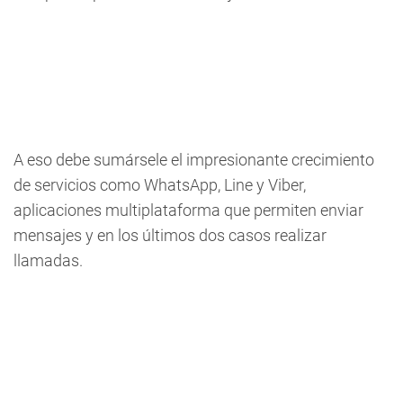
A eso debe sumársele el impresionante crecimiento
de servicios como WhatsApp, Line y Viber,
aplicaciones multiplataforma que permiten enviar
mensajes y en los últimos dos casos realizar
llamadas.