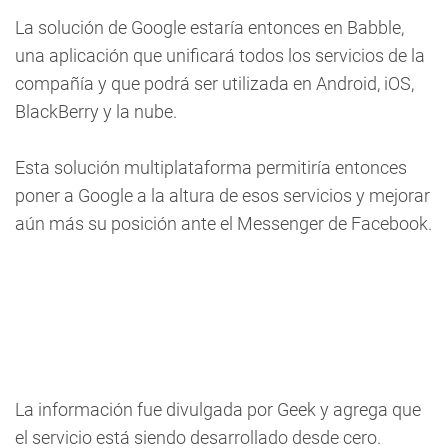
La solución de Google estaría entonces en Babble,
una aplicación que unificará todos los servicios de la
compañía y que podrá ser utilizada en Android, iOS,
BlackBerry y la nube.
Esta solución multiplataforma permitiría entonces
poner a Google a la altura de esos servicios y mejorar
aún más su posición ante el Messenger de Facebook.
La información fue divulgada por Geek y agrega que
el servicio está siendo desarrollado desde cero.