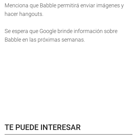
Menciona que Babble permitirá enviar imágenes y
hacer hangouts.
Se espera que Google brinde información sobre
Babble en las próximas semanas.
TE PUEDE INTERESAR