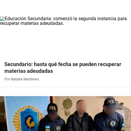
Secundario: hasta qué fecha se pueden recuperar
materias adeudadas
Por Natalia Mantineo