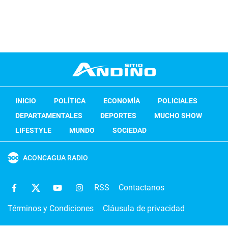
INICIO
POLÍTICA
ECONOMÍA
POLICIALES
DEPARTAMENTALES
DEPORTES
MUCHO SHOW
LIFESTYLE
MUNDO
SOCIEDAD
ACONCAGUA RADIO
RSS
Contactanos
Términos y Condiciones
Cláusula de privacidad