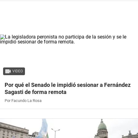
VIDEO
Por qué el Senado le impidió sesionar a Fernández
Sagasti de forma remota
Por Facundo La Rosa