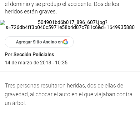
el dominio y se produjo el accidente. Dos de los
heridos están graves.
Agregar Sitio Andino en
Por
Sección Policiales
14 de marzo de 2013 - 10:35
Tres personas resultaron heridas, dos de ellas de
gravedad, al chocar el auto en el que viajaban contra
un árbol.