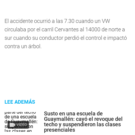
El accidente ocurrió a las 7.30 cuando un VW
circulaba por el carril Cervantes al 14000 de norte a
sur cuando su conductor perdió el control e impactó
contra un árbol.
LEE ADEMÁS
Susto en una escuela de
Guaymallén: cayó el revoque del
techo y suspendieron las clases
VIDEO
presenciales