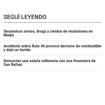
SEGUÍ LEYENDO
Secuestran armas, droga y cientos de municiones en
Maipú
Accidente sobre Ruta 40 provocó derrame de combustible
y dejó un herido
Denuncian una estafa millonaria con una financiera de
San Rafael