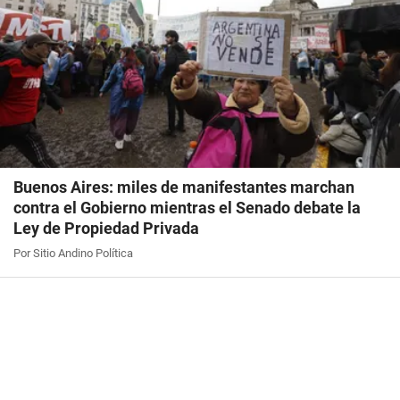
Buenos Aires: miles de manifestantes marchan
contra el Gobierno mientras el Senado debate la
Ley de Propiedad Privada
Por Sitio Andino Política