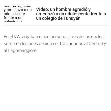
Video: un hombre agredió y
amenazó a un adolescente frente a
un colegio de Tunuyán
En el VW viajaban cinco personas, tres de los cueles
sufrieron lesiones debido ser trasladados al Central y
al Lagomaggiore.