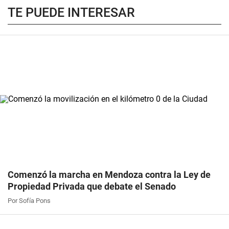
TE PUEDE INTERESAR
Comenzó la marcha en Mendoza contra la Ley de
Propiedad Privada que debate el Senado
Por Sofía Pons