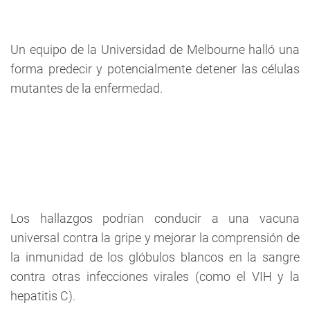
Un equipo de la Universidad de Melbourne halló una
forma predecir y potencialmente detener las células
mutantes de la enfermedad.
Los hallazgos podrían conducir a una vacuna
universal contra la gripe y mejorar la comprensión de
la inmunidad de los glóbulos blancos en la sangre
contra otras infecciones virales (como el VIH y la
hepatitis C).