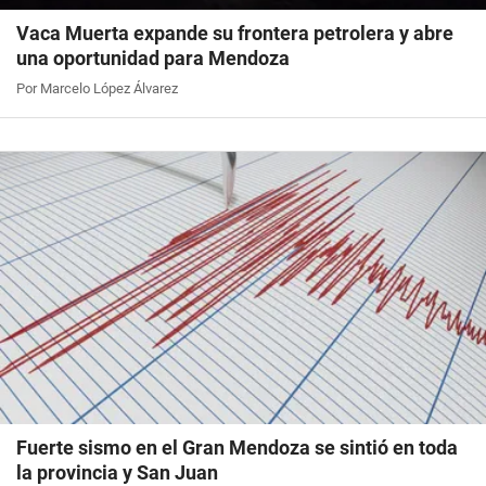
Vaca Muerta expande su frontera petrolera y abre
una oportunidad para Mendoza
Por Marcelo López Álvarez
Fuerte sismo en el Gran Mendoza se sintió en toda
la provincia y San Juan