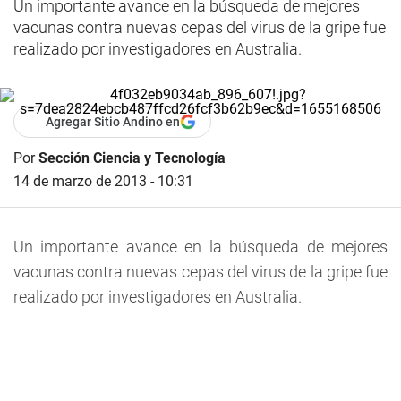
Un importante avance en la búsqueda de mejores
vacunas contra nuevas cepas del virus de la gripe fue
realizado por investigadores en Australia.
Agregar Sitio Andino en
Por
Sección Ciencia y Tecnología
14 de marzo de 2013 - 10:31
Un importante avance en la búsqueda de mejores
vacunas contra nuevas cepas del virus de la gripe fue
realizado por investigadores en Australia.