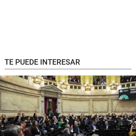
TE PUEDE INTERESAR