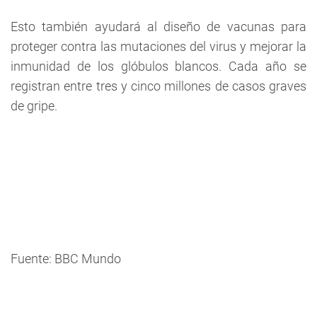
Esto también ayudará al diseño de vacunas para
proteger contra las mutaciones del virus y mejorar la
inmunidad de los glóbulos blancos. Cada año se
registran entre tres y cinco millones de casos graves
de gripe.
Fuente: BBC Mundo