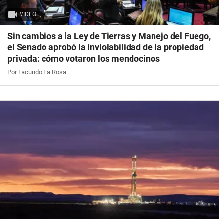
VIDEO
Sin cambios a la Ley de Tierras y Manejo del Fuego,
el Senado aprobó la inviolabilidad de la propiedad
privada: cómo votaron los mendocinos
Por Facundo La Rosa