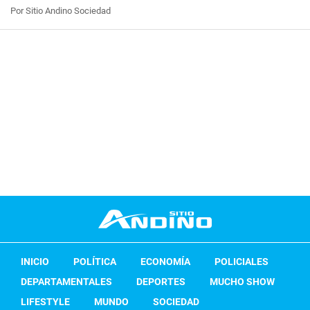
Por Sitio Andino Sociedad
INICIO
POLÍTICA
ECONOMÍA
POLICIALES
DEPARTAMENTALES
DEPORTES
MUCHO SHOW
LIFESTYLE
MUNDO
SOCIEDAD