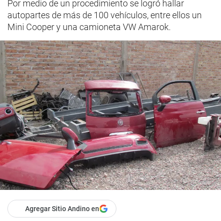
Por medio de un procedimiento se logró hallar
autopartes de más de 100 vehículos, entre ellos un
Mini Cooper y una camioneta VW Amarok.
Agregar Sitio Andino en