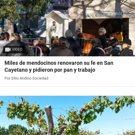
VIDEO
Miles de mendocinos renovaron su fe en San
Cayetano y pidieron por pan y trabajo
Por Sitio Andino Sociedad