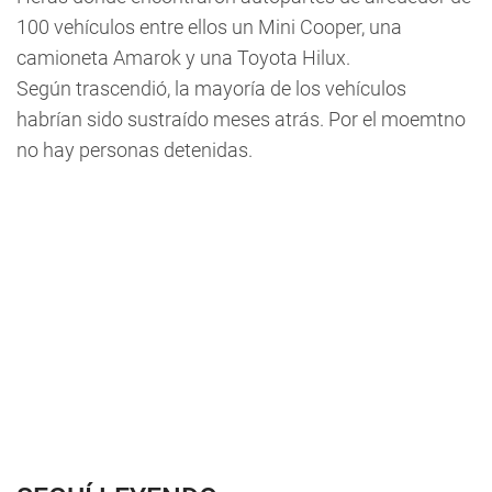
100 vehículos entre ellos un Mini Cooper, una
camioneta Amarok y una Toyota Hilux.
Según trascendió, la mayoría de los vehículos
habrían sido sustraído meses atrás. Por el moemtno
no hay personas detenidas.