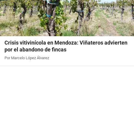
Crisis vitivinícola en Mendoza: Viñateros advierten
por el abandono de fincas
Por Marcelo López Álvarez