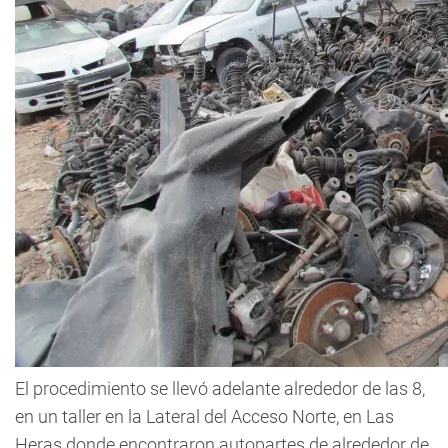
El procedimiento se llevó adelante alrededor de las 8,
en un taller en la Lateral del Acceso Norte, en Las
Heras donde encontraron autopartes de alrededor de