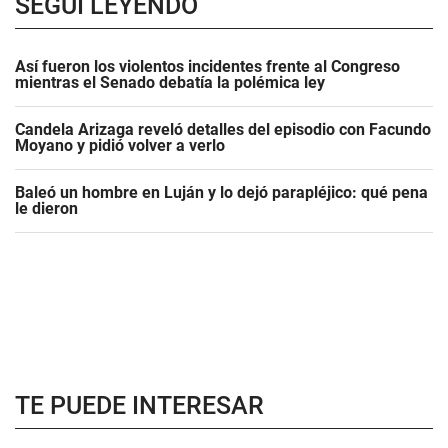
SEGUÍ LEYENDO
Así fueron los violentos incidentes frente al Congreso
mientras el Senado debatía la polémica ley
Candela Arizaga reveló detalles del episodio con Facundo
Moyano y pidió volver a verlo
Baleó un hombre en Luján y lo dejó parapléjico: qué pena
le dieron
TE PUEDE INTERESAR