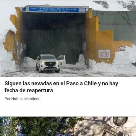
Siguen las nevadas en el Paso a Chile y no hay
fecha de reapertura
Por Natalia Mantineo