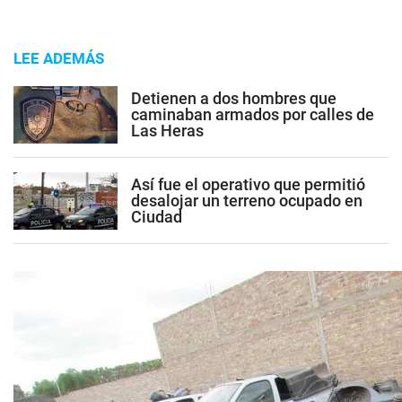
LEE ADEMÁS
Detienen a dos hombres que
caminaban armados por calles de
Las Heras
Así fue el operativo que permitió
desalojar un terreno ocupado en
Ciudad