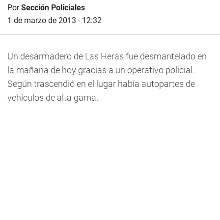
Por
Sección Policiales
1 de marzo de 2013 - 12:32
Un desarmadero de Las Heras fue desmantelado en
la mañana de hoy gracias a un operativo policial.
Según trascendió en el lugar había autopartes de
vehículos de alta gama.