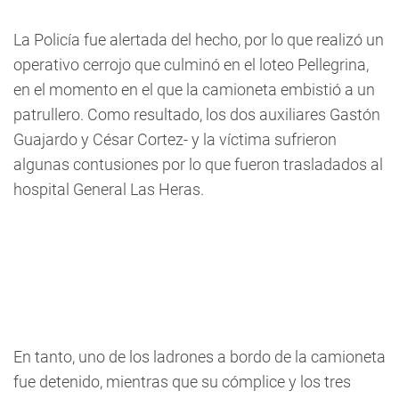
La Policía fue alertada del hecho, por lo que realizó un
operativo cerrojo que culminó en el loteo Pellegrina,
en el momento en el que la camioneta embistió a un
patrullero. Como resultado, los dos auxiliares Gastón
Guajardo y César Cortez- y la víctima sufrieron
algunas contusiones por lo que fueron trasladados al
hospital General Las Heras.
En tanto, uno de los ladrones a bordo de la camioneta
fue detenido, mientras que su cómplice y los tres