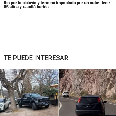
Iba por la ciclovía y terminó impactado por un auto: tiene
85 años y resultó herido
TE PUEDE INTERESAR