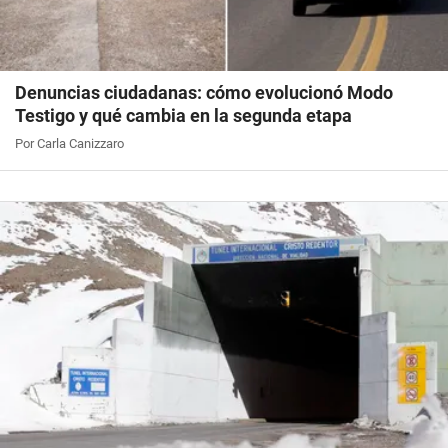
Denuncias ciudadanas: cómo evolucionó Modo
Testigo y qué cambia en la segunda etapa
Por Carla Canizzaro