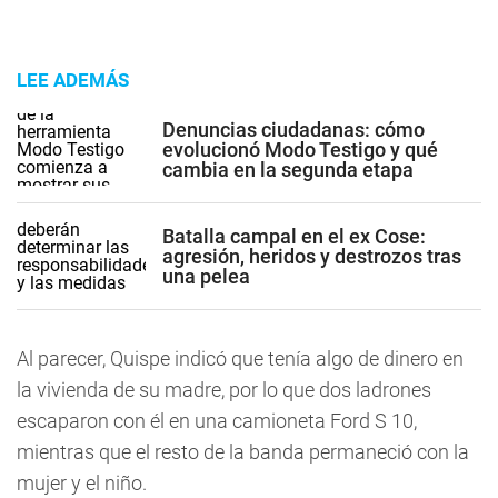
LEE ADEMÁS
Denuncias ciudadanas: cómo
evolucionó Modo Testigo y qué
cambia en la segunda etapa
Batalla campal en el ex Cose:
agresión, heridos y destrozos tras
una pelea
Al parecer, Quispe indicó que tenía algo de dinero en
la vivienda de su madre, por lo que dos ladrones
escaparon con él en una camioneta Ford S 10,
mientras que el resto de la banda permaneció con la
mujer y el niño.