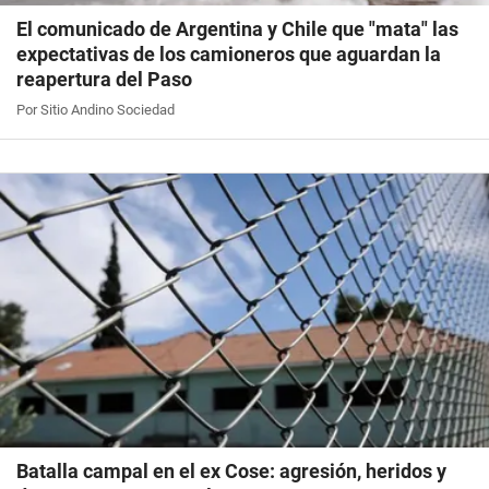
El comunicado de Argentina y Chile que "mata" las
expectativas de los camioneros que aguardan la
reapertura del Paso
Por Sitio Andino Sociedad
Batalla campal en el ex Cose: agresión, heridos y