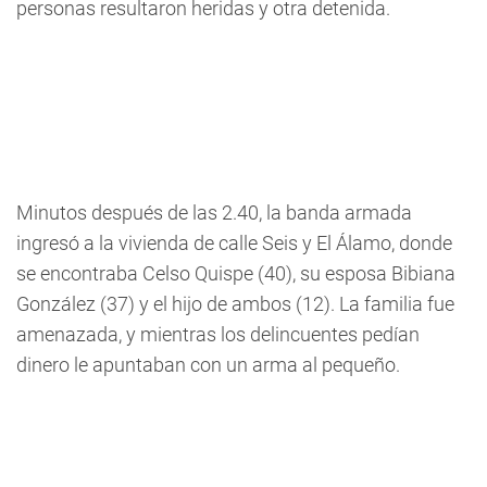
personas resultaron heridas y otra detenida.
Minutos después de las 2.40, la banda armada
ingresó a la vivienda de calle Seis y El Álamo, donde
se encontraba Celso Quispe (40), su esposa Bibiana
González (37) y el hijo de ambos (12). La familia fue
amenazada, y mientras los delincuentes pedían
dinero le apuntaban con un arma al pequeño.