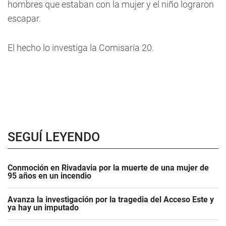
hombres que estaban con la mujer y el niño lograron
escapar.
El hecho lo investiga la Comisaría 20.
SEGUÍ LEYENDO
Conmoción en Rivadavia por la muerte de una mujer de
95 años en un incendio
Avanza la investigación por la tragedia del Acceso Este y
ya hay un imputado