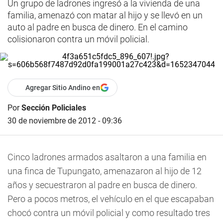
Un grupo de ladrones ingresó a la vivienda de una
familia, amenazó con matar al hijo y se llevó en un
auto al padre en busca de dinero. En el camino
colisionaron contra un móvil policial.
Agregar Sitio Andino en
Por
Sección Policiales
30 de noviembre de 2012 - 09:36
Cinco ladrones armados asaltaron a una familia en
una finca de Tupungato, amenazaron al hijo de 12
años y secuestraron al padre en busca de dinero.
Pero a pocos metros, el vehículo en el que escapaban
chocó contra un móvil policial y como resultado tres