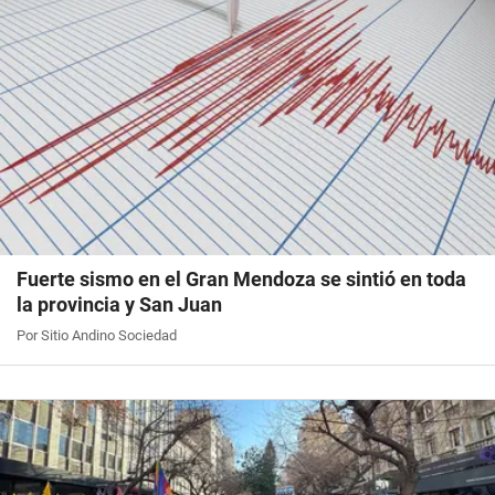
Fuerte sismo en el Gran Mendoza se sintió en toda
la provincia y San Juan
Por Sitio Andino Sociedad