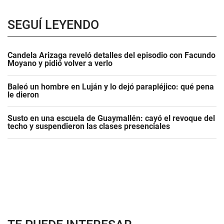
SEGUÍ LEYENDO
Candela Arizaga reveló detalles del episodio con Facundo
Moyano y pidió volver a verlo
Baleó un hombre en Luján y lo dejó parapléjico: qué pena
le dieron
Susto en una escuela de Guaymallén: cayó el revoque del
techo y suspendieron las clases presenciales