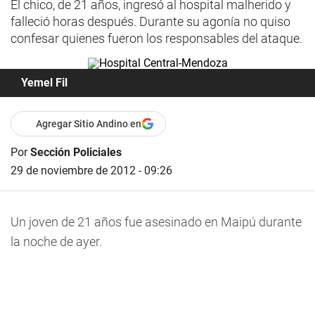
El chico, de 21 años, ingresó al hospital malherido y
falleció horas después. Durante su agonía no quiso
confesar quienes fueron los responsables del ataque.
Yemel Fil
Agregar Sitio Andino en
Por
Sección Policiales
29 de noviembre de 2012 - 09:26
Un joven de 21 años fue asesinado en Maipú durante
la noche de ayer.