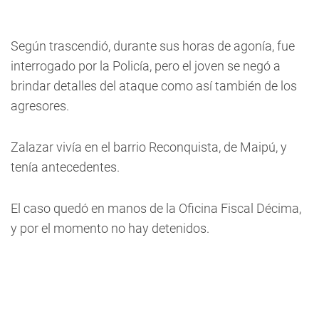
Según trascendió, durante sus horas de agonía, fue
interrogado por la Policía, pero el joven se negó a
brindar detalles del ataque como así también de los
agresores.
Zalazar vivía en el barrio Reconquista, de Maipú, y
tenía antecedentes.
El caso quedó en manos de la Oficina Fiscal Décima,
y por el momento no hay detenidos.