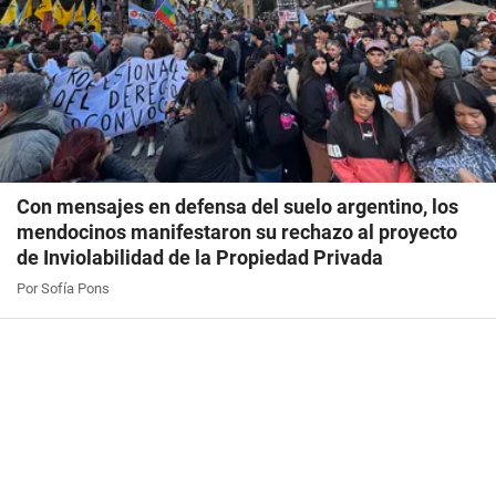
Con mensajes en defensa del suelo argentino, los
mendocinos manifestaron su rechazo al proyecto
de Inviolabilidad de la Propiedad Privada
Por Sofía Pons