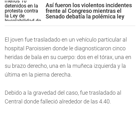
Así fueron los violentos incidentes
frente al Congreso mientras el
Senado debatía la polémica ley
El joven fue trasladado en un vehículo particular al
hospital Paroissien donde le diagnosticaron cinco
heridas de bala en su cuerpo: dos en el tórax, una en
su brazo derecho, una en la muñeca izquierda y la
última en la pierna derecha.
Debido a la gravedad del caso, fue trasladado al
Central donde falleció alrededor de las 4.40.