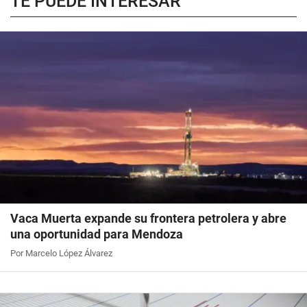
TE PUEDE INTERESAR
Vaca Muerta expande su frontera petrolera y abre
una oportunidad para Mendoza
Por Marcelo López Álvarez