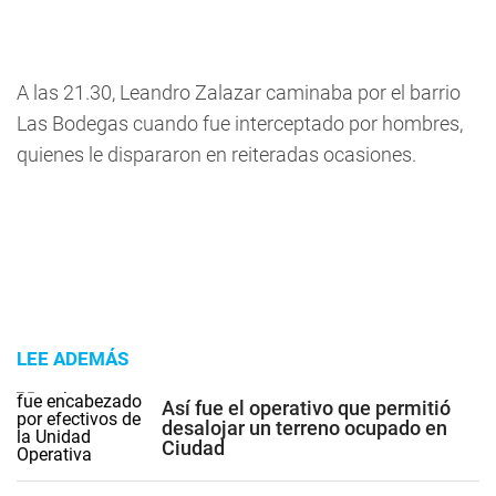
A las 21.30, Leandro Zalazar caminaba por el barrio
Las Bodegas cuando fue interceptado por hombres,
quienes le dispararon en reiteradas ocasiones.
LEE ADEMÁS
Así fue el operativo que permitió
desalojar un terreno ocupado en
Ciudad