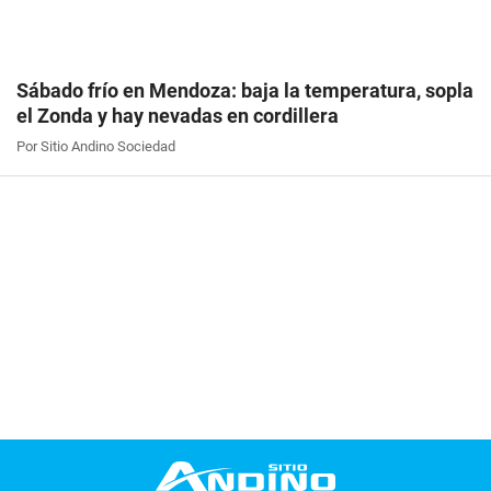
Sábado frío en Mendoza: baja la temperatura, sopla
el Zonda y hay nevadas en cordillera
Por Sitio Andino Sociedad