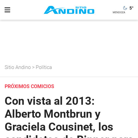
5
°
Sitio Andino
>
Política
PRÓXIMOS COMICIOS
Con vista al 2013:
Alberto Montbrun y
Graciela Cousinet, los