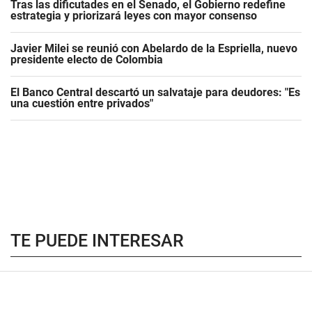
Tras las dificutades en el Senado, el Gobierno redefine
estrategia y priorizará leyes con mayor consenso
Javier Milei se reunió con Abelardo de la Espriella, nuevo
presidente electo de Colombia
El Banco Central descartó un salvataje para deudores: "Es
una cuestión entre privados"
TE PUEDE INTERESAR