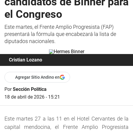
candidatos de Binner para
el Congreso
Este martes, el Frente Amplio Progresista (FAP)
presentará la fórmula que encabezará la lista de
diputados nacionales.
Cristian Lozano
Agregar Sitio Andino en
Por
Sección Política
18 de abril de 2026 - 15:21
Este martes 27 a las 11 en el Hotel Cervantes de la
capital mendocina, el
Frente Amplio Progresista