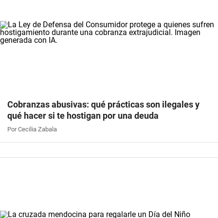
Cobranzas abusivas: qué prácticas son ilegales y
qué hacer si te hostigan por una deuda
Por Cecilia Zabala