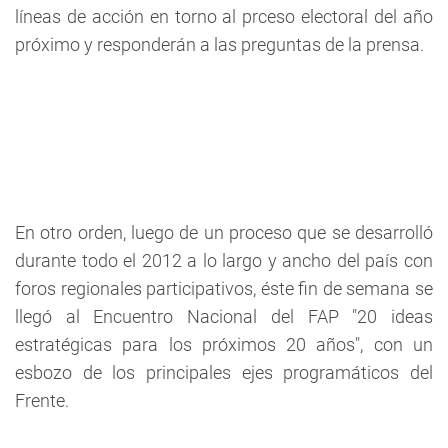
líneas de acción en torno al prceso electoral del año
próximo y responderán a las preguntas de la prensa.
En otro orden, luego de un proceso que se desarrolló
durante todo el 2012 a lo largo y ancho del país con
foros regionales participativos, éste fin de semana se
llegó al Encuentro Nacional del FAP "20 ideas
estratégicas para los próximos 20 años", con un
esbozo de los principales ejes programáticos del
Frente.