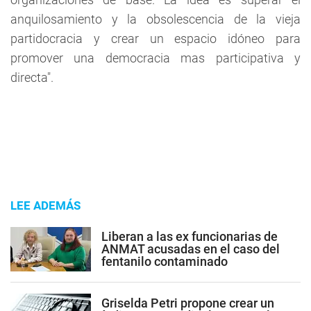
anquilosamiento y la obsolescencia de la vieja
partidocracia y crear un espacio idóneo para
promover una democracia mas participativa y
directa".
LEE ADEMÁS
Liberan a las ex funcionarias de
ANMAT acusadas en el caso del
fentanilo contaminado
Griselda Petri propone crear un