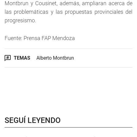
Montbrun y Cousinet, además, ampliaran acerca de
las problemáticas y las propuestas provinciales del
progresismo.
Fuente: Prensa FAP Mendoza
TEMAS
Alberto Montbrun
SEGUÍ LEYENDO