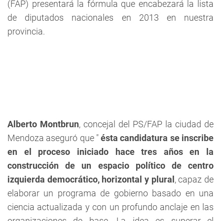
(FAP) presentará la fórmula que encabezará la lista
de diputados nacionales en 2013 en nuestra
provincia.
Alberto Montbrun
, concejal del PS/FAP la ciudad de
Mendoza aseguró que "
ésta candidatura se inscribe
en el proceso iniciado hace tres años en la
construcción de un espacio político de centro
izquierda democrático, horizontal y plural
, capaz de
elaborar un programa de gobierno basado en una
ciencia actualizada y con un profundo anclaje en las
organizaciones de base. La idea es superar el