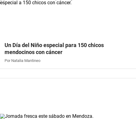
Un Día del Niño especial para 150 chicos
mendocinos con cáncer
Por Natalia Mantineo