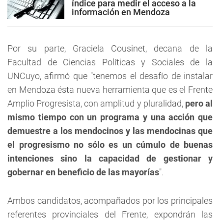
índice para medir el acceso a la
información en Mendoza
Por su parte,
Graciela Cousinet
, decana de la
Facultad de Ciencias Políticas y Sociales de la
UNCuyo, afirmó que "tenemos el desafío de instalar
en Mendoza ésta nueva herramienta que es el Frente
Amplio Progresista, con amplitud y pluralidad,
pero al
mismo tiempo con un programa y una acción que
demuestre a los mendocinos y las mendocinas que
el progresismo no sólo es un cúmulo de buenas
intenciones sino la capacidad de gestionar y
gobernar en beneficio de las mayorías
".
Ambos candidatos, acompañados por los principales
referentes provinciales del Frente, expondrán las