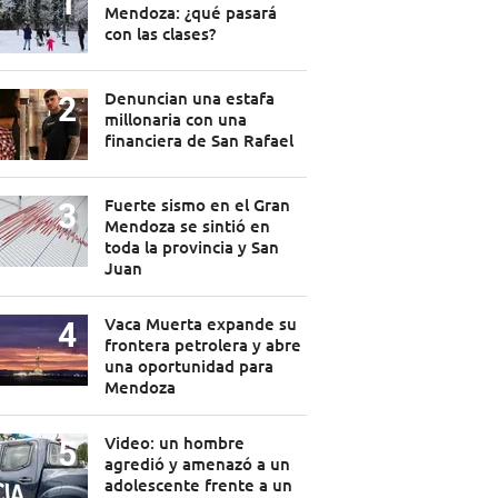
Mendoza: ¿qué pasará
con las clases?
Denuncian una estafa
millonaria con una
financiera de San Rafael
Fuerte sismo en el Gran
Mendoza se sintió en
toda la provincia y San
Juan
Vaca Muerta expande su
frontera petrolera y abre
una oportunidad para
Mendoza
Video: un hombre
agredió y amenazó a un
adolescente frente a un