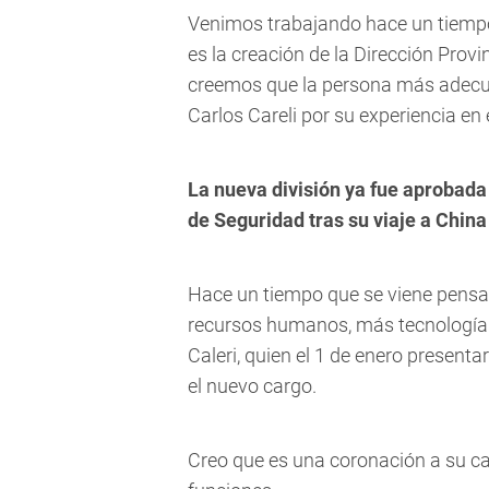
Venimos trabajando hace un tiemp
es la creación de la Dirección Provi
creemos que la persona más adecu
Carlos Careli por su experiencia en e
La nueva división ya fue aprobada 
de Seguridad tras su viaje a China
Hace un tiempo que se viene pens
recursos humanos, más tecnología 
Caleri, quien el 1 de enero present
el nuevo cargo.
Creo que es una coronación a su ca