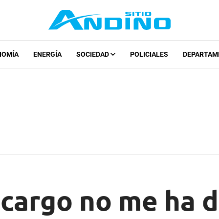
NOMÍA
ENERGÍA
SOCIEDAD
POLICIALES
DEPARTAM
l cargo no me ha