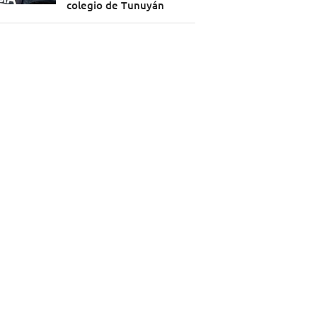
colegio de Tunuyán