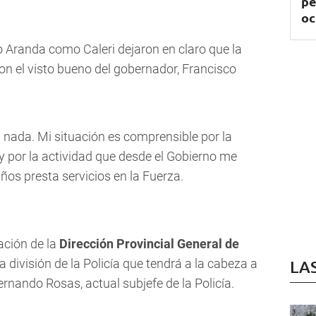
pe
oc
o Aranda como Caleri dejaron en claro que la
on el visto bueno del gobernador, Francisco
 nada. Mi situación es comprensible por la
y por la actividad que desde el Gobierno me
 años presta servicios en la Fuerza.
ación de la
Dirección Provincial General de
a división de la Policía que tendrá a la cabeza a
LA
nando Rosas, actual subjefe de la Policía.