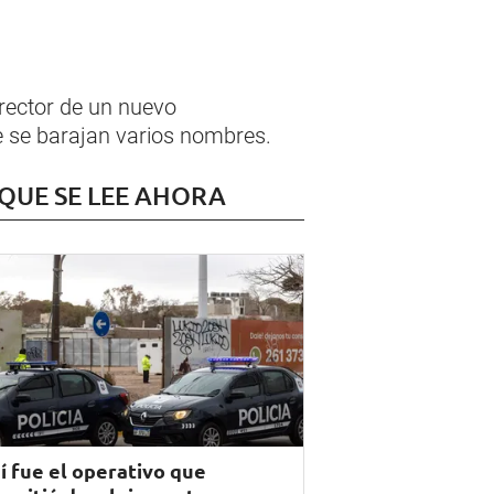
director de un nuevo
e se barajan varios nombres.
 QUE SE LEE AHORA
í fue el operativo que