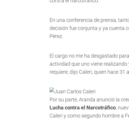
contra el narcotráfico.
En una conferencia de prensa, tant
decisión fue conjunta y ya cuenta c
Pérez.
El cargo no me ha desgastado para
actividad que uno viene realizando 
requiere, dijo Caleri, quien hace 31
Por su parte, Aranda anunció la cre
Lucha contra el Narcotráfico
, nuev
Caleri y como segundo hombre a Fer