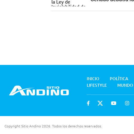
INICIO
POLÍTICA
LIFESTYLE
MUNDO
Copyright Sitio Andino 2026. Todos los derechos reservados.