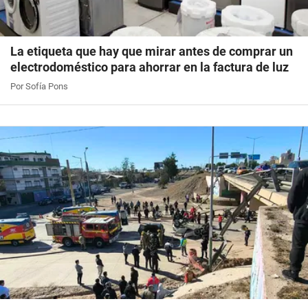
La etiqueta que hay que mirar antes de comprar un
electrodoméstico para ahorrar en la factura de luz
Por Sofía Pons