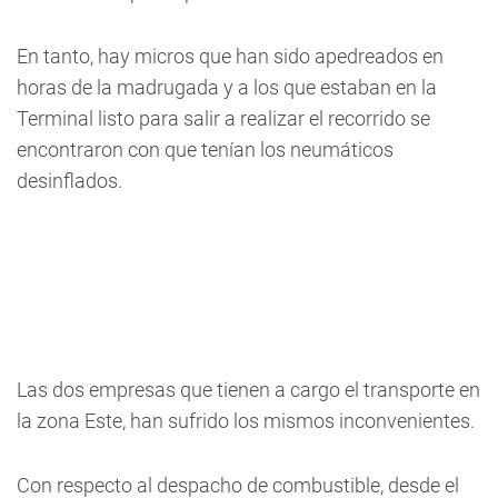
En tanto, hay micros que han sido apedreados en
horas de la madrugada y a los que estaban en la
Terminal listo para salir a realizar el recorrido se
encontraron con que tenían los neumáticos
desinflados.
Las dos empresas que tienen a cargo el transporte en
la zona Este, han sufrido los mismos inconvenientes.
Con respecto al despacho de combustible, desde el