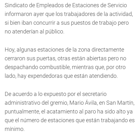
Sindicato de Empleados de Estaciones de Servicio
informaron ayer que los trabajadores de la actividad,
si bien iban concurrir a sus puestos de trabajo pero
no atenderían al público.
Hoy, algunas estaciones de la zona directamente
cerraron sus puertas, otras están abiertas pero no
despachando combustible, mientras que, por otro
lado, hay expendedoras que están atendiendo.
De acuerdo a lo expuesto por el secretario
administrativo del gremio, Mario Ávila, en San Martín,
puntualmente, el acatamiento al paro ha sido alto ya
que el número de estaciones que están trabajando es
mínimo.