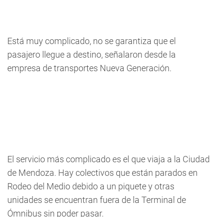
Está muy complicado, no se garantiza que el
pasajero llegue a destino, señalaron desde la
empresa de transportes Nueva Generación.
El servicio más complicado es el que viaja a la Ciudad
de Mendoza. Hay colectivos que están parados en
Rodeo del Medio debido a un piquete y otras
unidades se encuentran fuera de la Terminal de
Ómnibus sin poder pasar.