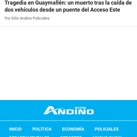
Tragedia en Guaymallén: un muerto tras la caída de
dos vehículos desde un puente del Acceso Este
Por Sitio Andino Policiales
INICIO
POLÍTICA
ECONOMÍA
POLICIALES