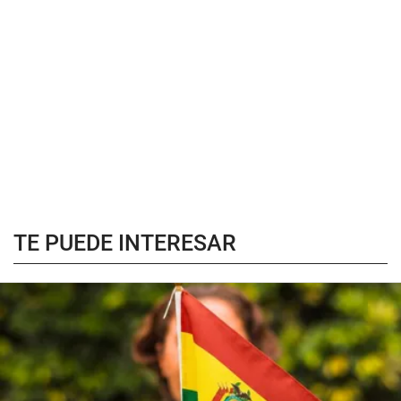
TE PUEDE INTERESAR