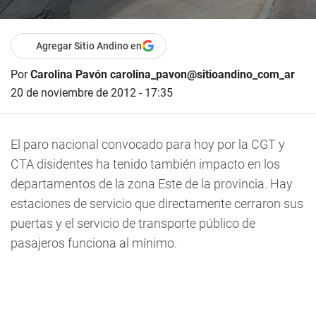
Agregar Sitio Andino en
Por
Carolina Pavón carolina_pavon@sitioandino_com_ar
20 de noviembre de 2012 - 17:35
El paro nacional convocado para hoy por la CGT y
CTA disidentes ha tenido también impacto en los
departamentos de la zona Este de la provincia. Hay
estaciones de servicio que directamente cerraron sus
puertas y el servicio de transporte público de
pasajeros funciona al mínimo.