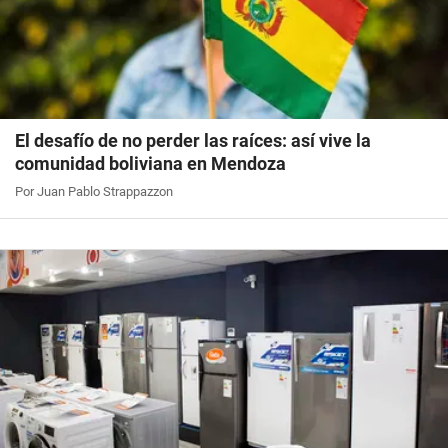
El desafío de no perder las raíces: así vive la
comunidad boliviana en Mendoza
Por Juan Pablo Strappazzon