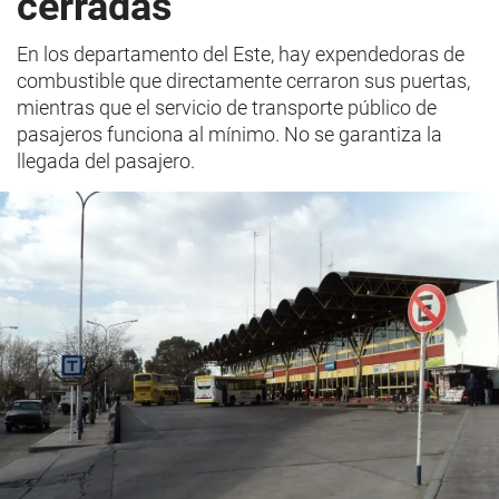
cerradas
En los departamento del Este, hay expendedoras de
combustible que directamente cerraron sus puertas,
mientras que el servicio de transporte público de
pasajeros funciona al mínimo. No se garantiza la
llegada del pasajero.