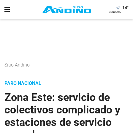
14
°
Sitio Andino
PARO NACIONAL
Zona Este: servicio de
colectivos complicado y
estaciones de servicio