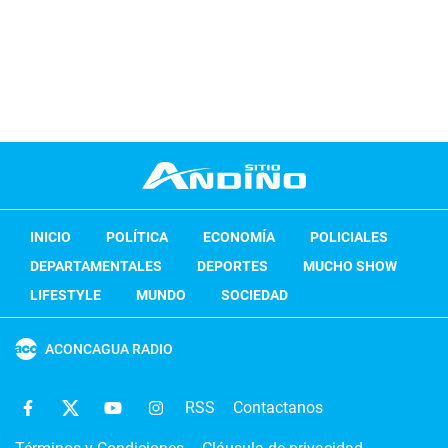
INICIO
POLÍTICA
ECONOMÍA
POLICIALES
DEPARTAMENTALES
DEPORTES
MUCHO SHOW
LIFESTYLE
MUNDO
SOCIEDAD
ACONCAGUA RADIO
RSS
Contactanos