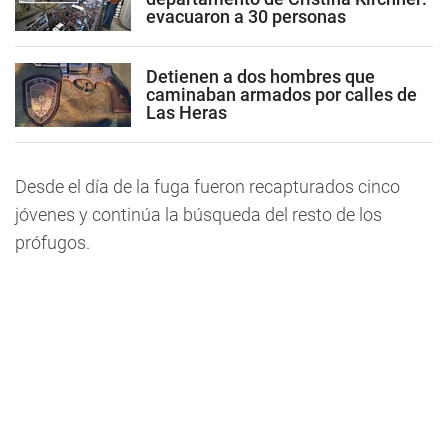
evacuaron a 30 personas
Detienen a dos hombres que
caminaban armados por calles de
Las Heras
Desde el día de la fuga fueron recapturados cinco
jóvenes y continúa la búsqueda del resto de los
prófugos.