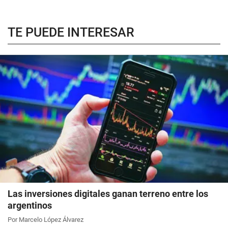
TE PUEDE INTERESAR
Las inversiones digitales ganan terreno entre los
argentinos
Por Marcelo López Álvarez