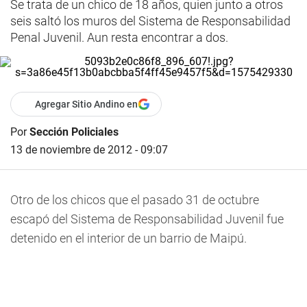
Se trata de un chico de 18 años, quien junto a otros
seis saltó los muros del Sistema de Responsabilidad
Penal Juvenil. Aun resta encontrar a dos.
Agregar Sitio Andino en
Por
Sección Policiales
13 de noviembre de 2012 - 09:07
Otro de los chicos que el pasado 31 de octubre
escapó del Sistema de Responsabilidad Juvenil fue
detenido en el interior de un barrio de Maipú.