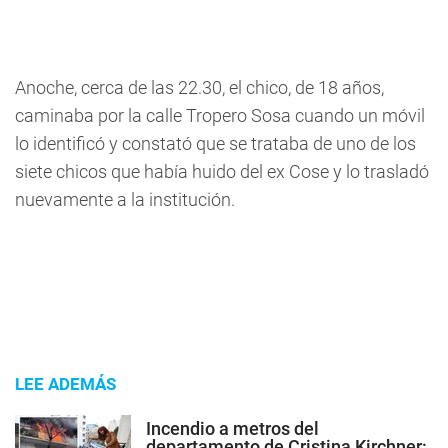
Anoche, cerca de las 22.30, el chico, de 18 años,
caminaba por la calle Tropero Sosa cuando un móvil
lo identificó y constató que se trataba de uno de los
siete chicos que había huido del ex Cose y lo trasladó
nuevamente a la institución.
LEE ADEMÁS
Incendio a metros del
departamento de Cristina Kirchner: