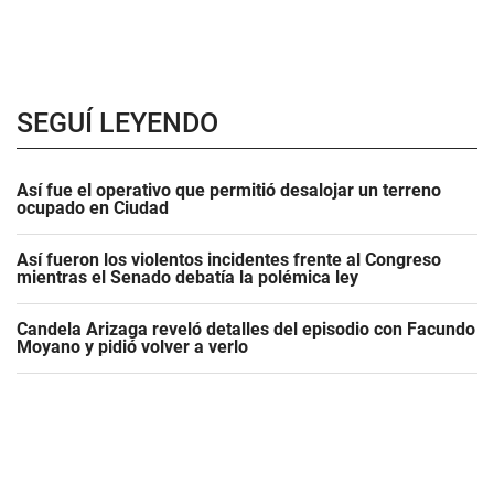
SEGUÍ LEYENDO
Así fue el operativo que permitió desalojar un terreno
ocupado en Ciudad
Así fueron los violentos incidentes frente al Congreso
mientras el Senado debatía la polémica ley
Candela Arizaga reveló detalles del episodio con Facundo
Moyano y pidió volver a verlo