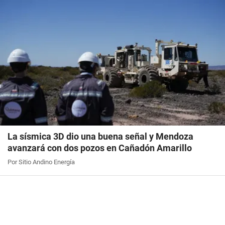
La sísmica 3D dio una buena señal y Mendoza
avanzará con dos pozos en Cañadón Amarillo
Por Sitio Andino Energía