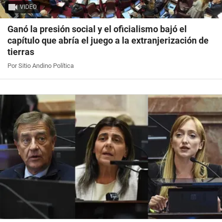
VIDEO
Ganó la presión social y el oficialismo bajó el
capítulo que abría el juego a la extranjerización de
tierras
Por Sitio Andino Política