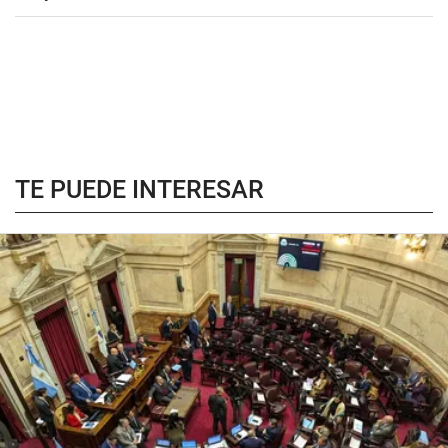
TE PUEDE INTERESAR