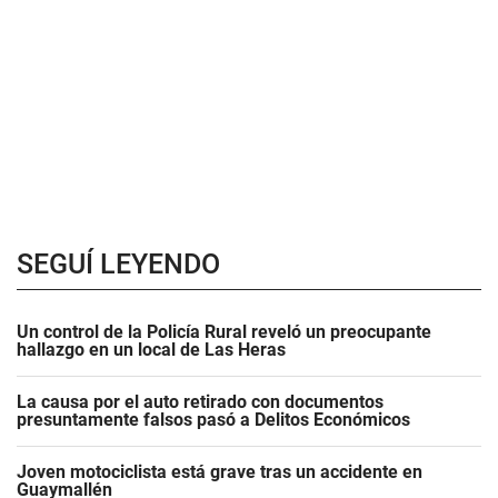
SEGUÍ LEYENDO
Un control de la Policía Rural reveló un preocupante
hallazgo en un local de Las Heras
La causa por el auto retirado con documentos
presuntamente falsos pasó a Delitos Económicos
Joven motociclista está grave tras un accidente en
Guaymallén