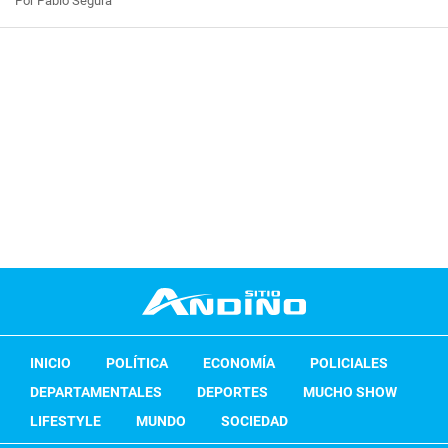
Por Pablo Segura
INICIO
POLÍTICA
ECONOMÍA
POLICIALES
DEPARTAMENTALES
DEPORTES
MUCHO SHOW
LIFESTYLE
MUNDO
SOCIEDAD