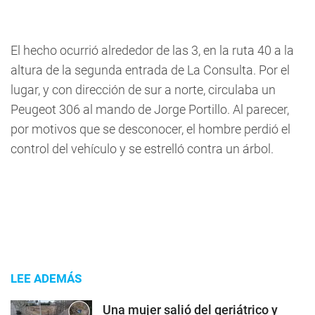
El hecho ocurrió alrededor de las 3, en la ruta 40 a la
altura de la segunda entrada de La Consulta. Por el
lugar, y con dirección de sur a norte, circulaba un
Peugeot 306 al mando de Jorge Portillo. Al parecer,
por motivos que se desconocer, el hombre perdió el
control del vehículo y se estrelló contra un árbol.
LEE ADEMÁS
Una mujer salió del geriátrico y