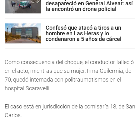
desapareció en General Alvear: así
la encontró un drone policial
Confesó que atacó a tiros a un
hombre en Las Heras y lo
condenaron a 5 años de cárcel
Como consecuencia del choque, el conductor falleció
en el acto, mientras que su mujer, Irma Guilermia, de
70, quedó internada con politraumatismos en el
hospital Scaravelli.
El caso está en jurisdicción de la comisaría 18, de San
Carlos.