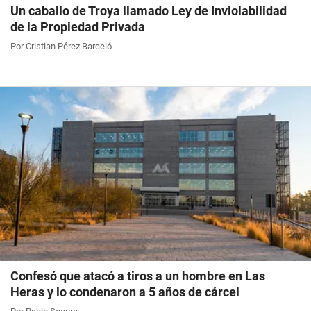
Un caballo de Troya llamado Ley de Inviolabilidad
de la Propiedad Privada
Por Cristian Pérez Barceló
Confesó que atacó a tiros a un hombre en Las
Heras y lo condenaron a 5 años de cárcel