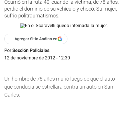
Ocurrió en la ruta 40, cuando la víctima, de 78 años,
perdió el dominio de su vehículo y chocó. Su mujer,
sufrió politraumatismos.
Agregar Sitio Andino en
Por
Sección Policiales
12 de noviembre de 2012 - 12:30
Un hombre de 78 años murió luego de que el auto
que conducía se estrellara contra un auto en San
Carlos.