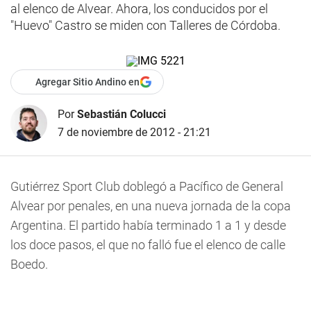
al elenco de Alvear. Ahora, los conducidos por el
"Huevo" Castro se miden con Talleres de Córdoba.
Agregar Sitio Andino en
Por
Sebastián Colucci
7 de noviembre de 2012 - 21:21
Gutiérrez Sport Club doblegó a Pacífico de General
Alvear por penales, en una nueva jornada de la copa
Argentina. El partido había terminado 1 a 1 y desde
los doce pasos, el que no falló fue el elenco de calle
Boedo.