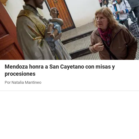
Mendoza honra a San Cayetano con misas y
procesiones
Por Natalia Mantineo