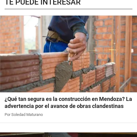
TE PUEDE INTERESAR
¿Qué tan segura es la construcción en Mendoza? La
advertencia por el avance de obras clandestinas
Por Soledad Maturano