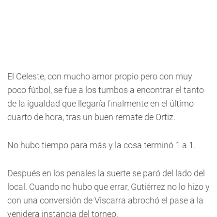
El Celeste, con mucho amor propio pero con muy
poco fútbol, se fue a los tumbos a encontrar el tanto
de la igualdad que llegaría finalmente en el último
cuarto de hora, tras un buen remate de Ortiz.
No hubo tiempo para más y la cosa terminó 1 a 1.
Después en los penales la suerte se paró del lado del
local. Cuando no hubo que errar, Gutiérrez no lo hizo y
con una conversión de Viscarra abrochó el pase a la
venidera instancia del torneo.