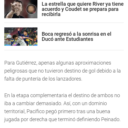
La estrella que quiere River ya tiene
acuerdo y Coudet se prepara para
recibirla
Boca regresó a la sonrisa en el
Ducó ante Estudiantes
Para Gutiérrez, apenas algunas aproximaciones
peligrosas que no tuvieron destino de gol debido a la
falta de puntería de los lanzadores.
En la etapa complementaria el destino de ambos no
iba a cambiar demasiado. Así, con un dominio
territorial, Pacífico pegó primero tras una buena
jugada por derecha que terminó definiendo Peinado.