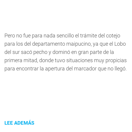
Pero no fue para nada sencillo el trámite del cotejo
para los del departamento maipucino, ya que el Lobo
del sur sacó pecho y dominó en gran parte de la
primera mitad, donde tuvo situaciones muy propicias
para encontrar la apertura del marcador que no llegó.
LEE ADEMÁS