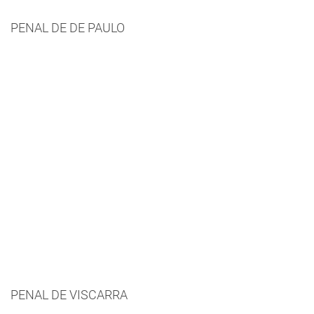
PENAL DE DE PAULO
PENAL DE VISCARRA