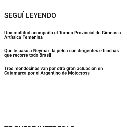
SEGUÍ LEYENDO
Una multitud acompañó el Torneo Provincial de Gimnasia
Artística Femenina
Qué le pasó a Neymar: la pelea con dirigentes e hinchas
que recorre todo Brasil
Tres mendocinos van por otra gran actuación en
Catamarca por el Argentino de Motocross