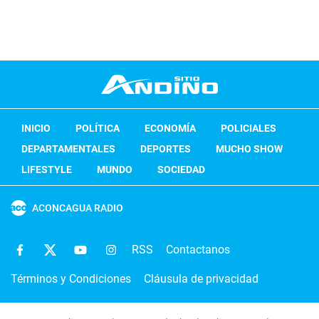
INICIO
POLÍTICA
ECONOMÍA
POLICIALES
DEPARTAMENTALES
DEPORTES
MUCHO SHOW
LIFESTYLE
MUNDO
SOCIEDAD
ACONCAGUA RADIO
RSS
Contactanos
Términos y Condiciones
Cláusula de privacidad