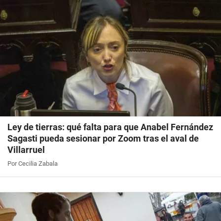
Ley de tierras: qué falta para que Anabel Fernández
Sagasti pueda sesionar por Zoom tras el aval de
Villarruel
Por Cecilia Zabala