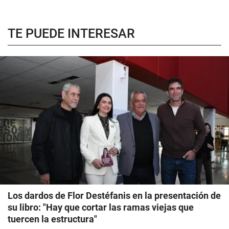
TE PUEDE INTERESAR
Los dardos de Flor Destéfanis en la presentación de
su libro: "Hay que cortar las ramas viejas que
tuercen la estructura"