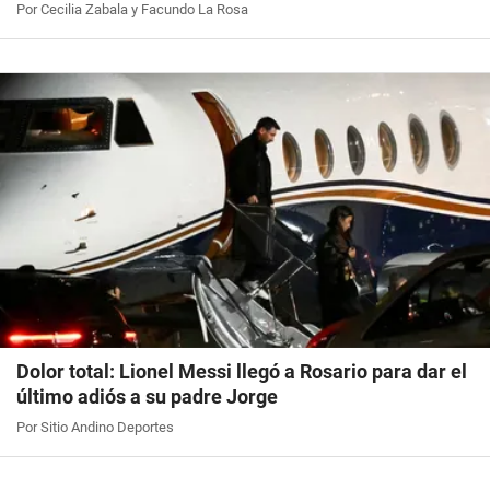
Por Cecilia Zabala y Facundo La Rosa
Dolor total: Lionel Messi llegó a Rosario para dar el
último adiós a su padre Jorge
Por Sitio Andino Deportes