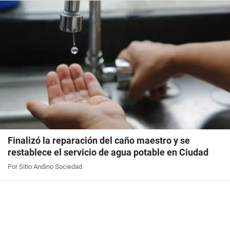
Finalizó la reparación del caño maestro y se
restablece el servicio de agua potable en Ciudad
Por Sitio Andino Sociedad