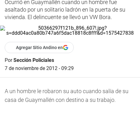
Ocurrió en Guaymallén cuando un hombre fue
asaltado por un solitario ladrón en la puerta de su
vivienda. El delincuente se llevó un VW Bora.
Agregar Sitio Andino en
Por
Sección Policiales
7 de noviembre de 2012 - 09:29
A un hombre le robaron su auto cuando salía de su
casa de Guaymallén con destino a su trabajo.