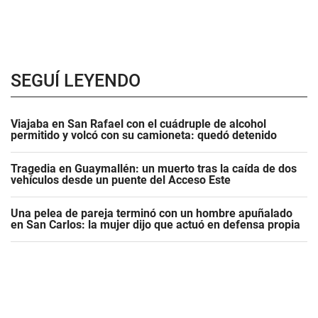
SEGUÍ LEYENDO
Viajaba en San Rafael con el cuádruple de alcohol
permitido y volcó con su camioneta: quedó detenido
Tragedia en Guaymallén: un muerto tras la caída de dos
vehículos desde un puente del Acceso Este
Una pelea de pareja terminó con un hombre apuñalado
en San Carlos: la mujer dijo que actuó en defensa propia