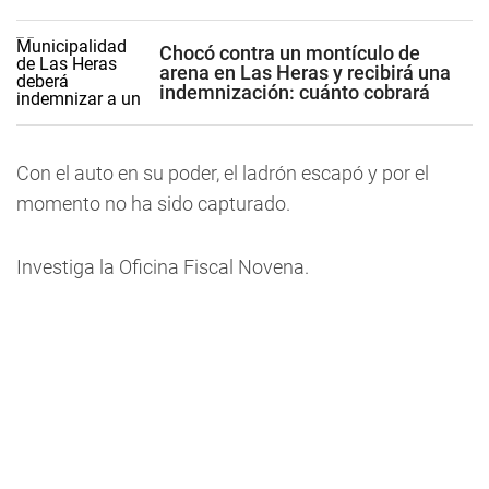
Chocó contra un montículo de
arena en Las Heras y recibirá una
indemnización: cuánto cobrará
Con el auto en su poder, el ladrón escapó y por el
momento no ha sido capturado.
Investiga la Oficina Fiscal Novena.