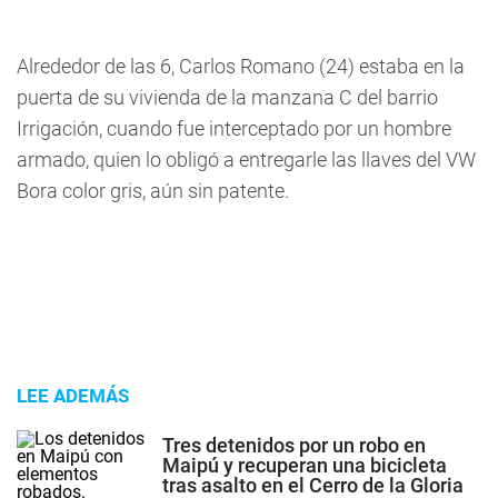
Alrededor de las 6, Carlos Romano (24) estaba en la
puerta de su vivienda de la manzana C del barrio
Irrigación, cuando fue interceptado por un hombre
armado, quien lo obligó a entregarle las llaves del VW
Bora color gris, aún sin patente.
LEE ADEMÁS
Tres detenidos por un robo en
Maipú y recuperan una bicicleta
tras asalto en el Cerro de la Gloria