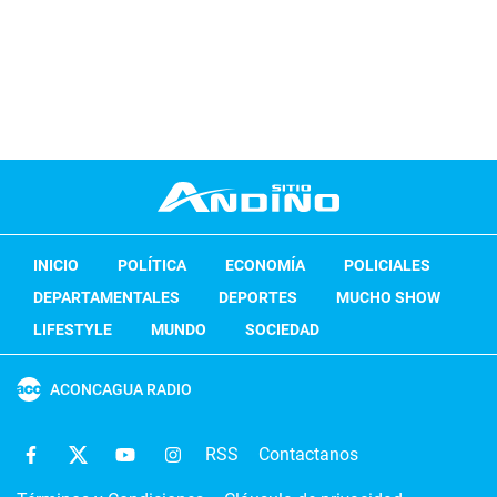
INICIO
POLÍTICA
ECONOMÍA
POLICIALES
DEPARTAMENTALES
DEPORTES
MUCHO SHOW
LIFESTYLE
MUNDO
SOCIEDAD
ACONCAGUA RADIO
RSS
Contactanos