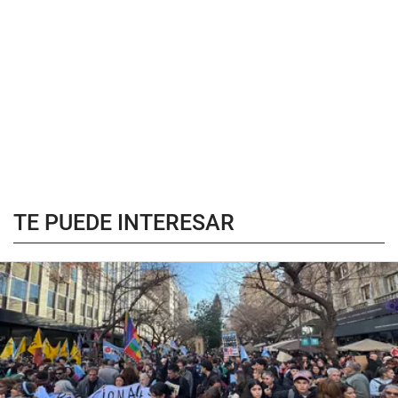
TE PUEDE INTERESAR