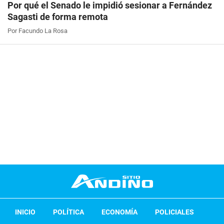
Por qué el Senado le impidió sesionar a Fernández
Sagasti de forma remota
Por Facundo La Rosa
INICIO
POLÍTICA
ECONOMÍA
POLICIALES