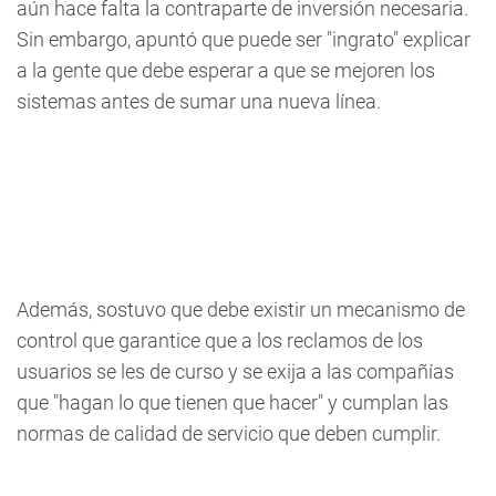
aún hace falta la contraparte de inversión necesaria.
Sin embargo, apuntó que puede ser "ingrato" explicar
a la gente que debe esperar a que se mejoren los
sistemas antes de sumar una nueva línea.
Además, sostuvo que debe existir un mecanismo de
control que garantice que a los reclamos de los
usuarios se les de curso y se exija a las compañías
que "hagan lo que tienen que hacer" y cumplan las
normas de calidad de servicio que deben cumplir.