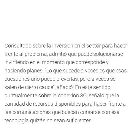
Consultado sobre la inversión en el sector para hacer
frente al problema, admitió que puede solucionarse
invirtiendo en el momento que corresponde y
haciendo planes. "Lo que sucede a veces es que esas
cuestiones uno puede preverlas, pero a veces se
salen de cierto cauce", añadió. En este sentido,
puntualmente sobre la conexión 3G, señaló que la
cantidad de recursos disponibles para hacer frente a
las comunicaciones que buscan cursarse con esa
tecnología quizás no sean suficientes.