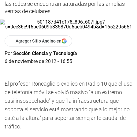
las redes se encuentran saturadas por las amplias
ventas de celulares
Agregar Sitio Andino en
Por
Sección Ciencia y Tecnología
6 de noviembre de 2012 - 16:55
El profesor Roncagliolo explicó en Radio 10 que el uso
de telefonía móvil se volvió masivo "a un extremo
casi insospechado" y que "la infraestructura que
soporta el servicio está mostrando que a lo mejor no
esté a la altura" para soportar semejante caudal de
tráfico.