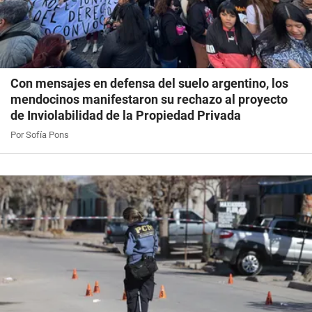
Con mensajes en defensa del suelo argentino, los
mendocinos manifestaron su rechazo al proyecto
de Inviolabilidad de la Propiedad Privada
Por Sofía Pons