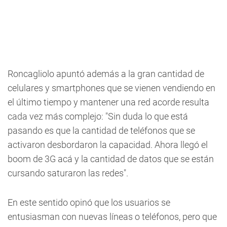
Roncagliolo apuntó además a la gran cantidad de
celulares y smartphones que se vienen vendiendo en
el último tiempo y mantener una red acorde resulta
cada vez más complejo: "Sin duda lo que está
pasando es que la cantidad de teléfonos que se
activaron desbordaron la capacidad. Ahora llegó el
boom de 3G acá y la cantidad de datos que se están
cursando saturaron las redes".
En este sentido opinó que los usuarios se
entusiasman con nuevas líneas o teléfonos, pero que