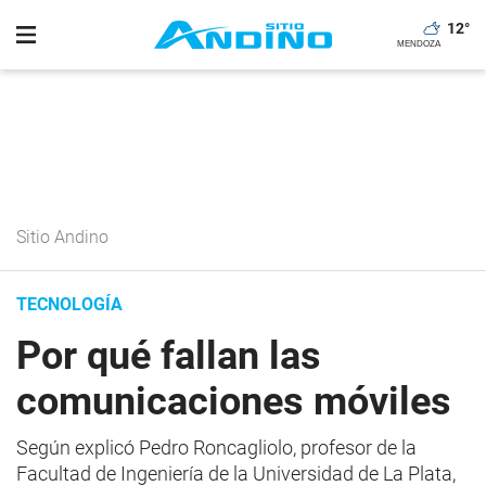
12
°
Sitio Andino
TECNOLOGÍA
Por qué fallan las
comunicaciones móviles
Según explicó Pedro Roncagliolo, profesor de la
Facultad de Ingeniería de la Universidad de La Plata,