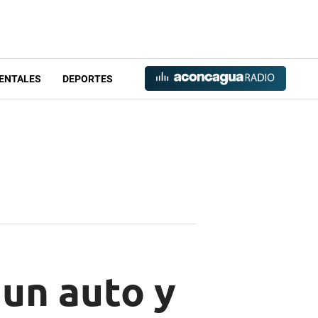
ENTALES
DEPORTES
un auto y