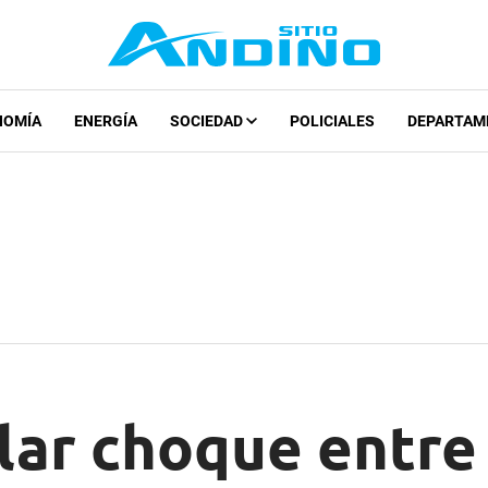
NOMÍA
ENERGÍA
SOCIEDAD
POLICIALES
DEPARTAM
lar choque entre 