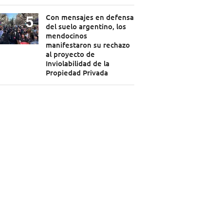
Con mensajes en defensa
del suelo argentino, los
mendocinos
manifestaron su rechazo
al proyecto de
Inviolabilidad de la
Propiedad Privada