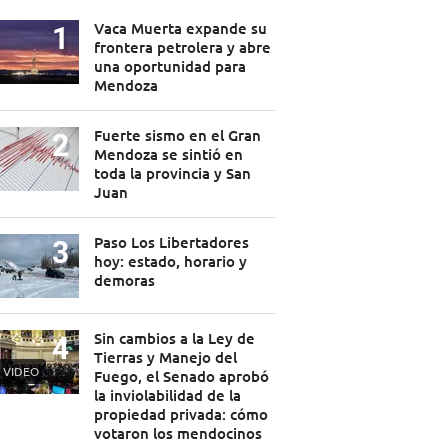
Vaca Muerta expande su
frontera petrolera y abre
una oportunidad para
Mendoza
Fuerte sismo en el Gran
Mendoza se sintió en
toda la provincia y San
Juan
Paso Los Libertadores
hoy: estado, horario y
demoras
Sin cambios a la Ley de
Tierras y Manejo del
VIDEO
Fuego, el Senado aprobó
la inviolabilidad de la
propiedad privada: cómo
votaron los mendocinos