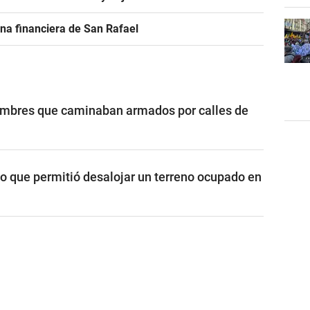
na financiera de San Rafael
ombres que caminaban armados por calles de
vo que permitió desalojar un terreno ocupado en