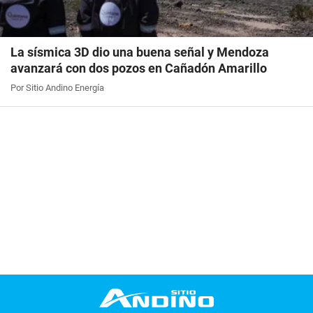
La sísmica 3D dio una buena señal y Mendoza
avanzará con dos pozos en Cañadón Amarillo
Por Sitio Andino Energía