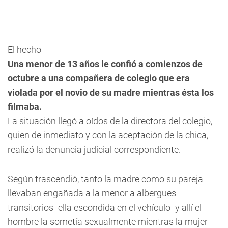
El hecho
Una menor de 13 años le confió a comienzos de
octubre a una compañera de colegio que era
violada por el novio de su madre mientras ésta los
filmaba.
La situación llegó a oídos de la directora del colegio,
quien de inmediato y con la aceptación de la chica,
realizó la denuncia judicial correspondiente.
Según trascendió, tanto la madre como su pareja
llevaban engañada a la menor a albergues
transitorios -ella escondida en el vehículo- y allí el
hombre la sometía sexualmente mientras la mujer