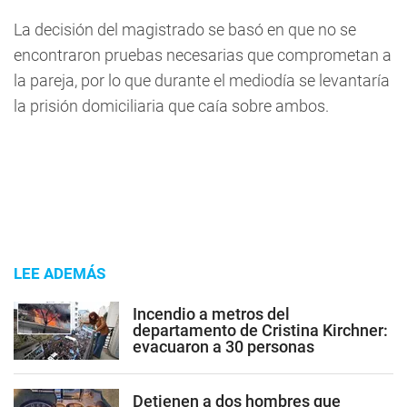
La decisión del magistrado se basó en que no se
encontraron pruebas necesarias que comprometan a
la pareja, por lo que durante el mediodía se levantaría
la prisión domiciliaria que caía sobre ambos.
LEE ADEMÁS
Incendio a metros del
departamento de Cristina Kirchner:
evacuaron a 30 personas
Detienen a dos hombres que