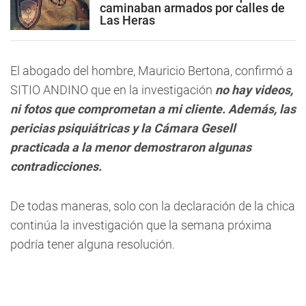
caminaban armados por calles de
Las Heras
El abogado del hombre,
Mauricio Bertona
, confirmó a
SITIO ANDINO
que en la investigación
no hay videos,
ni fotos que comprometan a mi cliente. Además, las
pericias psiquiátricas y la Cámara Gesell
practicada a la menor demostraron algunas
contradicciones.
De todas maneras, solo con la declaración de la chica
continúa la investigación que la semana próxima
podría tener alguna resolución.