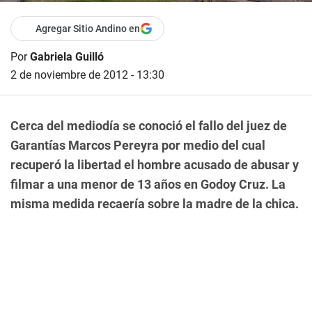
Agregar Sitio Andino en
Por
Gabriela Guilló
2 de noviembre de 2012 - 13:30
Cerca del mediodía se conoció el fallo del juez de
Garantías Marcos Pereyra por medio del cual
recuperó la libertad el hombre acusado de abusar y
filmar a una menor de 13 años en Godoy Cruz. La
misma medida recaería sobre la madre de la chica.