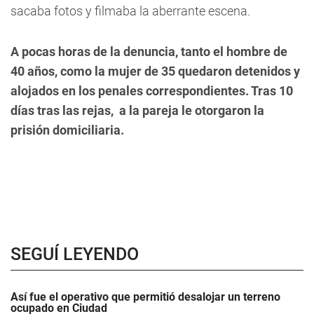
sacaba fotos y filmaba la aberrante escena.
A pocas horas de la denuncia, tanto el hombre de
40 años, como la mujer de 35 quedaron detenidos y
alojados en los penales correspondientes. Tras 10
días tras las rejas, a la pareja le otorgaron la
prisión domiciliaria.
SEGUÍ LEYENDO
Así fue el operativo que permitió desalojar un terreno
ocupado en Ciudad