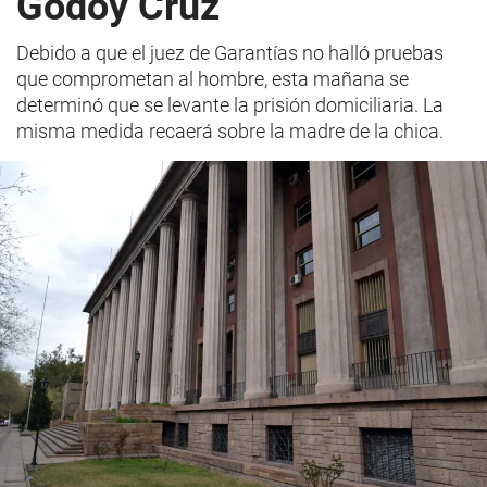
Godoy Cruz
Debido a que el juez de Garantías no halló pruebas
que comprometan al hombre, esta mañana se
determinó que se levante la prisión domiciliaria. La
misma medida recaerá sobre la madre de la chica.