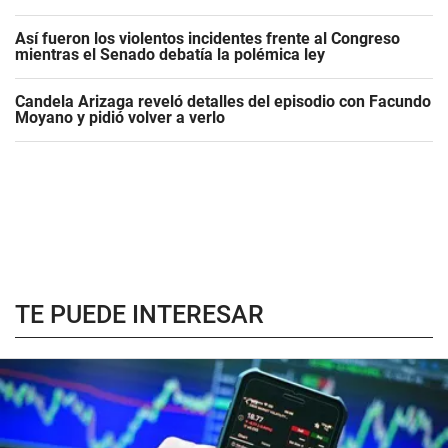
Así fueron los violentos incidentes frente al Congreso
mientras el Senado debatía la polémica ley
Candela Arizaga reveló detalles del episodio con Facundo
Moyano y pidió volver a verlo
TE PUEDE INTERESAR