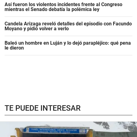
Así fueron los violentos incidentes frente al Congreso
mientras el Senado debatía la polémica ley
Candela Arizaga reveló detalles del episodio con Facundo
Moyano y pidió volver a verlo
Baleó un hombre en Luján y lo dejó parapléjico: qué pena
le dieron
TE PUEDE INTERESAR