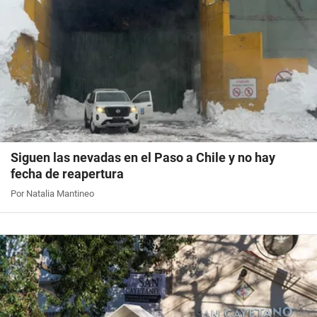
Siguen las nevadas en el Paso a Chile y no hay
fecha de reapertura
Por Natalia Mantineo