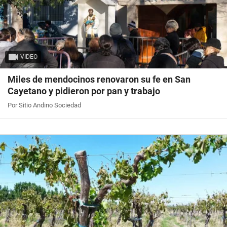
VIDEO
Miles de mendocinos renovaron su fe en San
Cayetano y pidieron por pan y trabajo
Por Sitio Andino Sociedad