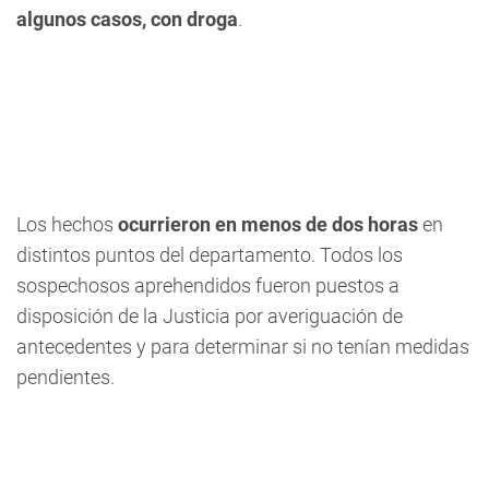
algunos casos, con droga
.
Los hechos
ocurrieron en menos de dos horas
en
distintos puntos del departamento. Todos los
sospechosos aprehendidos fueron puestos a
disposición de la Justicia por averiguación de
antecedentes y para determinar si no tenían medidas
pendientes.