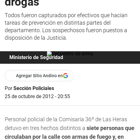
drogas
Todos fueron capturados por efectivos que hacían
tareas de prevención en distintas partes del
departamento. Los sospechosos fueron puestos a
disposición de la Justicia.
Ministerio de Seguridad
Agregar Sitio Andino en
Por
Sección Policiales
25 de octubre de 2012 - 20:55
Personal policial de la Comisaría 36º de Las Heras
detuvo en tres hechos distintos a
siete personas que
circulaban por la calle con armas de fuego y, en