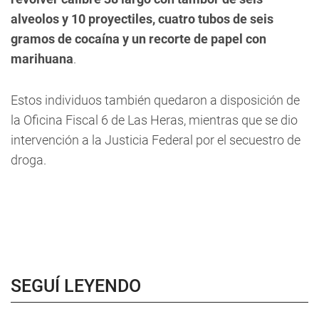
alveolos y 10 proyectiles, cuatro tubos de seis
gramos de cocaína y un recorte de papel con
marihuana
.
Estos individuos también quedaron a disposición de
la Oficina Fiscal 6 de Las Heras, mientras que se dio
intervención a la Justicia Federal por el secuestro de
droga.
SEGUÍ LEYENDO