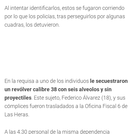
Al intentar identificarlos, estos se fugaron corriendo
por lo que los policías, tras perseguirlos por algunas
cuadras, los detuvieron.
En la requisa a uno de los individuos
le secuestraron
un revólver calibre 38 con seis alveolos y sin
proyectiles
. Este sujeto, Federico Álvarez (18), y sus
cómplices fueron trasladados a la Oficina Fiscal 6 de
Las Heras.
A las 4.30 personal de la misma dependencia