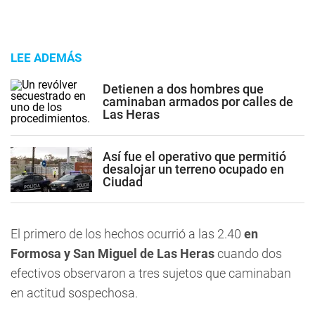
LEE ADEMÁS
Detienen a dos hombres que
caminaban armados por calles de
Las Heras
Así fue el operativo que permitió
desalojar un terreno ocupado en
Ciudad
El primero de los hechos ocurrió a las 2.40
en
Formosa y San Miguel de Las Heras
cuando dos
efectivos observaron a tres sujetos que caminaban
en actitud sospechosa.