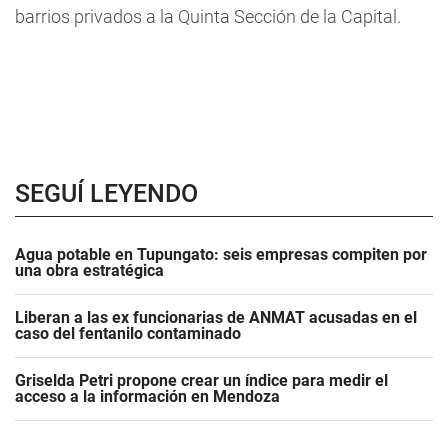
barrios privados a la Quinta Sección de la Capital.
SEGUÍ LEYENDO
Agua potable en Tupungato: seis empresas compiten por
una obra estratégica
Liberan a las ex funcionarias de ANMAT acusadas en el
caso del fentanilo contaminado
Griselda Petri propone crear un índice para medir el
acceso a la información en Mendoza