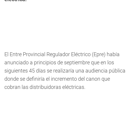
El Entre Provincial Regulador Eléctrico (Epre) había
anunciado a principios de septiembre que en los
siguientes 45 días se realizaría una audiencia pública
donde se definiría el incremento del canon que
cobran las distribuidoras eléctricas.