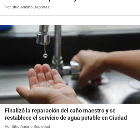
Por Sitio Andino Deportes
Finalizó la reparación del caño maestro y se
restablece el servicio de agua potable en Ciudad
Por Sitio Andino Sociedad