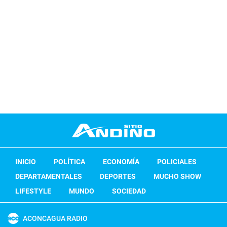
INICIO
POLÍTICA
ECONOMÍA
POLICIALES
DEPARTAMENTALES
DEPORTES
MUCHO SHOW
LIFESTYLE
MUNDO
SOCIEDAD
ACONCAGUA RADIO