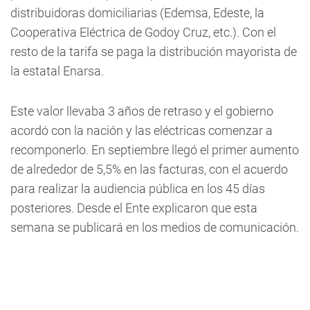
distribuidoras domiciliarias (Edemsa, Edeste, la
Cooperativa Eléctrica de Godoy Cruz, etc.). Con el
resto de la tarifa se paga la distribución mayorista de
la estatal Enarsa.
Este valor llevaba 3 años de retraso y el gobierno
acordó con la nación y las eléctricas comenzar a
recomponerlo. En septiembre llegó el primer aumento
de alrededor de 5,5% en las facturas, con el acuerdo
para realizar la audiencia pública en los 45 días
posteriores. Desde el Ente explicaron que esta
semana se publicará en los medios de comunicación.