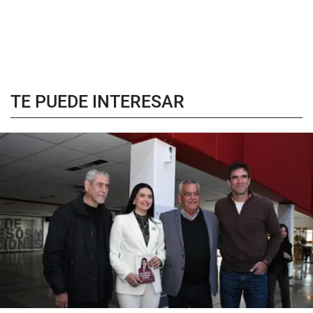
TE PUEDE INTERESAR