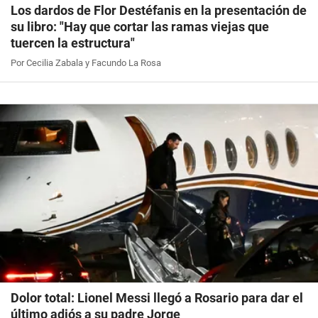
Los dardos de Flor Destéfanis en la presentación de
su libro: "Hay que cortar las ramas viejas que
tuercen la estructura"
Por Cecilia Zabala y Facundo La Rosa
Dolor total: Lionel Messi llegó a Rosario para dar el
último adiós a su padre Jorge