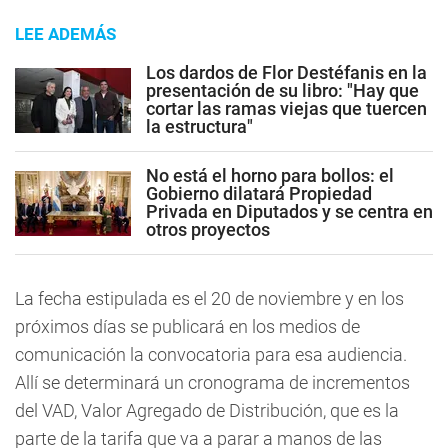
LEE ADEMÁS
Los dardos de Flor Destéfanis en la
presentación de su libro: "Hay que
cortar las ramas viejas que tuercen
la estructura"
No está el horno para bollos: el
Gobierno dilatará Propiedad
Privada en Diputados y se centra en
otros proyectos
La fecha estipulada es el 20 de noviembre y en los
próximos días se publicará en los medios de
comunicación la convocatoria para esa audiencia.
Allí se determinará un cronograma de incrementos
del VAD, Valor Agregado de Distribución, que es la
parte de la tarifa que va a parar a manos de las