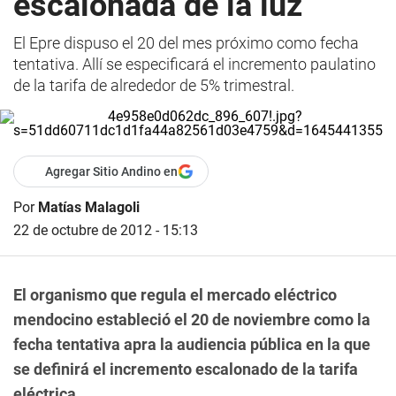
escalonada de la luz
El Epre dispuso el 20 del mes próximo como fecha
tentativa. Allí se especificará el incremento paulatino
de la tarifa de alrededor de 5% trimestral.
Agregar Sitio Andino en
Por
Matías Malagoli
22 de octubre de 2012 - 15:13
El organismo que regula el mercado eléctrico
mendocino estableció el 20 de noviembre como la
fecha tentativa apra la audiencia pública en la que
se definirá el incremento escalonado de la tarifa
eléctrica.