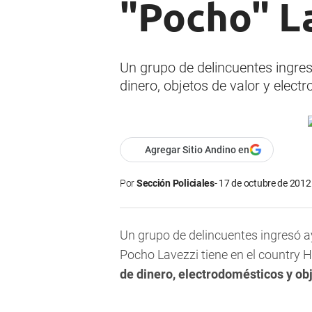
"Pocho" L
Un grupo de delincuentes ingres
dinero, objetos de valor y elect
Agregar Sitio Andino en
Por
Sección Policiales
17 de octubre de 2012 
Un grupo de delincuentes ingresó ay
Pocho Lavezzi tiene en el country 
de dinero, electrodomésticos y obj