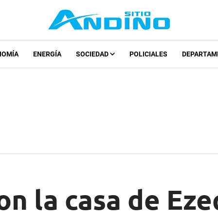
NOMÍA
ENERGÍA
SOCIEDAD
POLICIALES
DEPARTAM
on la casa de Eze