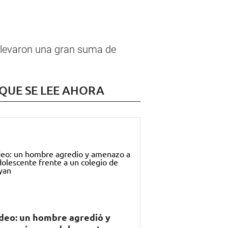
 llevaron una gran suma de
 QUE SE LEE AHORA
deo: un hombre agredió y