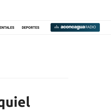
ENTALES
DEPORTES
quiel