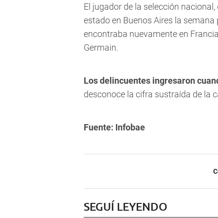
El jugador de la selección nacional
estado en Buenos Aires la semana 
encontraba nuevamente en Francia p
Germain.
Los delincuentes ingresaron cuand
desconoce la cifra sustraída de la 
Fuente: Infobae
C
SEGUÍ LEYENDO