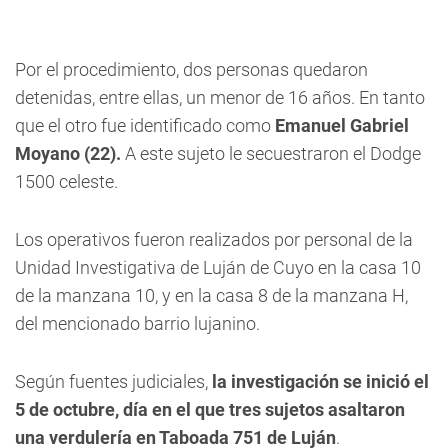
Por el procedimiento, dos personas quedaron
detenidas, entre ellas, un menor de 16 años. En tanto
que el otro fue identificado como
Emanuel Gabriel
Moyano (22).
A este sujeto le secuestraron el Dodge
1500 celeste.
Los operativos fueron realizados por personal de la
Unidad Investigativa de Luján de Cuyo en la casa 10
de la manzana 10, y en la casa 8 de la manzana H,
del mencionado barrio lujanino.
Según fuentes judiciales,
la investigación se inició el
5 de octubre, día en el que tres sujetos asaltaron
una verdulería en Taboada 751 de Luján
.