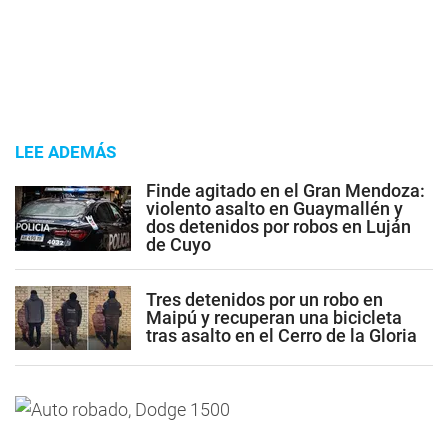
LEE ADEMÁS
Finde agitado en el Gran Mendoza:
violento asalto en Guaymallén y
dos detenidos por robos en Luján
de Cuyo
Tres detenidos por un robo en
Maipú y recuperan una bicicleta
tras asalto en el Cerro de la Gloria