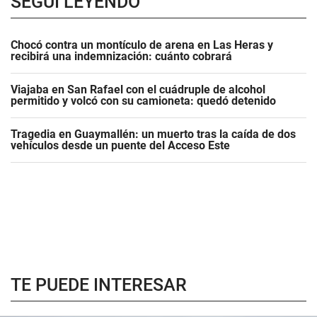
SEGUÍ LEYENDO
Chocó contra un montículo de arena en Las Heras y
recibirá una indemnización: cuánto cobrará
Viajaba en San Rafael con el cuádruple de alcohol
permitido y volcó con su camioneta: quedó detenido
Tragedia en Guaymallén: un muerto tras la caída de dos
vehículos desde un puente del Acceso Este
TE PUEDE INTERESAR