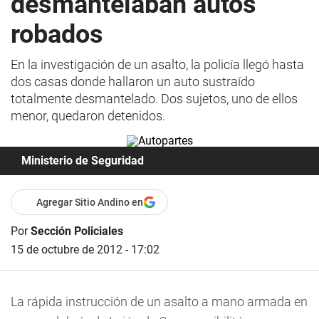
desmantelaban autos
robados
En la investigación de un asalto, la policía llegó hasta
dos casas donde hallaron un auto sustraído
totalmente desmantelado. Dos sujetos, uno de ellos
menor, quedaron detenidos.
Ministerio de Seguridad
Agregar Sitio Andino en
Por
Sección Policiales
15 de octubre de 2012 - 17:02
La rápida instrucción de un asalto a mano armada en