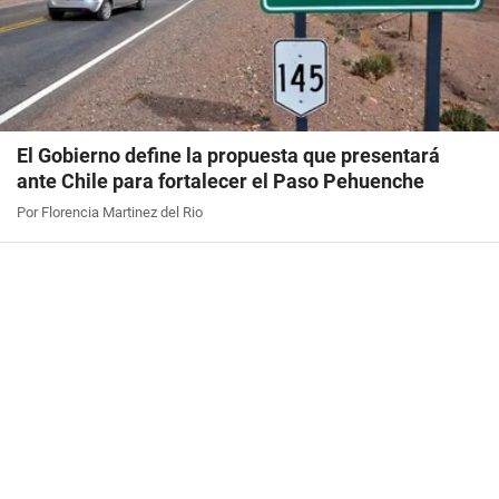
El Gobierno define la propuesta que presentará
ante Chile para fortalecer el Paso Pehuenche
Por Florencia Martinez del Rio