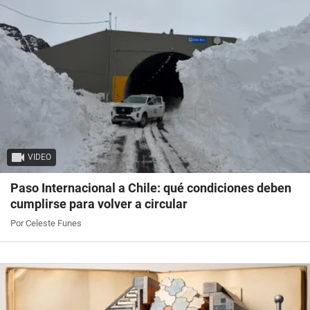
VIDEO
Paso Internacional a Chile: qué condiciones deben
cumplirse para volver a circular
Por Celeste Funes