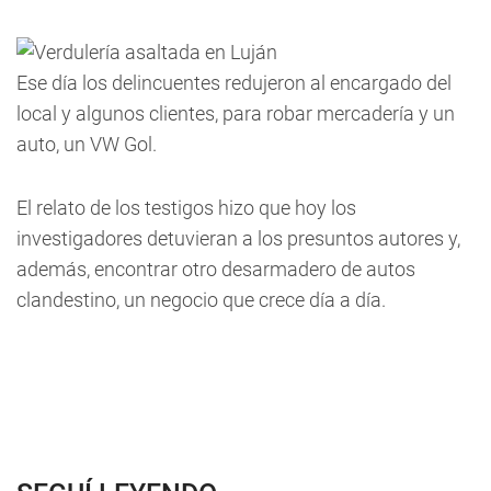
Ese día los delincuentes redujeron al encargado del
local y algunos clientes, para robar mercadería y un
auto, un VW Gol.
El relato de los testigos hizo que hoy los
investigadores detuvieran a los presuntos autores y,
además, encontrar otro desarmadero de autos
clandestino, un negocio que crece día a día.