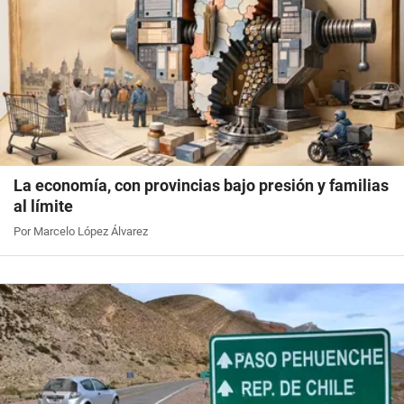
La economía, con provincias bajo presión y familias
al límite
Por Marcelo López Álvarez