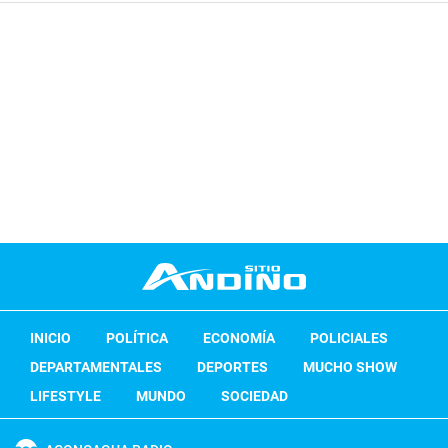
INICIO
POLÍTICA
ECONOMÍA
POLICIALES
DEPARTAMENTALES
DEPORTES
MUCHO SHOW
LIFESTYLE
MUNDO
SOCIEDAD