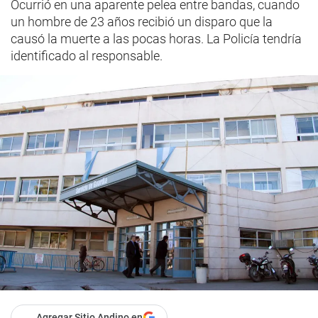
Ocurrió en una aparente pelea entre bandas, cuando
un hombre de 23 años recibió un disparo que la
causó la muerte a las pocas horas. La Policía tendría
identificado al responsable.
Agregar Sitio Andino en