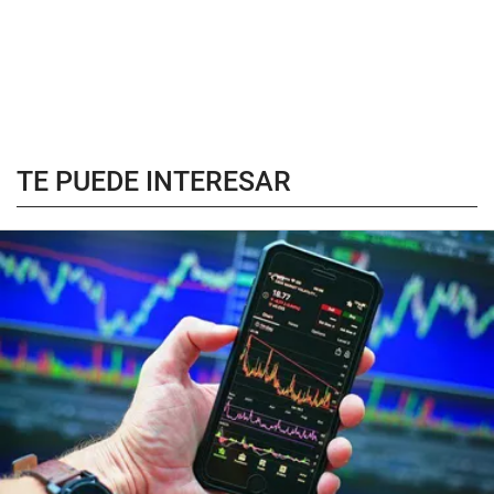
TE PUEDE INTERESAR