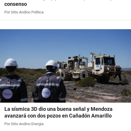
consenso
Por Sitio Andino Política
La sísmica 3D dio una buena señal y Mendoza
avanzará con dos pozos en Cañadón Amarillo
Por Sitio Andino Energía