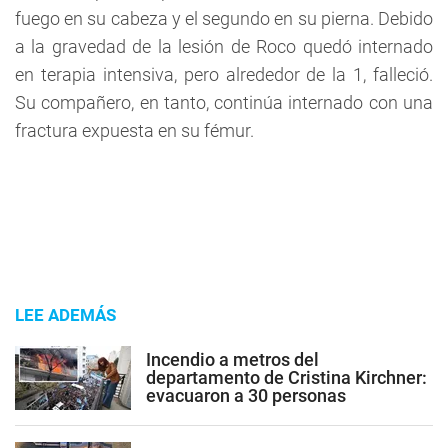
fuego en su cabeza y el segundo en su pierna. Debido
a la gravedad de la lesión de Roco quedó internado
en terapia intensiva, pero alrededor de la 1, falleció.
Su compañero, en tanto, continúa internado con una
fractura expuesta en su fémur.
LEE ADEMÁS
Incendio a metros del
departamento de Cristina Kirchner:
evacuaron a 30 personas