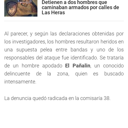
Detienen a dos hombres que
caminaban armados por calles de
Las Heras
Al parecer, y según las declaraciones obtenidas por
los investigadores, los hombres resultaron heridos en
una supuesta pelea entre bandas y uno de los
responsables del ataque fue identificado. Se trataría
de un hombre apodado
El Pañalin
, un conocido
delincuente de la zona, quien es buscado
intensamente.
La denuncia quedó radicada en la comisaría 38.