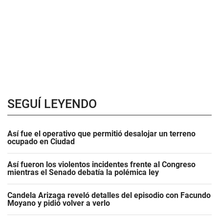
SEGUÍ LEYENDO
Así fue el operativo que permitió desalojar un terreno
ocupado en Ciudad
Así fueron los violentos incidentes frente al Congreso
mientras el Senado debatía la polémica ley
Candela Arizaga reveló detalles del episodio con Facundo
Moyano y pidió volver a verlo