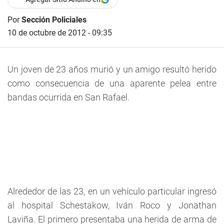
Por
Sección Policiales
10 de octubre de 2012 - 09:35
Un joven de 23 años murió y un amigo resultó herido
como consecuencia de una aparente pelea entre
bandas ocurrida en San Rafael.
Alrededor de las 23, en un vehículo particular ingresó
al hospital Schestakow, Iván Roco y Jonathan
Laviña. El primero presentaba una herida de arma de