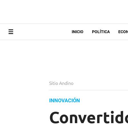
INICIO
POLÍTICA
ECO
Sitio Andino
INNOVACIÓN
Convertid