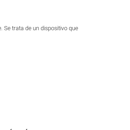
. Se trata de un dispositivo que