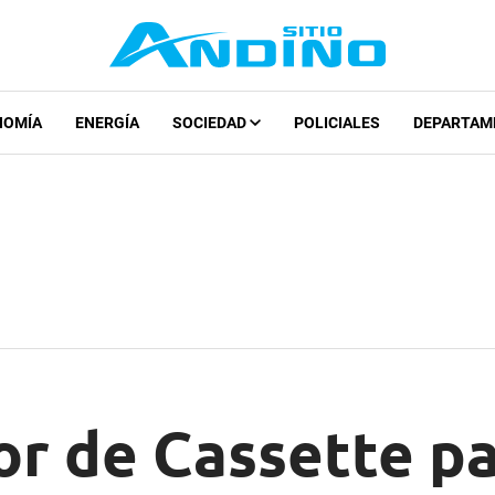
NOMÍA
ENERGÍA
SOCIEDAD
POLICIALES
DEPARTAM
or de Cassette p