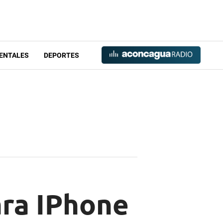
ENTALES
DEPORTES
ara IPhone