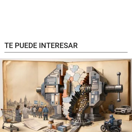
TE PUEDE INTERESAR