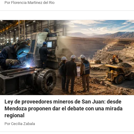
Por Florencia Martinez del Rio
Ley de proveedores mineros de San Juan: desde
Mendoza proponen dar el debate con una mirada
regional
Por Cecilia Zabala