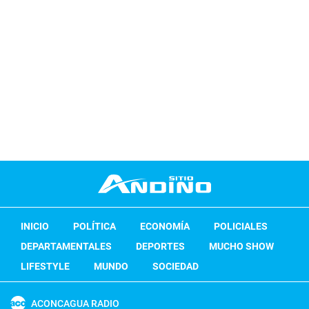
INICIO
POLÍTICA
ECONOMÍA
POLICIALES
DEPARTAMENTALES
DEPORTES
MUCHO SHOW
LIFESTYLE
MUNDO
SOCIEDAD
ACONCAGUA RADIO