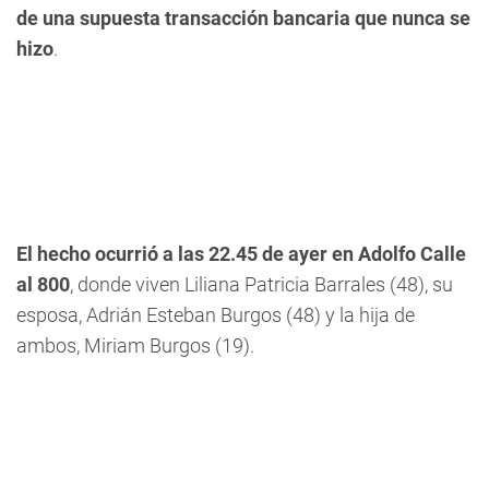
de una supuesta transacción bancaria que nunca se
hizo
.
El hecho ocurrió a las 22.45 de ayer en Adolfo Calle
al 800
, donde viven Liliana Patricia Barrales (48), su
esposa, Adrián Esteban Burgos (48) y la hija de
ambos, Miriam Burgos (19).