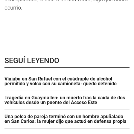
ocurrió.
SEGUÍ LEYENDO
Viajaba en San Rafael con el cuádruple de alcohol
permitido y volcó con su camioneta: quedó detenido
Tragedia en Guaymallén: un muerto tras la caída de dos
vehículos desde un puente del Acceso Este
Una pelea de pareja terminó con un hombre apuñalado
en San Carlos: la mujer dijo que actuó en defensa propia