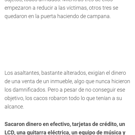
empezaron a reducir a las víctimas, otros tres se
quedaron en la puerta haciendo de campana.
Los asaltantes, bastante alterados, exigían el dinero
de una venta de un inmueble, algo que nunca hicieron
los damnificados. Pero a pesar de no conseguir ese
objetivo, los cacos robaron todo lo que tenían a su
alcance.
Sacaron dinero en efectivo, tarjetas de crédito, un
LCD, una guitarra eléctrica, un equipo de música y