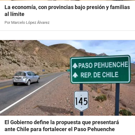
La economía, con provincias bajo presión y familias
al límite
Por Marcelo López Álvarez
El Gobierno define la propuesta que presentará
ante Chile para fortalecer el Paso Pehuenche