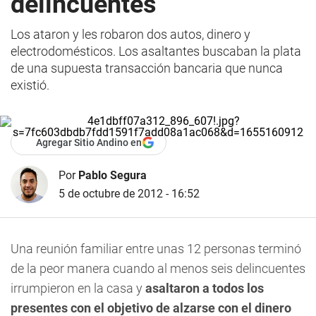
delincuentes
Los ataron y les robaron dos autos, dinero y
electrodomésticos. Los asaltantes buscaban la plata
de una supuesta transacción bancaria que nunca
existió.
Agregar Sitio Andino en
Por
Pablo Segura
5 de octubre de 2012 - 16:52
Una reunión familiar entre unas 12 personas terminó
de la peor manera cuando al menos seis delincuentes
irrumpieron en la casa y
asaltaron a todos los
presentes con el objetivo de alzarse con el dinero