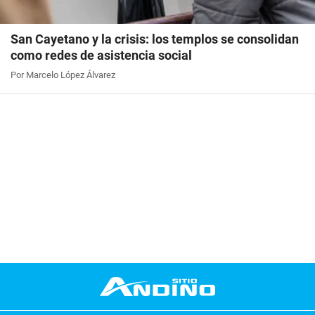
San Cayetano y la crisis: los templos se consolidan
como redes de asistencia social
Por Marcelo López Álvarez