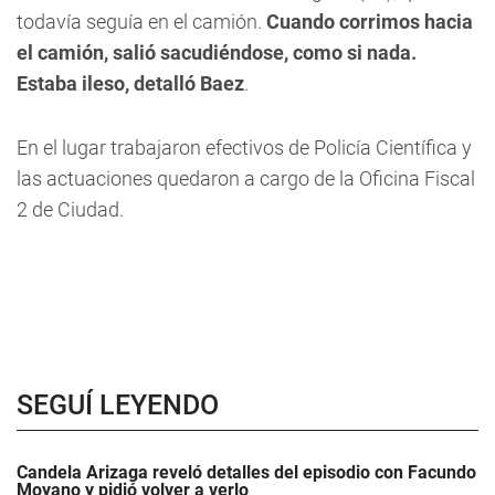
todavía seguía en el camión.
Cuando corrimos hacia
el camión, salió sacudiéndose, como si nada.
Estaba ileso, detalló Baez
.
En el lugar trabajaron efectivos de Policía Científica y
las actuaciones quedaron a cargo de la Oficina Fiscal
2 de Ciudad.
SEGUÍ LEYENDO
Candela Arizaga reveló detalles del episodio con Facundo
Moyano y pidió volver a verlo