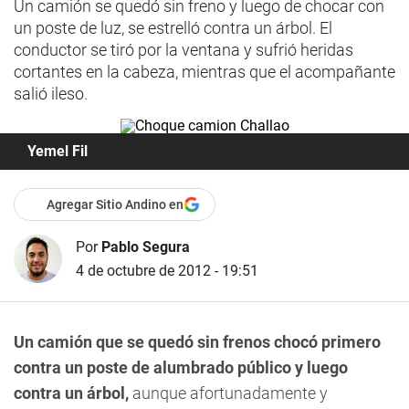
Un camión se quedó sin freno y luego de chocar con
un poste de luz, se estrelló contra un árbol. El
conductor se tiró por la ventana y sufrió heridas
cortantes en la cabeza, mientras que el acompañante
salió ileso.
Yemel Fil
Agregar Sitio Andino en
Por
Pablo Segura
4 de octubre de 2012 - 19:51
Un camión que se quedó sin frenos chocó primero
contra un poste de alumbrado público y luego
contra un árbol,
aunque afortunadamente y