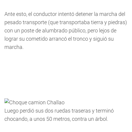
Ante esto, el conductor intentó detener la marcha del
pesado transporte (que transportaba tierra y piedras)
con un poste de alumbrado público, pero lejos de
lograr su cometido arrancó el tronco y siguió su
marcha.
Luego perdió sus dos ruedas traseras y terminó
chocando, a unos 50 metros, contra un árbol.