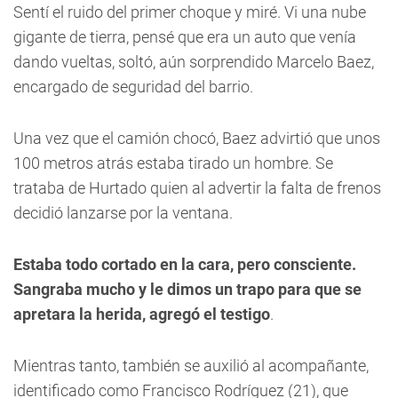
Sentí el ruido del primer choque y miré. Vi una nube
gigante de tierra, pensé que era un auto que venía
dando vueltas, soltó, aún sorprendido Marcelo Baez,
encargado de seguridad del barrio.
Una vez que el camión chocó, Baez advirtió que unos
100 metros atrás estaba tirado un hombre. Se
trataba de Hurtado quien al advertir la falta de frenos
decidió lanzarse por la ventana.
Estaba todo cortado en la cara, pero consciente.
Sangraba mucho y le dimos un trapo para que se
apretara la herida, agregó el testigo
.
Mientras tanto, también se auxilió al acompañante,
identificado como Francisco Rodríguez (21), que