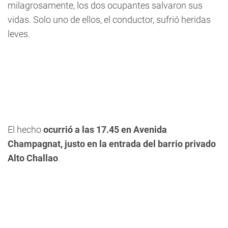
milagrosamente, los dos ocupantes salvaron sus
vidas. Solo uno de ellos, el conductor, sufrió heridas
leves.
El hecho
ocurrió a las 17.45 en Avenida
Champagnat, justo en la entrada del barrio privado
Alto Challao
.