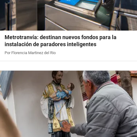
Metrotranvía: destinan nuevos fondos para la
instalación de paradores inteligentes
Por Florencia Martinez del Rio