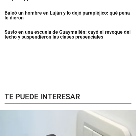
Baleó un hombre en Luján y lo dejó parapléjico: qué pena
le dieron
Susto en una escuela de Guaymallén: cayó el revoque del
techo y suspendieron las clases presenciales
TE PUEDE INTERESAR