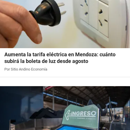
Aumenta la tarifa eléctrica en Mendoza: cuánto
subirá la boleta de luz desde agosto
Por Sitio Andino Economía