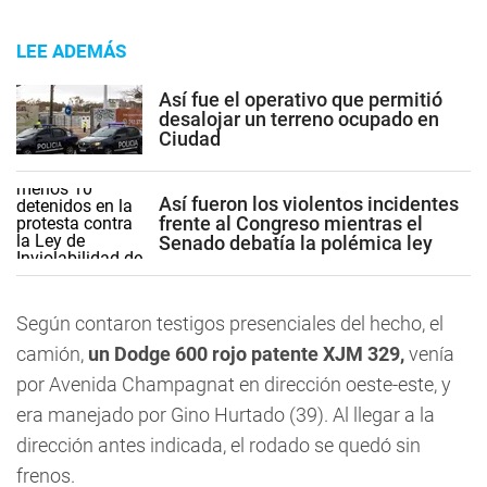
LEE ADEMÁS
Así fue el operativo que permitió
desalojar un terreno ocupado en
Ciudad
Así fueron los violentos incidentes
frente al Congreso mientras el
Senado debatía la polémica ley
Según contaron testigos presenciales del hecho, el
camión,
un Dodge 600 rojo patente XJM 329,
venía
por Avenida Champagnat en dirección oeste-este, y
era manejado por Gino Hurtado (39). Al llegar a la
dirección antes indicada, el rodado se quedó sin
frenos.