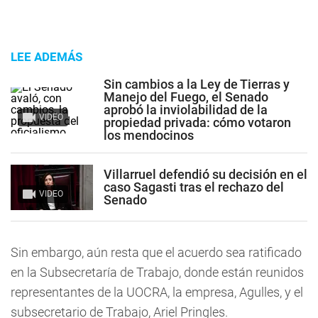
LEE ADEMÁS
Sin cambios a la Ley de Tierras y
Manejo del Fuego, el Senado
aprobó la inviolabilidad de la
VIDEO
propiedad privada: cómo votaron
los mendocinos
Villarruel defendió su decisión en el
caso Sagasti tras el rechazo del
VIDEO
Senado
Sin embargo, aún resta que el acuerdo sea ratificado
en la Subsecretaría de Trabajo, donde están reunidos
representantes de la UOCRA, la empresa, Agulles, y el
subsecretario de Trabajo, Ariel Pringles.