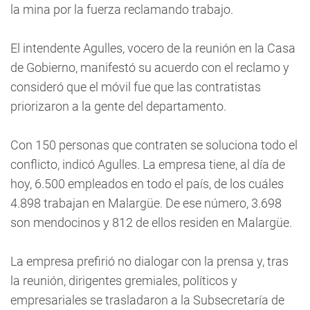
la mina por la fuerza reclamando trabajo.
El intendente Agulles, vocero de la reunión en la Casa
de Gobierno, manifestó su acuerdo con el reclamo y
consideró que el móvil fue que las contratistas
priorizaron a la gente del departamento.
Con 150 personas que contraten se soluciona todo el
conflicto, indicó Agulles. La empresa tiene, al día de
hoy, 6.500 empleados en todo el país, de los cuáles
4.898 trabajan en Malargüe. De ese número, 3.698
son mendocinos y 812 de ellos residen en Malargüe.
La empresa prefirió no dialogar con la prensa y, tras
la reunión, dirigentes gremiales, políticos y
empresariales se trasladaron a la Subsecretaría de