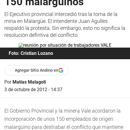
150 malargüinos
El Ejecutivo provincial intercedió tras la toma de la
mina en Malargüe. El intendente Juan Agulles
respaldó la protesta. Sin embargo, esto no significa la
resolución defintiva del conflicto.
Foto: Cristian Lozano
Agregar Sitio Andino en
Por
Matías Malagoli
3 de octubre de 2012 - 14:37
El Gobierno Provincial y la minera Vale acordaron la
incorporación de unos 150 empleados de origen
malargüino para destrabar el conflicto que mantiene