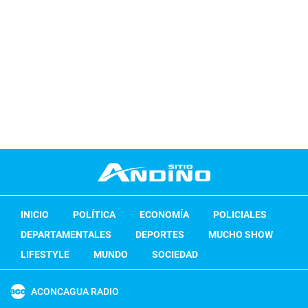
INICIO
POLÍTICA
ECONOMÍA
POLICIALES
DEPARTAMENTALES
DEPORTES
MUCHO SHOW
LIFESTYLE
MUNDO
SOCIEDAD
ACONCAGUA RADIO