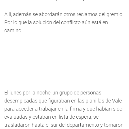
Allí, además se abordarán otros reclamos del gremio.
Por lo que la solución del conflicto aún está en
camino.
El lunes por la noche, un grupo de personas
desempleadas que figuraban en las planillas de Vale
para acceder a trabajar en la firma y que habían sido
evaluadas y estaban en lista de espera, se
trasladaron hasta el sur del departamento y tomaron