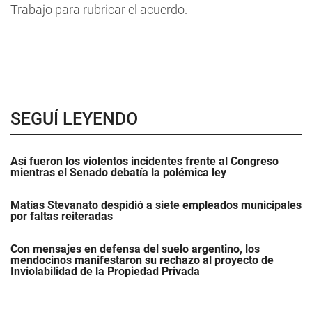
Trabajo para rubricar el acuerdo.
SEGUÍ LEYENDO
Así fueron los violentos incidentes frente al Congreso
mientras el Senado debatía la polémica ley
Matías Stevanato despidió a siete empleados municipales
por faltas reiteradas
Con mensajes en defensa del suelo argentino, los
mendocinos manifestaron su rechazo al proyecto de
Inviolabilidad de la Propiedad Privada