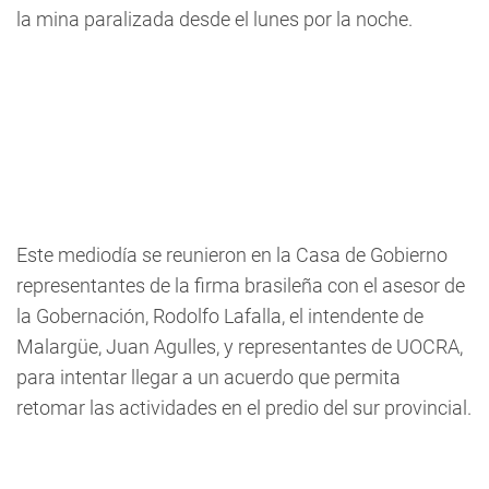
la mina paralizada desde el lunes por la noche.
Este mediodía se reunieron en la Casa de Gobierno
representantes de la firma brasileña con el asesor de
la Gobernación, Rodolfo Lafalla, el intendente de
Malargüe, Juan Agulles, y representantes de UOCRA,
para intentar llegar a un acuerdo que permita
retomar las actividades en el predio del sur provincial.