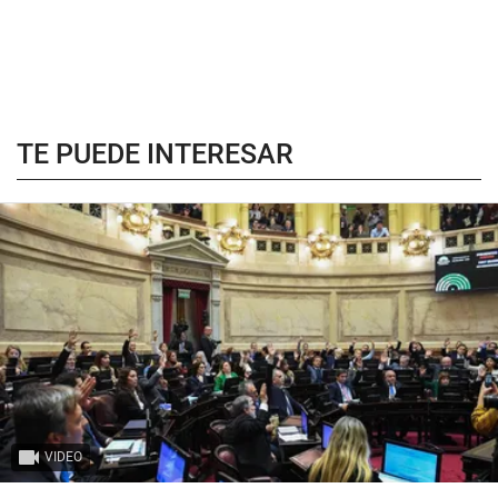
TE PUEDE INTERESAR
VIDEO