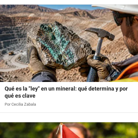
Qué es la "ley" en un mineral: qué determina y por
qué es clave
Por Cecilia Zabala