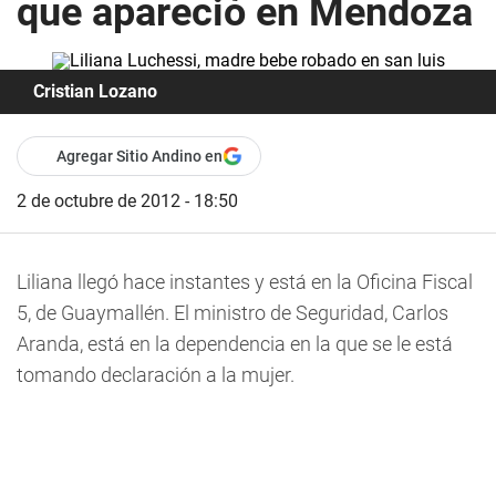
que apareció en Mendoza
Cristian Lozano
Agregar Sitio Andino en
2 de octubre de 2012 - 18:50
Liliana llegó hace instantes y está en la Oficina Fiscal
5, de Guaymallén. El ministro de Seguridad, Carlos
Aranda, está en la dependencia en la que se le está
tomando declaración a la mujer.