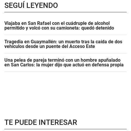
SEGUÍ LEYENDO
Viajaba en San Rafael con el cuádruple de alcohol
permitido y volcó con su camioneta: quedó detenido
Tragedia en Guaymallén: un muerto tras la caída de dos
vehículos desde un puente del Acceso Este
Una pelea de pareja terminó con un hombre apuñalado
en San Carlos: la mujer dijo que actuó en defensa propia
TE PUEDE INTERESAR