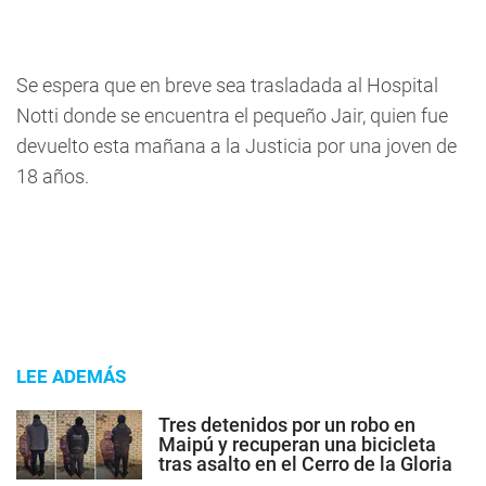
Se espera que en breve sea trasladada al Hospital
Notti donde se encuentra el pequeño Jair, quien fue
devuelto esta mañana a la Justicia por una joven de
18 años.
LEE ADEMÁS
Tres detenidos por un robo en
Maipú y recuperan una bicicleta
tras asalto en el Cerro de la Gloria