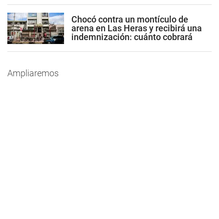
Chocó contra un montículo de
arena en Las Heras y recibirá una
indemnización: cuánto cobrará
Ampliaremos