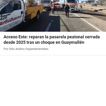
Acceso Este: reparan la pasarela peatonal cerrada
desde 2025 tras un choque en Guaymallén
Por Sitio Andino Departamentales