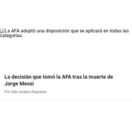
La decisión que tomó la AFA tras la muerte de
Jorge Messi
Por Sitio Andino Deportes