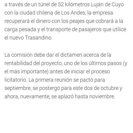
a través de un túnel de 52 kilómetros Luján de Cuyo
con la ciudad chilena de Los Andes, la empresa
recuperará el dinero con los peajes que cobrará a la
carga pesada y el transporte de pasajeros que utilice
el nuevo Trasandino.
La comisión debe dar el dictamen acerca de la
rentabilidad del proyecto, uno de los últimos pasos (y
el más importante) antes de iniciar el proceso
licitatorio. La primera reunión se pactó para
septiembre, se postergó para este dos de octubre y
ahora, nuevamente, se aplazó hasta noviembre.