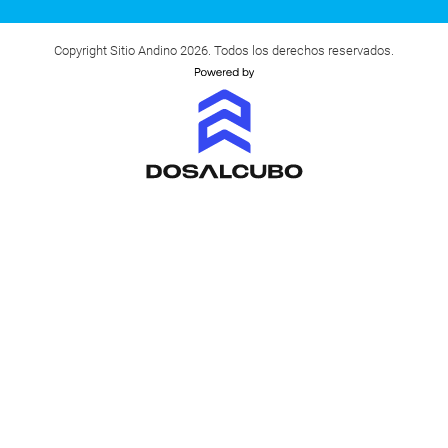
Copyright Sitio Andino 2026. Todos los derechos reservados.