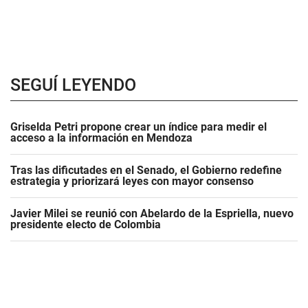
SEGUÍ LEYENDO
Griselda Petri propone crear un índice para medir el
acceso a la información en Mendoza
Tras las dificutades en el Senado, el Gobierno redefine
estrategia y priorizará leyes con mayor consenso
Javier Milei se reunió con Abelardo de la Espriella, nuevo
presidente electo de Colombia