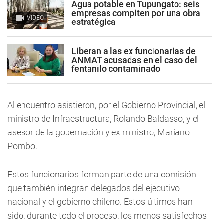
Agua potable en Tupungato: seis
empresas compiten por una obra
VIDEO
estratégica
Liberan a las ex funcionarias de
ANMAT acusadas en el caso del
fentanilo contaminado
Al encuentro asistieron, por el Gobierno Provincial, el
ministro de Infraestructura, Rolando Baldasso, y el
asesor de la gobernación y ex ministro, Mariano
Pombo.
Estos funcionarios forman parte de una comisión
que también integran delegados del ejecutivo
nacional y el gobierno chileno. Estos últimos han
sido, durante todo el proceso, los menos satisfechos