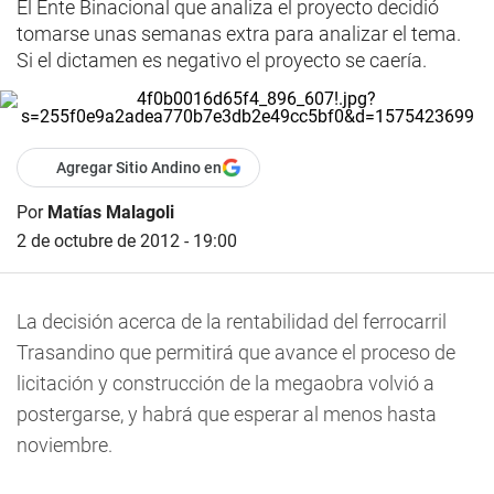
El Ente Binacional que analiza el proyecto decidió
tomarse unas semanas extra para analizar el tema.
Si el dictamen es negativo el proyecto se caería.
Agregar Sitio Andino en
Por
Matías Malagoli
2 de octubre de 2012 - 19:00
La decisión acerca de la rentabilidad del ferrocarril
Trasandino que permitirá que avance el proceso de
licitación y construcción de la megaobra volvió a
postergarse, y habrá que esperar al menos hasta
noviembre.