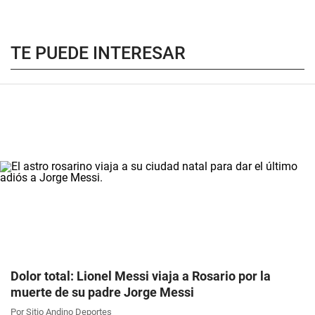
TE PUEDE INTERESAR
Dolor total: Lionel Messi viaja a Rosario por la
muerte de su padre Jorge Messi
Por Sitio Andino Deportes