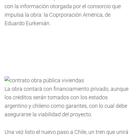
con la información otorgada por el consorcio que
impulsa la obra: la Coprporación América, de
Eduardo Eurkenián.
La obra contará con financiamiento privado, aunque
los créditos serán tomados con los estados
argentino y chileno como garantes, con lo cual debe
asegurarse la viabilidad del proyecto.
Una vez listo el nuevo paso a Chile, un tren que unirá