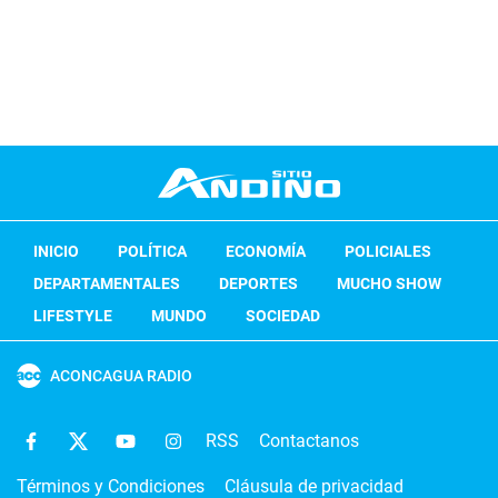
INICIO
POLÍTICA
ECONOMÍA
POLICIALES
DEPARTAMENTALES
DEPORTES
MUCHO SHOW
LIFESTYLE
MUNDO
SOCIEDAD
ACONCAGUA RADIO
RSS
Contactanos
Términos y Condiciones
Cláusula de privacidad