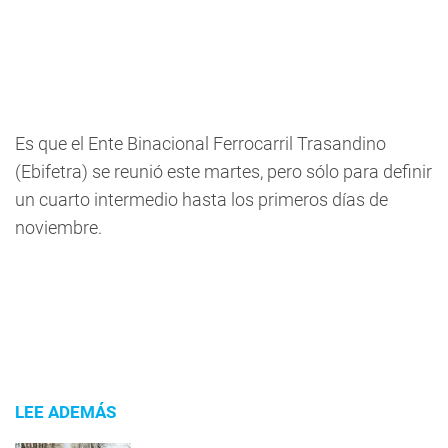
Es que el Ente Binacional Ferrocarril Trasandino
(Ebifetra) se reunió este martes, pero sólo para definir
un cuarto intermedio hasta los primeros días de
noviembre.
LEE ADEMÁS