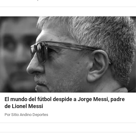
El mundo del fútbol despide a Jorge Messi, padre
de Lionel Messi
Por Sitio Andino Deportes