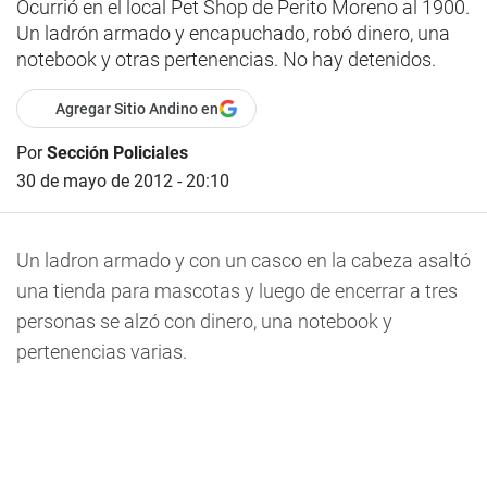
Ocurrió en el local Pet Shop de Perito Moreno al 1900.
Un ladrón armado y encapuchado, robó dinero, una
notebook y otras pertenencias. No hay detenidos.
Agregar Sitio Andino en
Por
Sección Policiales
30 de mayo de 2012 - 20:10
Un ladron armado y con un casco en la cabeza asaltó
una tienda para mascotas y luego de encerrar a tres
personas se alzó con dinero, una notebook y
pertenencias varias.