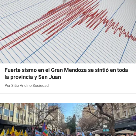
Fuerte sismo en el Gran Mendoza se sintió en toda
la provincia y San Juan
Por Sitio Andino Sociedad