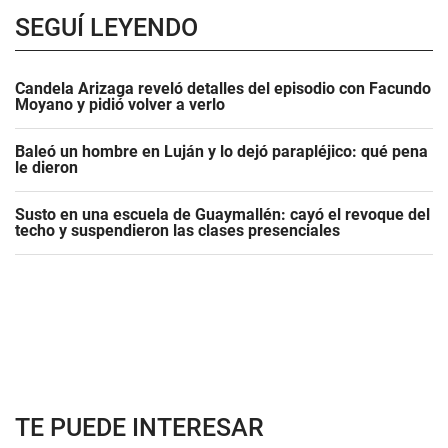
SEGUÍ LEYENDO
Candela Arizaga reveló detalles del episodio con Facundo
Moyano y pidió volver a verlo
Baleó un hombre en Luján y lo dejó parapléjico: qué pena
le dieron
Susto en una escuela de Guaymallén: cayó el revoque del
techo y suspendieron las clases presenciales
TE PUEDE INTERESAR