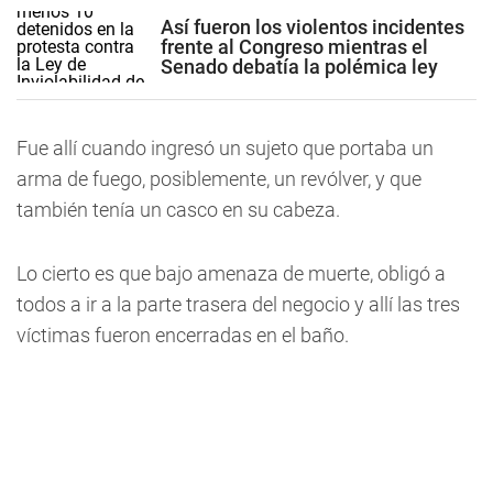
Así fueron los violentos incidentes
frente al Congreso mientras el
Senado debatía la polémica ley
Fue allí cuando ingresó un sujeto que portaba un
arma de fuego, posiblemente, un revólver, y que
también tenía un casco en su cabeza.
Lo cierto es que bajo amenaza de muerte, obligó a
todos a ir a la parte trasera del negocio y allí las tres
víctimas fueron encerradas en el baño.