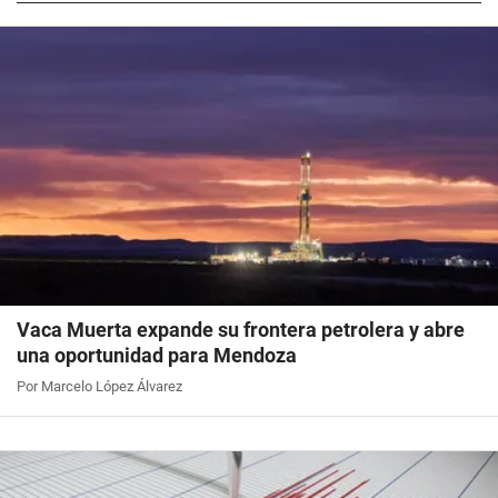
Vaca Muerta expande su frontera petrolera y abre
una oportunidad para Mendoza
Por Marcelo López Álvarez