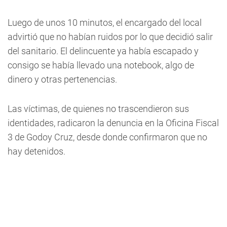
Luego de unos 10 minutos, el encargado del local
advirtió que no habían ruidos por lo que decidió salir
del sanitario. El delincuente ya había escapado y
consigo se había llevado una notebook, algo de
dinero y otras pertenencias.
Las víctimas, de quienes no trascendieron sus
identidades, radicaron la denuncia en la Oficina Fiscal
3 de Godoy Cruz, desde donde confirmaron que no
hay detenidos.