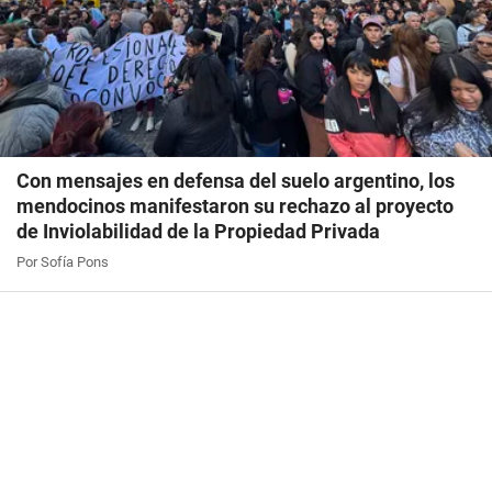
Con mensajes en defensa del suelo argentino, los
mendocinos manifestaron su rechazo al proyecto
de Inviolabilidad de la Propiedad Privada
Por Sofía Pons