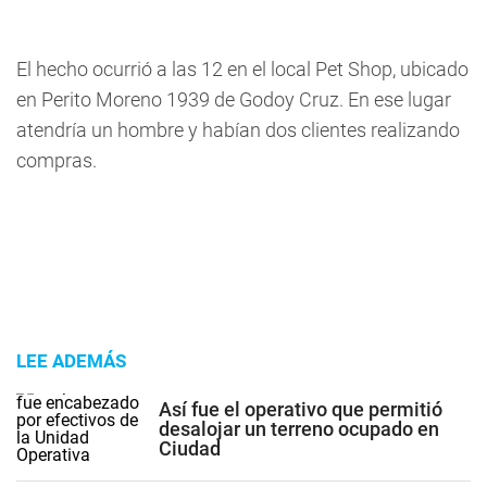
El hecho ocurrió a las 12 en el local Pet Shop, ubicado
en Perito Moreno 1939 de Godoy Cruz. En ese lugar
atendría un hombre y habían dos clientes realizando
compras.
LEE ADEMÁS
Así fue el operativo que permitió
desalojar un terreno ocupado en
Ciudad