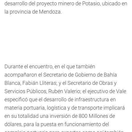
desarrollo del proyecto minero de Potasio, ubicado en
la provincia de Mendoza.
Durante el encuentro, en el que también
acompañaron el Secretario de Gobierno de Bahía
Blanca, Fabián Lliteras; y el Secretario de Obras y
Servicios Públicos, Rubén Valerio; el ejecutivo de Vale
especificó que el desarrollo de infraestructura en
materia portuaria, logística y de transporte implicará
en su totalidad una inversión de 800 Millones de
dólares, para la puesta en funcionamiento del