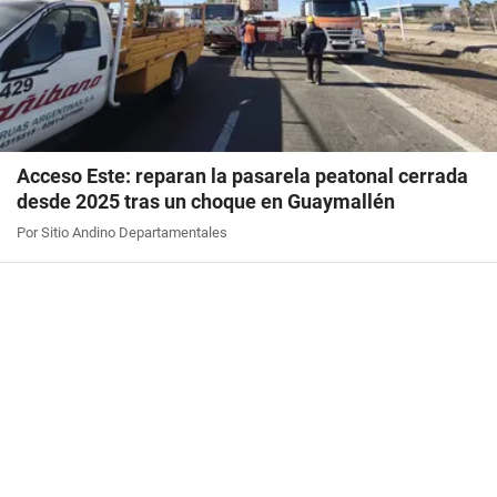
Acceso Este: reparan la pasarela peatonal cerrada
desde 2025 tras un choque en Guaymallén
Por Sitio Andino Departamentales