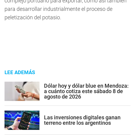
complejo portuario para exportar, como así también
para desarrollar industrialmente el proceso de
peletización del potasio.
LEE ADEMÁS
Dólar hoy y dólar blue en Mendoza:
a cuánto cotiza este sábado 8 de
agosto de 2026
Las inversiones digitales ganan
terreno entre los argentinos