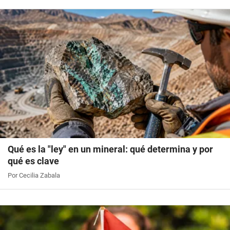
Qué es la "ley" en un mineral: qué determina y por
qué es clave
Por Cecilia Zabala