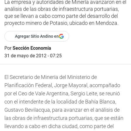
La empresa y autoridades de Minería avanzaron en el
análisis de las obras de infraestructura portuarias,
que se llevan a cabo como parte del desarrollo del
proyecto minero de Potasio, ubicado en Mendoza.
Agregar Sitio Andino en
Por
Sección Economía
31 de mayo de 2012 - 07:25
El Secretario de Minería del Ministerio de
Planificación Federal, Jorge Mayoral, acompañado
por el Ceo de Vale Argentina, Sergio Leite, se reunió
con el intendente de la localidad de Bahía Blanca,
Gustavo Bevilacqua, para avanzar en el análisis de
las obras de infraestructura portuarias, que se están
llevando a cabo en dicha ciudad, como parte del