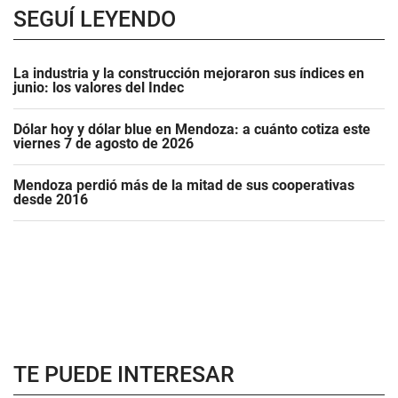
SEGUÍ LEYENDO
La industria y la construcción mejoraron sus índices en
junio: los valores del Indec
Dólar hoy y dólar blue en Mendoza: a cuánto cotiza este
viernes 7 de agosto de 2026
Mendoza perdió más de la mitad de sus cooperativas
desde 2016
TE PUEDE INTERESAR