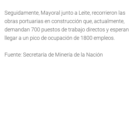
Seguidamente, Mayoral junto a Leite, recorrieron las
obras portuarias en construcción que, actualmente,
demandan 700 puestos de trabajo directos y esperan
llegar a un pico de ocupación de 1800 empleos.
Fuente: Secretaría de Minería de la Nación